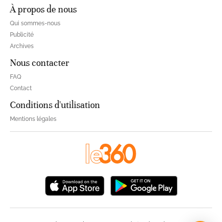
À propos de nous
Qui sommes-nous
Publicité
Archives
Nous contacter
FAQ
Contact
Conditions d'utilisation
Mentions légales