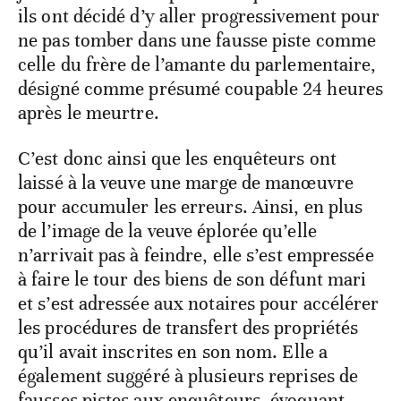
ils ont décidé d’y aller progressivement pour
ne pas tomber dans une fausse piste comme
celle du frère de l’amante du parlementaire,
désigné comme présumé coupable 24 heures
après le meurtre.
C’est donc ainsi que les enquêteurs ont
laissé à la veuve une marge de manœuvre
pour accumuler les erreurs. Ainsi, en plus
de l’image de la veuve éplorée qu’elle
n’arrivait pas à feindre, elle s’est empressée
à faire le tour des biens de son défunt mari
et s’est adressée aux notaires pour accélérer
les procédures de transfert des propriétés
qu’il avait inscrites en son nom. Elle a
également suggéré à plusieurs reprises de
fausses pistes aux enquêteurs, évoquant