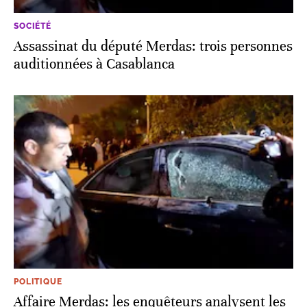
SOCIÉTÉ
Assassinat du député Merdas: trois personnes
auditionnées à Casablanca
POLITIQUE
Affaire Merdas: les enquêteurs analysent les