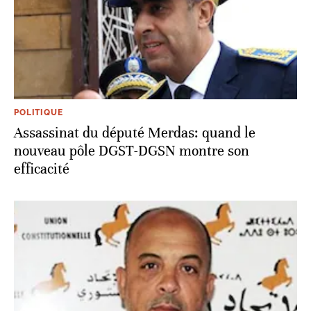
POLITIQUE
Assassinat du député Merdas: quand le
nouveau pôle DGST-DGSN montre son
efficacité