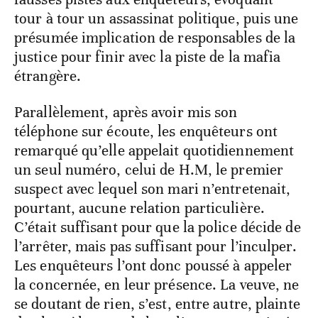
tour à tour un assassinat politique, puis une
présumée implication de responsables de la
justice pour finir avec la piste de la mafia
étrangère.
Parallèlement, après avoir mis son
téléphone sur écoute, les enquêteurs ont
remarqué qu’elle appelait quotidiennement
un seul numéro, celui de H.M, le premier
suspect avec lequel son mari n’entretenait,
pourtant, aucune relation particulière.
C’était suffisant pour que la police décide de
l’arrêter, mais pas suffisant pour l’inculper.
Les enquêteurs l’ont donc poussé à appeler
la concernée, en leur présence. La veuve, ne
se doutant de rien, s’est, entre autre, plainte