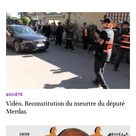
SOCIÉTÉ
Vidéo. Reconstitution du meurtre du député
Merdas