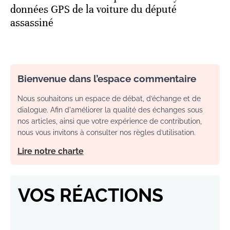
données GPS de la voiture du député
assassiné
Bienvenue dans l’espace commentaire
Nous souhaitons un espace de débat, d’échange et de
dialogue. Afin d'améliorer la qualité des échanges sous
nos articles, ainsi que votre expérience de contribution,
nous vous invitons à consulter nos règles d’utilisation.
Lire notre charte
VOS RÉACTIONS