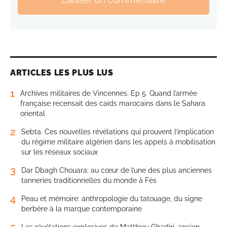
ARTICLES LES PLUS LUS
1
Archives militaires de Vincennes. Ep 5. Quand l’armée
française recensait des caïds marocains dans le Sahara
oriental
2
Sebta. Ces nouvelles révélations qui prouvent l’implication
du régime militaire algérien dans les appels à mobilisation
sur les réseaux sociaux
3
Dar Dbagh Chouara: au cœur de l’une des plus anciennes
tanneries traditionnelles du monde à Fès
4
Peau et mémoire: anthropologie du tatouage, du signe
berbère à la marque contemporaine