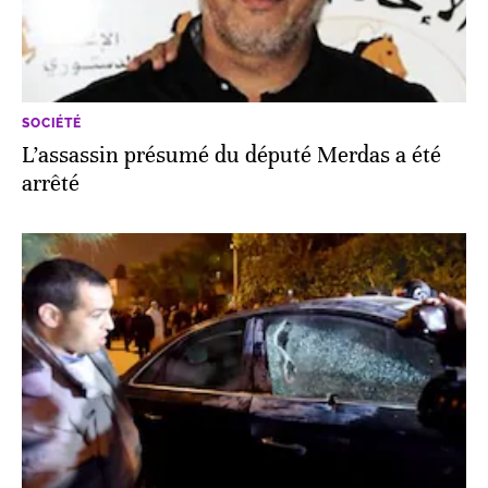
SOCIÉTÉ
L’assassin présumé du député Merdas a été
arrêté