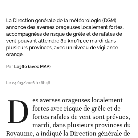
La Direction générale de la météorologie (DGM)
annonce des averses orageuses localement fortes,
accompagnées de risque de grêle et de rafales de
vent pouvant atteindre 80 km/h, ce mardi dans
plusieurs provinces, avec un niveau de vigilance
orange.
Par
Le360 (avec MAP)
Le 24/03/2026 à 16h46
D
es averses orageuses localement
fortes avec risque de grêle et de
fortes rafales de vent sont prévues,
mardi, dans plusieurs provinces du
Royaume, a indiqué la Direction générale de