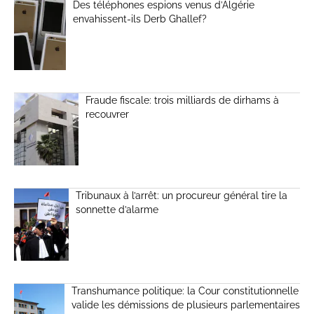
Des téléphones espions venus d’Algérie
envahissent-ils Derb Ghallef?
Fraude fiscale: trois milliards de dirhams à
recouvrer
Tribunaux à l’arrêt: un procureur général tire la
sonnette d’alarme
Transhumance politique: la Cour constitutionnelle
valide les démissions de plusieurs parlementaires