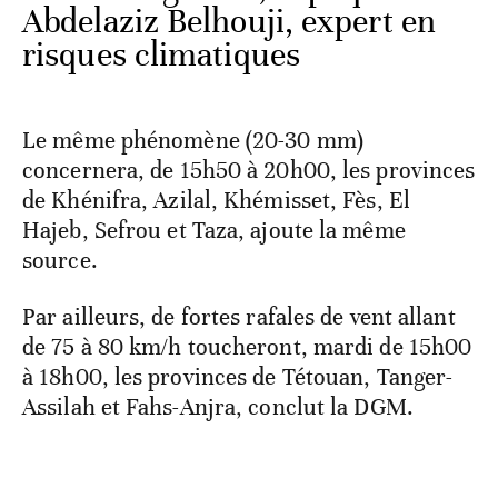
Abdelaziz Belhouji, expert en
risques climatiques
Le même phénomène (20-30 mm)
concernera, de 15h50 à 20h00, les provinces
de Khénifra, Azilal, Khémisset, Fès, El
Hajeb, Sefrou et Taza, ajoute la même
source.
Par ailleurs, de fortes rafales de vent allant
de 75 à 80 km/h toucheront, mardi de 15h00
à 18h00, les provinces de Tétouan, Tanger-
Assilah et Fahs-Anjra, conclut la DGM.