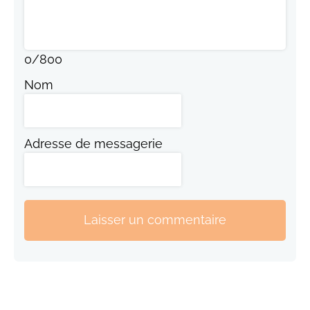
0
/
800
Nom
Adresse de messagerie
Laisser un commentaire