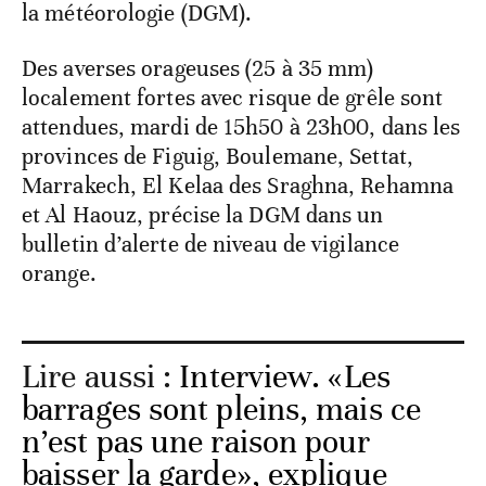
la météorologie (DGM).
Des averses orageuses (25 à 35 mm)
localement fortes avec risque de grêle sont
attendues, mardi de 15h50 à 23h00, dans les
provinces de Figuig, Boulemane, Settat,
Marrakech, El Kelaa des Sraghna, Rehamna
et Al Haouz, précise la DGM dans un
bulletin d’alerte de niveau de vigilance
orange.
Lire aussi :
Interview. «Les
barrages sont pleins, mais ce
n’est pas une raison pour
baisser la garde», explique