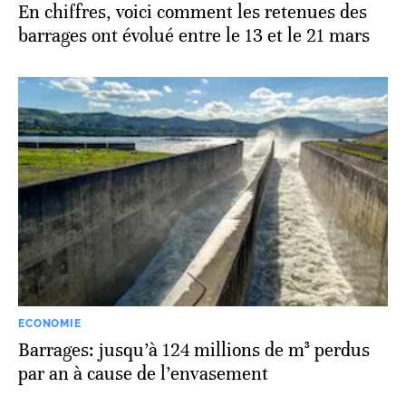
En chiffres, voici comment les retenues des
barrages ont évolué entre le 13 et le 21 mars
ECONOMIE
Barrages: jusqu’à 124 millions de m³ perdus
par an à cause de l’envasement