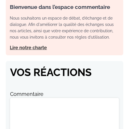
Bienvenue dans l’espace commentaire
Nous souhaitons un espace de débat, d’échange et de
dialogue. Afin d'améliorer la qualité des échanges sous
nos articles, ainsi que votre expérience de contribution,
nous vous invitons à consulter nos règles d’utilisation.
Lire notre charte
VOS RÉACTIONS
Commentaire