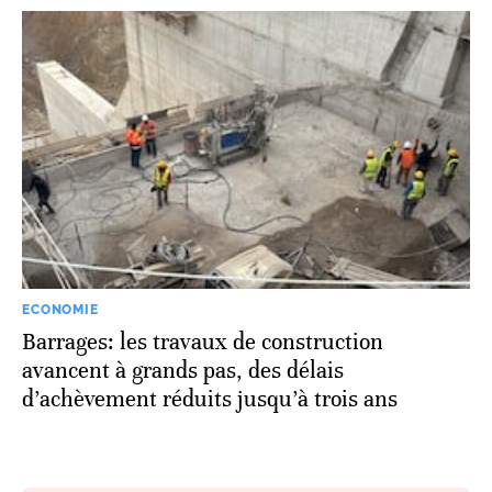
ECONOMIE
Barrages: les travaux de construction
avancent à grands pas, des délais
d’achèvement réduits jusqu’à trois ans