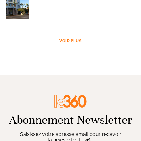
VOIR PLUS
Abonnement Newsletter
Saisissez votre adresse email pour recevoir
la newsletter Le360