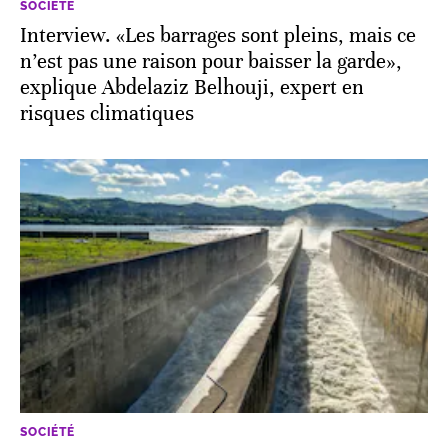
SOCIÉTÉ
Interview. «Les barrages sont pleins, mais ce
n’est pas une raison pour baisser la garde»,
explique Abdelaziz Belhouji, expert en
risques climatiques
SOCIÉTÉ