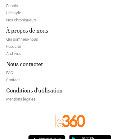
People
Lifestyle
Nos chroniqueurs
À propos de nous
Qui sommes-nous
Publicité
Archives
Nous contacter
FAQ
Contact
Conditions d'utilisation
Mentions légales