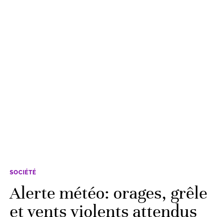
SOCIÉTÉ
Alerte météo: orages, grêle
et vents violents attendus