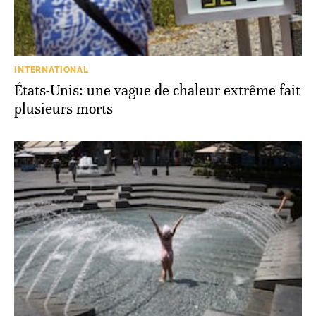
INTERNATIONAL
États-Unis: une vague de chaleur extrême fait
plusieurs morts