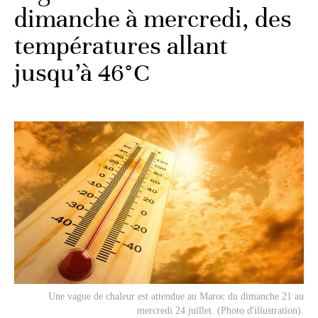
dimanche à mercredi, des
températures allant
jusqu’à 46°C
Une vague de chaleur est attendue au Maroc du dimanche 21 au
mercredi 24 juillet. (Photo d'illustration).