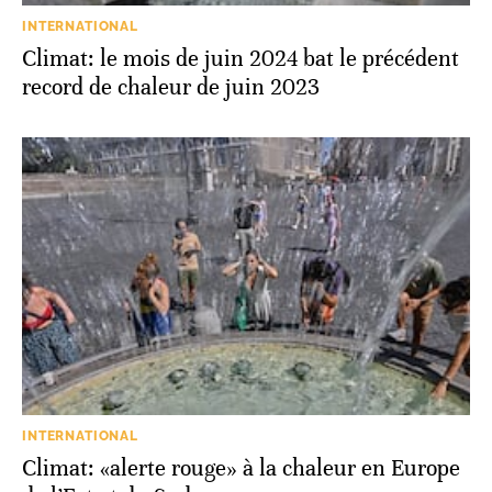
INTERNATIONAL
Climat: le mois de juin 2024 bat le précédent
record de chaleur de juin 2023
INTERNATIONAL
Climat: «alerte rouge» à la chaleur en Europe