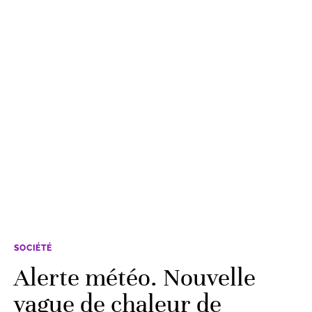
SOCIÉTÉ
Alerte météo. Nouvelle
vague de chaleur de