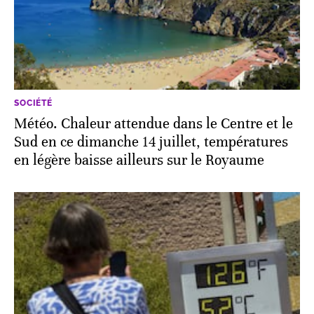
SOCIÉTÉ
Météo. Chaleur attendue dans le Centre et le
Sud en ce dimanche 14 juillet, températures
en légère baisse ailleurs sur le Royaume