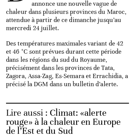
annonce une nouvelle vague de
chaleur dans plusieurs provinces du Maroc,
attendue à partir de ce dimanche jusqu’au
mercredi 24 juillet.
Des températures maximales variant de 42
et 46 °C sont prévues durant cette période
dans les régions du sud du Royaume,
précisément dans les provinces de Tata,
Zagora, Assa-Zag, Es-Semara et Errachidia, a
précisé la DGM dans un bulletin d’alerte.
Lire aussi :
Climat: «alerte
rouge» à la chaleur en Europe
de l’Est et du Sud