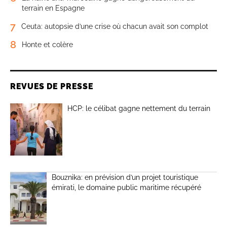
terrain en Espagne
7
Ceuta: autopsie d’une crise où chacun avait son complot
8
Honte et colère
REVUES DE PRESSE
HCP: le célibat gagne nettement du terrain
Bouznika: en prévision d’un projet touristique
émirati, le domaine public maritime récupéré