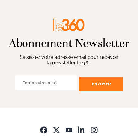
Abonnement Newsletter
Saisissez votre adresse email pour recevoir
la newsletter Le360
ENVOYER
Opens in new wi