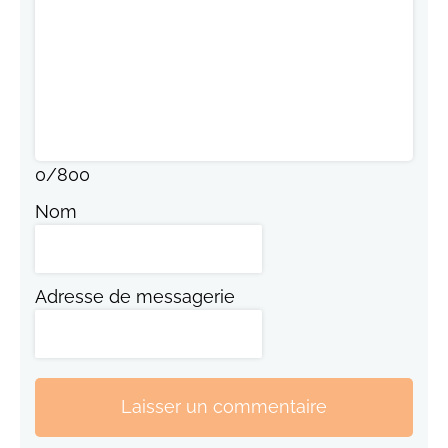
0
/
800
Nom
Adresse de messagerie
Laisser un commentaire