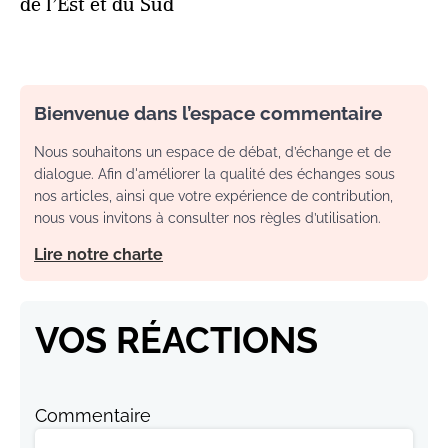
de l’Est et du Sud
Bienvenue dans l’espace commentaire
Nous souhaitons un espace de débat, d’échange et de
dialogue. Afin d'améliorer la qualité des échanges sous
nos articles, ainsi que votre expérience de contribution,
nous vous invitons à consulter nos règles d’utilisation.
Lire notre charte
VOS RÉACTIONS
Commentaire