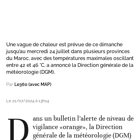
Une vague de chaleur est prévue de ce dimanche
jusqu’au mercredi 24 juillet dans plusieurs provinces
du Maroc, avec des températures maximales oscillant
entre 42 et 46 °C, a annoncé la Direction générale de la
météorologie (DGM).
Par
Le360 (avec MAP)
Le 21/07/2024 à 13h14
D
ans un bulletin l’alerte de niveau de
vigilance «orange», la Direction
générale de la météorologie (DGM)