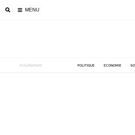
MENU
Actuellement
POLITIQUE
ECONOMIE
SO