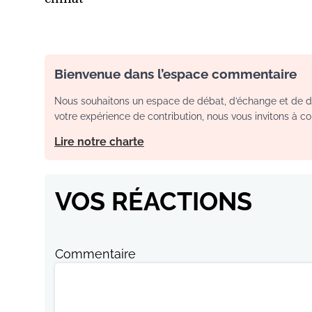
Bienvenue dans l’espace commentaire
Nous souhaitons un espace de débat, d’échange et de dia
votre expérience de contribution, nous vous invitons à con
Lire notre charte
VOS RÉACTIONS
Commentaire