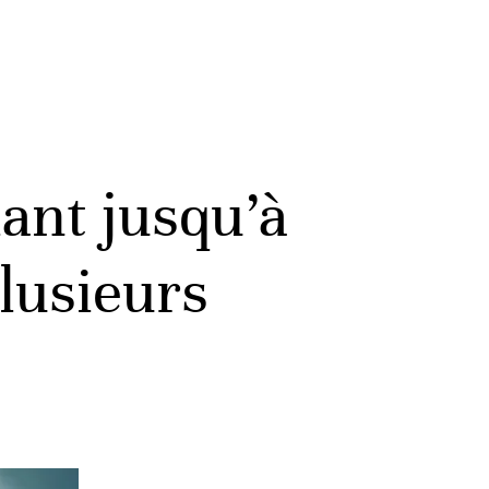
ant jusqu’à
lusieurs