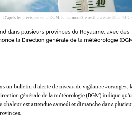
D'après les prévisions de la DGM, le thermomètre oscillera entre 38 et 43°C
nd dans plusieurs provinces du Royaume, avec des
nnoncé la Direction générale de la météorologie (DGM
ns un bulletin d’alerte de niveau de vigilance «orange», l
irection générale de la météorologie (DGM) indique qu’
e chaleur est attendue samedi et dimanche dans plusieu
rovinces.