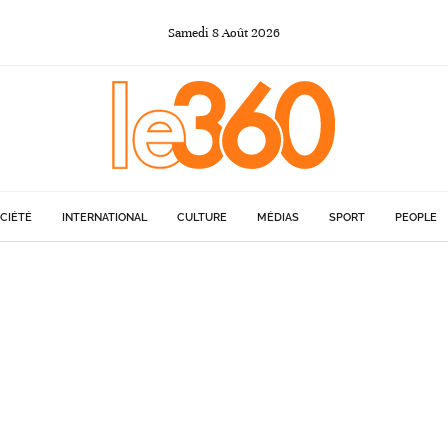
Samedi
8
Août
2026
CIÉTÉ
INTERNATIONAL
CULTURE
MÉDIAS
SPORT
PEOPLE