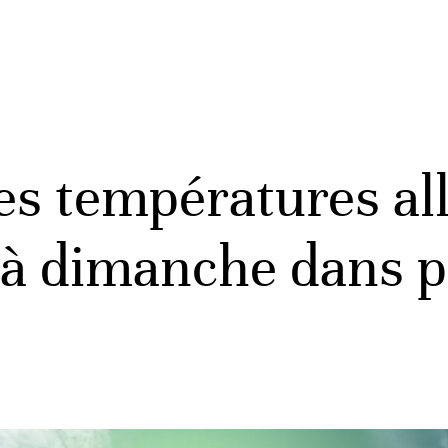
es températures all
à dimanche dans p