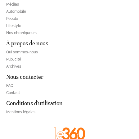
Médias
Automobile
People
Lifestyle
Nos chroniqueurs
À propos de nous
Qui sommes-nous
Publicité
Archives
Nous contacter
FAQ
Contact
Conditions d'utilisation
Mentions légales