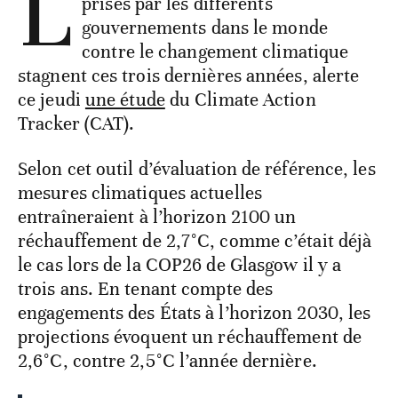
L
prises par les différents
gouvernements dans le monde
contre le changement climatique
stagnent ces trois dernières années, alerte
ce jeudi
une étude
du Climate Action
Tracker (CAT).
Selon cet outil d’évaluation de référence, les
mesures climatiques actuelles
entraîneraient à l’horizon 2100 un
réchauffement de 2,7°C, comme c’était déjà
le cas lors de la COP26 de Glasgow il y a
trois ans. En tenant compte des
engagements des États à l’horizon 2030, les
projections évoquent un réchauffement de
2,6°C, contre 2,5°C l’année dernière.