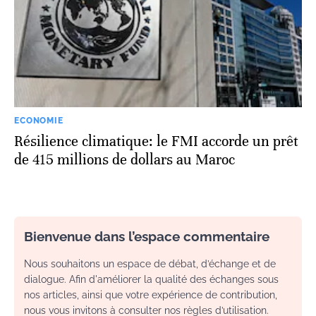
ECONOMIE
Résilience climatique: le FMI accorde un prêt
de 415 millions de dollars au Maroc
Bienvenue dans l’espace commentaire
Nous souhaitons un espace de débat, d’échange et de
dialogue. Afin d'améliorer la qualité des échanges sous
nos articles, ainsi que votre expérience de contribution,
nous vous invitons à consulter nos règles d’utilisation.