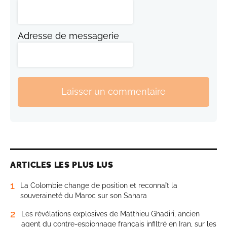
Adresse de messagerie
Laisser un commentaire
ARTICLES LES PLUS LUS
1
La Colombie change de position et reconnaît la
souveraineté du Maroc sur son Sahara
2
Les révélations explosives de Matthieu Ghadiri, ancien
agent du contre-espionnage français infiltré en Iran, sur les