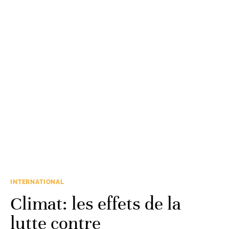
INTERNATIONAL
Climat: les effets de la
lutte contre