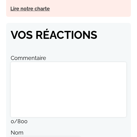
Lire notre charte
VOS RÉACTIONS
Commentaire
0
/
800
Nom