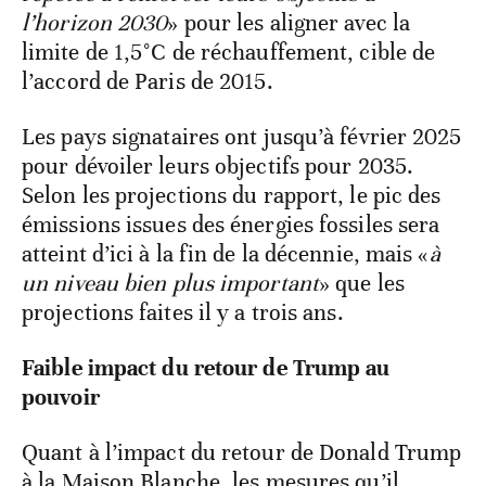
l’horizon 2030
»
pour les aligner avec la
limite de 1,5°C de réchauffement, cible de
l’accord de Paris de 2015.
Les pays signataires ont jusqu’à février 2025
pour dévoiler leurs objectifs pour 2035.
Selon les projections du rapport, le pic des
émissions issues des énergies fossiles sera
atteint d’ici à la fin de la décennie, mais «
à
un niveau bien plus important
» que les
projections faites il y a trois ans.
Faible impact du retour de Trump au
pouvoir
Quant à l’impact du retour de Donald Trump
à la Maison Blanche, les mesures qu’il