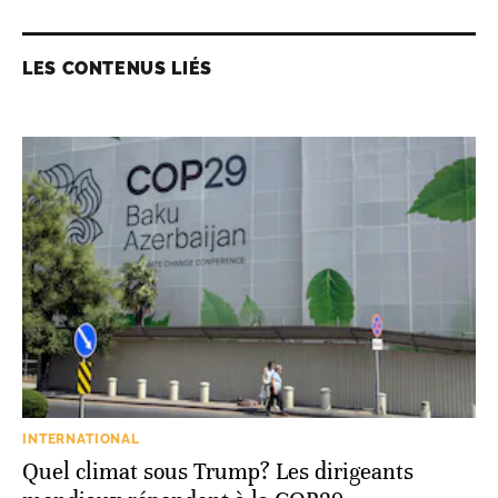
LES CONTENUS LIÉS
INTERNATIONAL
Quel climat sous Trump? Les dirigeants