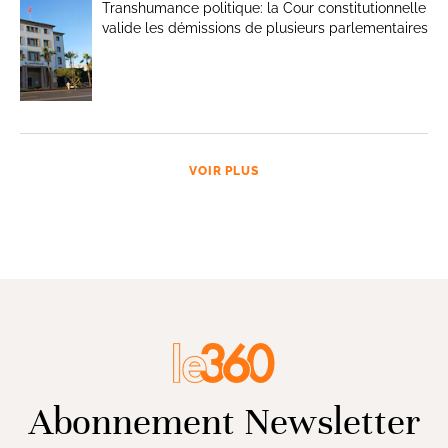
Transhumance politique: la Cour constitutionnelle
valide les démissions de plusieurs parlementaires
VOIR PLUS
Abonnement Newsletter