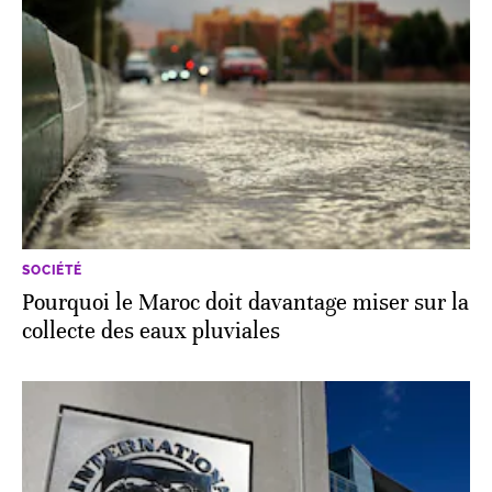
SOCIÉTÉ
Pourquoi le Maroc doit davantage miser sur la
collecte des eaux pluviales