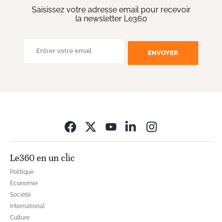
Saisissez votre adresse email pour recevoir
la newsletter Le360
ENVOYER
Opens in new wi
Le360 en un clic
Politique
Economie
Société
International
Culture