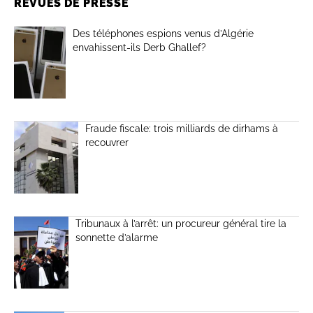
REVUES DE PRESSE
Des téléphones espions venus d’Algérie
envahissent-ils Derb Ghallef?
Fraude fiscale: trois milliards de dirhams à
recouvrer
Tribunaux à l’arrêt: un procureur général tire la
sonnette d’alarme