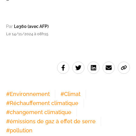
Par
Le360 (avec AFP)
Le 14/11/2024 à 08h15
#
Environnement
#
Climat
#
Réchauffement climatique
#
changement climatique
#
émissions de gaz à effet de serre
#
pollution