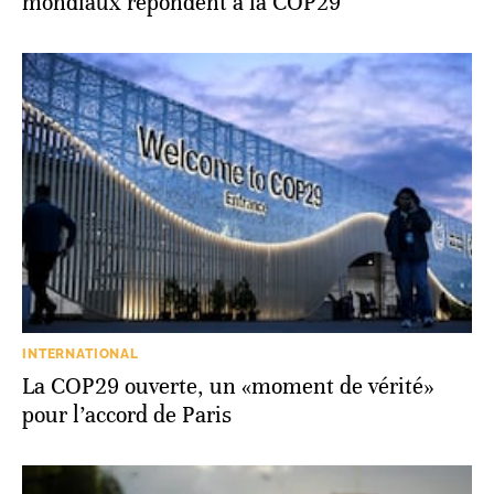
mondiaux répondent à la COP29
INTERNATIONAL
La COP29 ouverte, un «moment de vérité»
pour l’accord de Paris