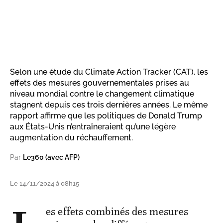
Selon une étude du Climate Action Tracker (CAT), les
effets des mesures gouvernementales prises au
niveau mondial contre le changement climatique
stagnent depuis ces trois dernières années. Le même
rapport affirme que les politiques de Donald Trump
aux États-Unis n’entraîneraient qu’une légère
augmentation du réchauffement.
Par
Le360 (avec AFP)
Le 14/11/2024 à 08h15
es effets combinés des mesures