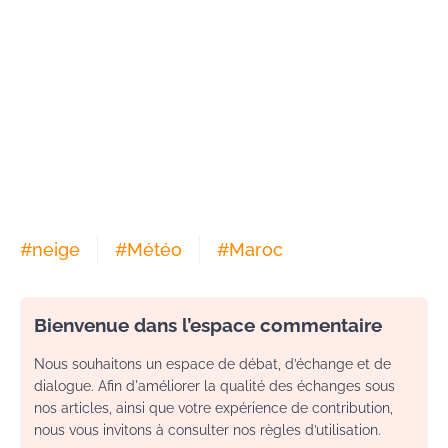
#
neige
#
Météo
#
Maroc
Bienvenue dans l’espace commentaire
Nous souhaitons un espace de débat, d’échange et de
dialogue. Afin d'améliorer la qualité des échanges sous
nos articles, ainsi que votre expérience de contribution,
nous vous invitons à consulter nos règles d’utilisation.