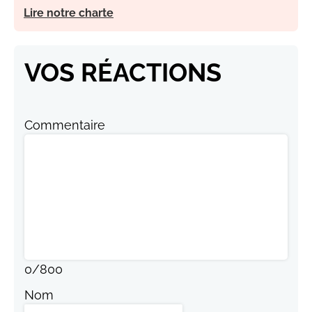
Lire notre charte
VOS RÉACTIONS
Commentaire
0
/
800
Nom