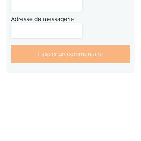
Adresse de messagerie
Laisser un commentaire