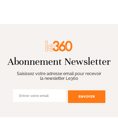
Abonnement Newsletter
Saisissez votre adresse email pour recevoir
la newsletter Le360
ENVOYER