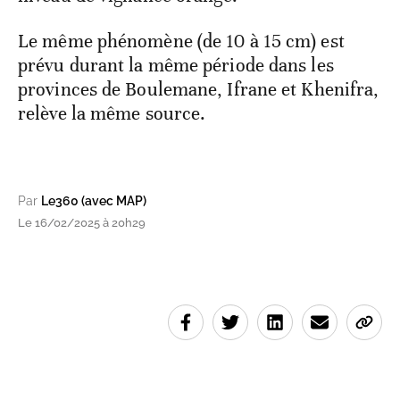
Le même phénomène (de 10 à 15 cm) est
prévu durant la même période dans les
provinces de Boulemane, Ifrane et Khenifra,
relève la même source.
Par
Le360 (avec MAP)
Le 16/02/2025 à 20h29