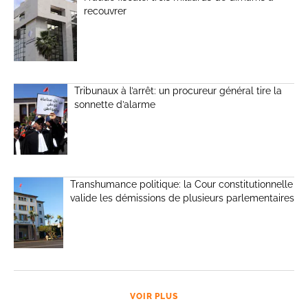
recouvrer
Tribunaux à l’arrêt: un procureur général tire la
sonnette d’alarme
Transhumance politique: la Cour constitutionnelle
valide les démissions de plusieurs parlementaires
VOIR PLUS