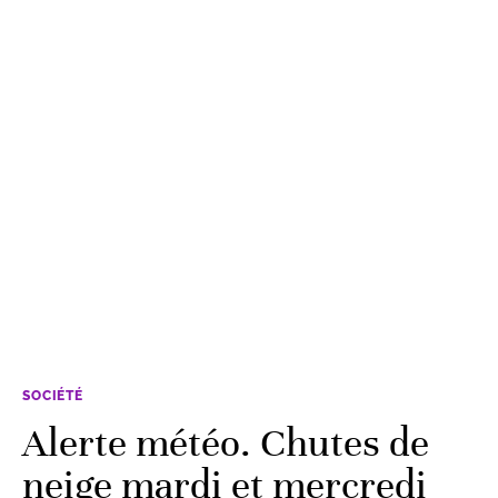
SOCIÉTÉ
Alerte météo. Chutes de
neige mardi et mercredi