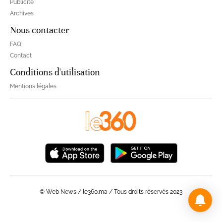
Publicité
Archives
Nous contacter
FAQ
Contact
Conditions d'utilisation
Mentions légales
© Web News / le360.ma / Tous droits réservés 2023