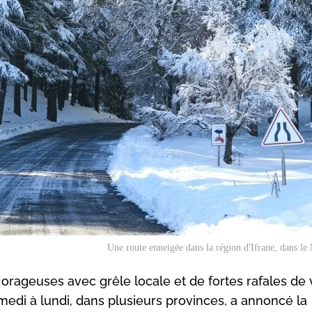
Une route enneigée dans la région d'Ifrane, dans le
 orageuses avec grêle locale et de fortes rafales de
edi à lundi, dans plusieurs provinces, a annoncé la