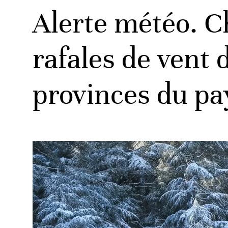
Alerte météo. Ch
rafales de vent 
provinces du pa