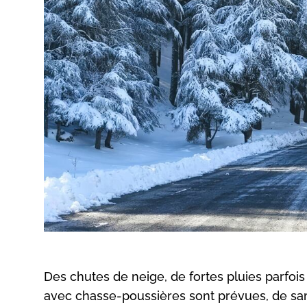
Des chutes de neige, de fortes pluies parfois
avec chasse-poussières sont prévues, de sam