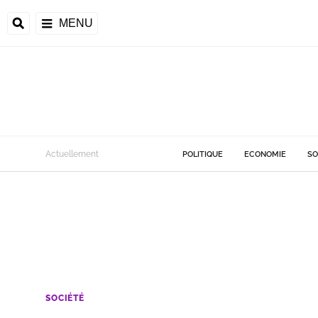
MENU
Actuellement
POLITIQUE
ECONOMIE
SO
SOCIÉTÉ