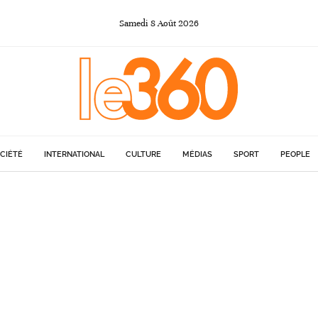
Samedi
8
Août
2026
CIÉTÉ
INTERNATIONAL
CULTURE
MÉDIAS
SPORT
PEOPLE