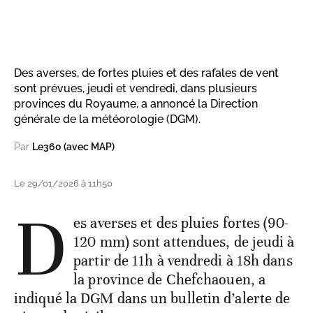
Des averses, de fortes pluies et des rafales de vent
sont prévues, jeudi et vendredi, dans plusieurs
provinces du Royaume, a annoncé la Direction
générale de la météorologie (DGM).
Par
Le360 (avec MAP)
Le 29/01/2026 à 11h50
D
es averses et des pluies fortes (90-
120 mm) sont attendues, de jeudi à
partir de 11h à vendredi à 18h dans
la province de Chefchaouen, a
indiqué la DGM dans un bulletin d’alerte de