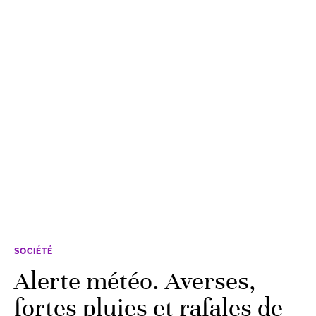
SOCIÉTÉ
Alerte météo. Averses,
fortes pluies et rafales de