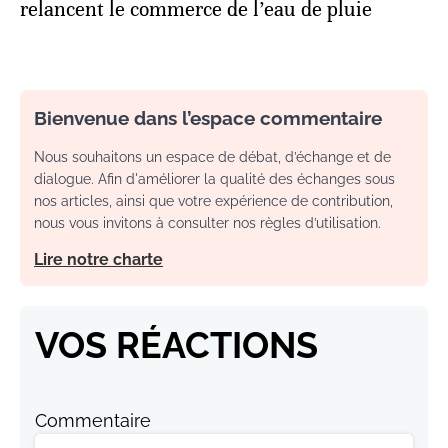
relancent le commerce de l’eau de pluie
Bienvenue dans l’espace commentaire
Nous souhaitons un espace de débat, d’échange et de
dialogue. Afin d'améliorer la qualité des échanges sous
nos articles, ainsi que votre expérience de contribution,
nous vous invitons à consulter nos règles d’utilisation.
Lire notre charte
VOS RÉACTIONS
Commentaire