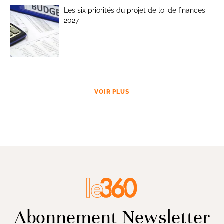
Les six priorités du projet de loi de finances
2027
VOIR PLUS
Abonnement Newsletter