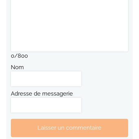
0
/
800
Nom
Adresse de messagerie
Laisser un commentaire