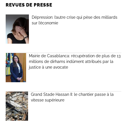
REVUES DE PRESSE
Dépression: l’autre crise qui pèse des milliards
sur l’économie
Mairie de Casablanca: récupération de plus de 13
millions de dirhams indûment attribués par la
justice à une avocate
Grand Stade Hassan II: le chantier passe à la
vitesse supérieure