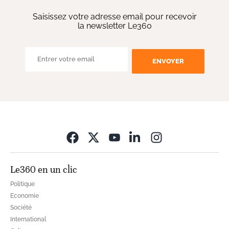
Saisissez votre adresse email pour recevoir
la newsletter Le360
ENVOYER
Opens in new wi
Le360 en un clic
Politique
Economie
Société
International