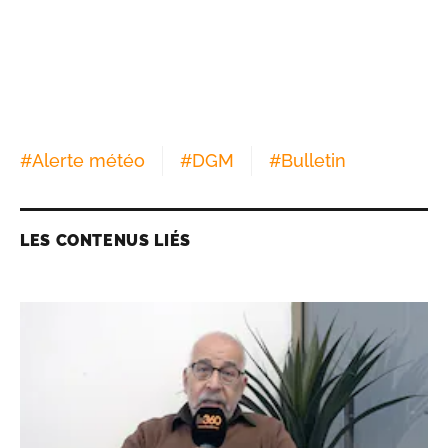
#
Alerte météo
#
DGM
#
Bulletin
LES CONTENUS LIÉS