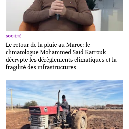
SOCIÉTÉ
Le retour de la pluie au Maroc: le
climatologue Mohammed Said Karrouk
décrypte les dérèglements climatiques et la
fragilité des infrastructures