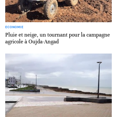
ECONOMIE
Pluie et neige, un tournant pour la campagne
agricole à Oujda-Angad