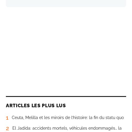
ARTICLES LES PLUS LUS
1
Ceuta, Melilla et les miroirs de l’histoire: la fin du statu quo
2
El Jadida: accidents mortels, véhicules endommagés… la