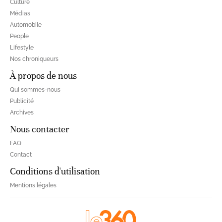
Culture
Médias
Automobile
People
Lifestyle
Nos chroniqueurs
À propos de nous
Qui sommes-nous
Publicité
Archives
Nous contacter
FAQ
Contact
Conditions d'utilisation
Mentions légales