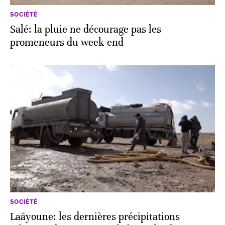
SOCIÉTÉ
Salé: la pluie ne décourage pas les
promeneurs du week-end
SOCIÉTÉ
Laâyoune: les dernières précipitations