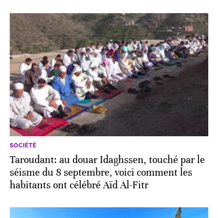
SOCIÉTÉ
Taroudant: au douar Idaghssen, touché par le
séisme du 8 septembre, voici comment les
habitants ont célébré Aïd Al-Fitr