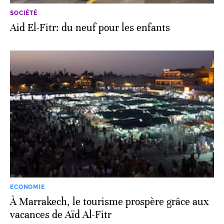
SOCIÉTÉ
Aid El-Fitr: du neuf pour les enfants
ECONOMIE
À Marrakech, le tourisme prospère grâce aux
vacances de Aïd Al-Fitr