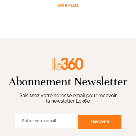
VOIR PLUS
Abonnement Newsletter
Saisissez votre adresse email pour recevoir
la newsletter Le360
ENVOYER