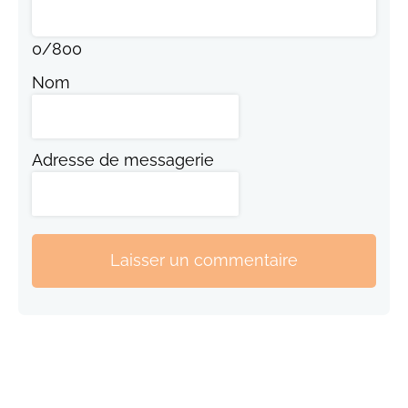
0
/
800
Nom
Adresse de messagerie
Laisser un commentaire