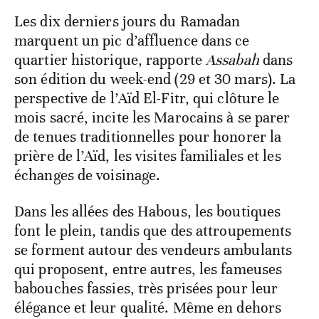
Les dix derniers jours du Ramadan
marquent un pic d’affluence dans ce
quartier historique, rapporte
Assabah
dans
son édition du week-end (29 et 30 mars). La
perspective de l’Aïd El-Fitr, qui clôture le
mois sacré, incite les Marocains à se parer
de tenues traditionnelles pour honorer la
prière de l’Aïd, les visites familiales et les
échanges de voisinage.
Dans les allées des Habous, les boutiques
font le plein, tandis que des attroupements
se forment autour des vendeurs ambulants
qui proposent, entre autres, les fameuses
babouches fassies, très prisées pour leur
élégance et leur qualité. Même en dehors