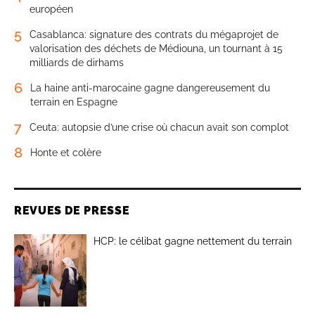
européen
5
Casablanca: signature des contrats du mégaprojet de
valorisation des déchets de Médiouna, un tournant à 15
milliards de dirhams
6
La haine anti-marocaine gagne dangereusement du
terrain en Espagne
7
Ceuta: autopsie d’une crise où chacun avait son complot
8
Honte et colère
REVUES DE PRESSE
HCP: le célibat gagne nettement du terrain