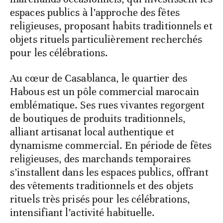
espaces publics à l’approche des fêtes
religieuses, proposant habits traditionnels et
objets rituels particulièrement recherchés
pour les célébrations.
Au cœur de Casablanca, le quartier des
Habous est un pôle commercial marocain
emblématique. Ses rues vivantes regorgent
de boutiques de produits traditionnels,
alliant artisanat local authentique et
dynamisme commercial. En période de fêtes
religieuses, des marchands temporaires
s’installent dans les espaces publics, offrant
des vêtements traditionnels et des objets
rituels très prisés pour les célébrations,
intensifiant l’activité habituelle.