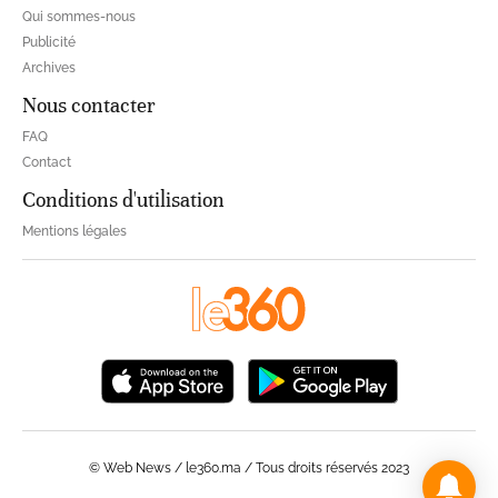
Qui sommes-nous
Publicité
Archives
Nous contacter
FAQ
Contact
Conditions d'utilisation
Mentions légales
© Web News / le360.ma / Tous droits réservés 2023