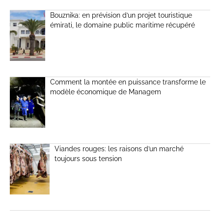
Bouznika: en prévision d’un projet touristique
émirati, le domaine public maritime récupéré
Comment la montée en puissance transforme le
modèle économique de Managem
Viandes rouges: les raisons d’un marché
toujours sous tension