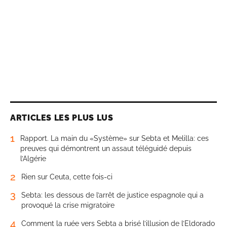
ARTICLES LES PLUS LUS
1
Rapport. La main du «Système» sur Sebta et Melilla: ces
preuves qui démontrent un assaut téléguidé depuis
l’Algérie
2
Rien sur Ceuta, cette fois-ci
3
Sebta: les dessous de l’arrêt de justice espagnole qui a
provoqué la crise migratoire
4
Comment la ruée vers Sebta a brisé l’illusion de l’Eldorado