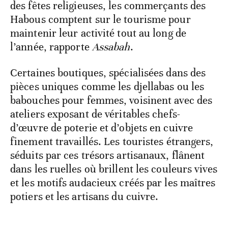
des fêtes religieuses, les commerçants des
Habous comptent sur le tourisme pour
maintenir leur activité tout au long de
l’année, rapporte
Assabah
.
Certaines boutiques, spécialisées dans des
pièces uniques comme les djellabas ou les
babouches pour femmes, voisinent avec des
ateliers exposant de véritables chefs-
d’œuvre de poterie et d’objets en cuivre
finement travaillés. Les touristes étrangers,
séduits par ces trésors artisanaux, flânent
dans les ruelles où brillent les couleurs vives
et les motifs audacieux créés par les maîtres
potiers et les artisans du cuivre.