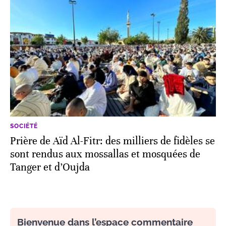
SOCIÉTÉ
Prière de Aïd Al-Fitr: des milliers de fidèles se
sont rendus aux mossallas et mosquées de
Tanger et d’Oujda
Bienvenue dans l’espace commentaire