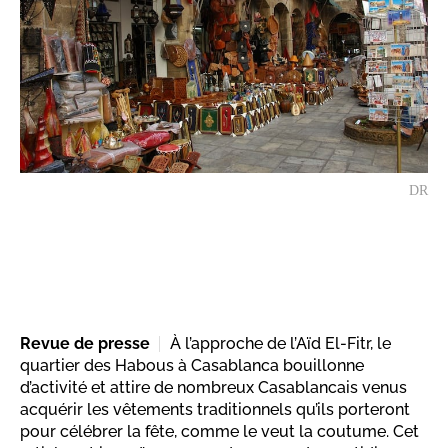
DR
Revue de presse
À l’approche de l’Aïd El-Fitr, le
quartier des Habous à Casablanca bouillonne
d’activité et attire de nombreux Casablancais venus
acquérir les vêtements traditionnels qu’ils porteront
pour célébrer la fête, comme le veut la coutume. Cet