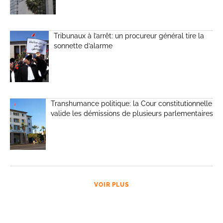
Tribunaux à l’arrêt: un procureur général tire la
sonnette d’alarme
Transhumance politique: la Cour constitutionnelle
valide les démissions de plusieurs parlementaires
VOIR PLUS