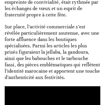
empreinte de convivialité, était rythmée par
les échanges de vœux et un esprit de
fraternité propre à cette fête.
Sur place, l’activité commerciale s’est
révélée particulièrement soutenue, avec une
forte affluence dans les boutiques
spécialisées. Parmi les articles les plus
prisés figuraient la jellaba, la gandoura,
ainsi que les babouches et le tarbouche
fassi, des pièces emblématiques qui reflètent
l’identité marocaine et apportent une touche
d’authenticité aux festivités.