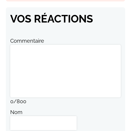
VOS RÉACTIONS
Commentaire
0
/
800
Nom