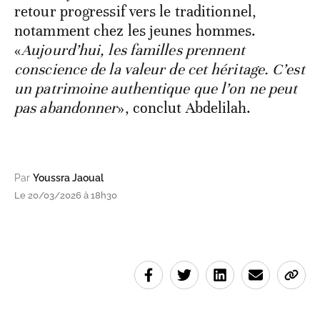
retour progressif vers le traditionnel,
notamment chez les jeunes hommes.
«
Aujourd’hui, les familles prennent
conscience de la valeur de cet héritage. C’est
un patrimoine authentique que l’on ne peut
pas abandonner
», conclut Abdelilah.
Par
Youssra Jaoual
Le 20/03/2026 à 18h30