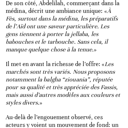
De son côté, Abdelilah, commerçant dans la
médina, décrit une ambiance unique: «
À
Fès, surtout dans la médina, les préparatifs
de l’Aïd ont une saveur particulière. Les
gens tiennent à porter la jellaba, les
babouches et le tarbouche. Sans cela, il
manque quelque chose à la tenue.
»
Il met en avant la richesse de l’offre: «
Les
marchés sont très variés. Nous proposons
notamment la balgha “ziouania”, réputée
pour sa qualité et très appréciée des Fassis,
mais aussi d’autres modèles aux couleurs et
styles divers.
»
Au-delà de l’engouement observé, ces
acteurs y voient un mouvement de fond: un