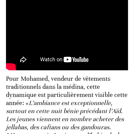
Pour Mohamed, vendeur de vêtements
traditionnels dans la médina, cette
dynamique est particulièrement visible cette
année: «
L’ambiance est exceptionnelle,
surtout en cette nuit bénie précédant l’Aïd.
Les jeunes viennent en nombre acheter des
jellabas, des caftans ou des gandouras.