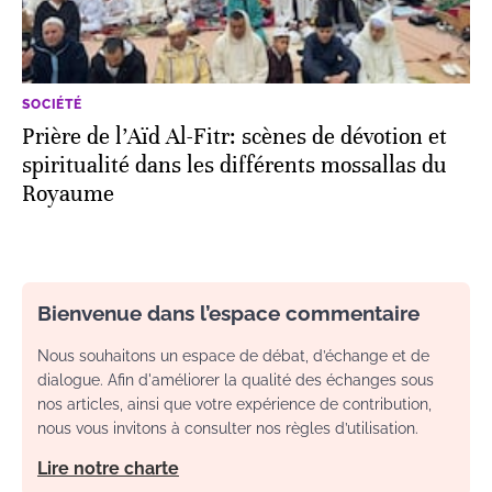
SOCIÉTÉ
Prière de l’Aïd Al-Fitr: scènes de dévotion et
spiritualité dans les différents mossallas du
Royaume
Bienvenue dans l’espace commentaire
Nous souhaitons un espace de débat, d’échange et de
dialogue. Afin d'améliorer la qualité des échanges sous
nos articles, ainsi que votre expérience de contribution,
nous vous invitons à consulter nos règles d’utilisation.
Lire notre charte