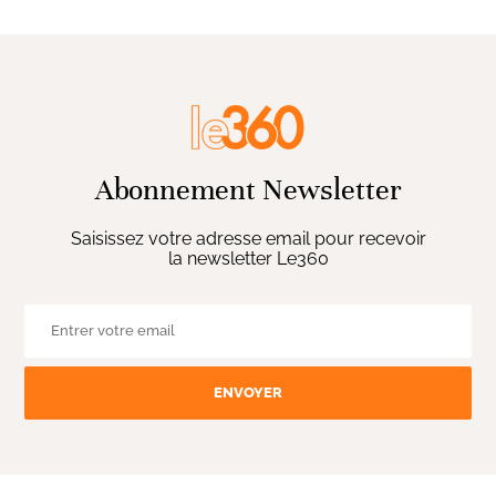
Abonnement Newsletter
Saisissez votre adresse email pour recevoir
la newsletter Le360
ENVOYER