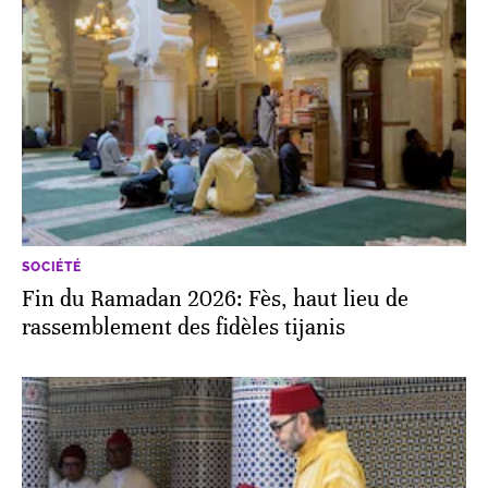
SOCIÉTÉ
Fin du Ramadan 2026: Fès, haut lieu de
rassemblement des fidèles tijanis