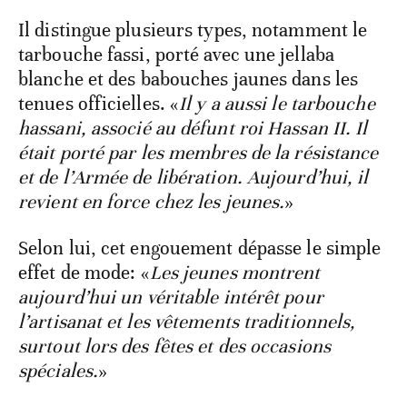
Il distingue plusieurs types, notamment le
tarbouche fassi, porté avec une jellaba
blanche et des babouches jaunes dans les
tenues officielles. «
Il y a aussi le tarbouche
hassani, associé au défunt roi Hassan II. Il
était porté par les membres de la résistance
et de l’Armée de libération. Aujourd’hui, il
revient en force chez les jeunes.
»
Selon lui, cet engouement dépasse le simple
effet de mode: «
Les jeunes montrent
aujourd’hui un véritable intérêt pour
l’artisanat et les vêtements traditionnels,
surtout lors des fêtes et des occasions
spéciales.
»