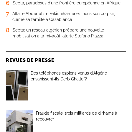
6
Sebta, paradoxes d’une frontière européenne en Afrique
7
Affaire Abderrahim Fakir: «Ramenez-nous son corps»,
clame sa famille à Casablanca
8
Sebta: un réseau algérien prépare une nouvelle
mobilisation à la mi-août, alerte Stefano Piazza
REVUES DE PRESSE
Des téléphones espions venus d’Algérie
envahissent-ils Derb Ghallef?
Fraude fiscale: trois milliards de dirhams à
recouvrer