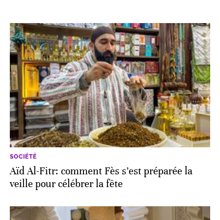
SOCIÉTÉ
Aïd Al-Fitr: comment Fès s’est préparée la
veille pour célébrer la fête