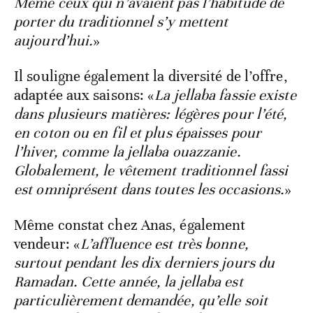
Même ceux qui n’avaient pas l’habitude de
porter du traditionnel s’y mettent
aujourd’hui.
»
Il souligne également la diversité de l’offre,
adaptée aux saisons: «
La jellaba fassie existe
dans plusieurs matières: légères pour l’été,
en coton ou en fil et plus épaisses pour
l’hiver, comme la jellaba ouazzanie.
Globalement, le vêtement traditionnel fassi
est omniprésent dans toutes les occasions.
»
Même constat chez Anas, également
vendeur: «
L’affluence est très bonne,
surtout pendant les dix derniers jours du
Ramadan. Cette année, la jellaba est
particulièrement demandée, qu’elle soit