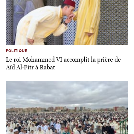
POLITIQUE
Le roi Mohammed VI accomplit la prière de
Aïd Al-Fitr à Rabat