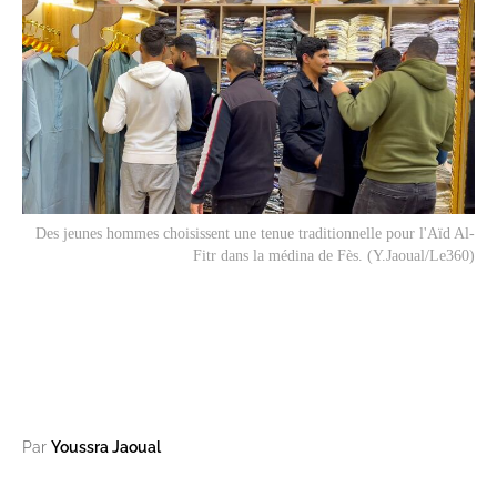
Des jeunes hommes choisissent une tenue traditionnelle pour l'Aïd Al-
Fitr dans la médina de Fès. (Y.Jaoual/Le360)
Par
Youssra Jaoual