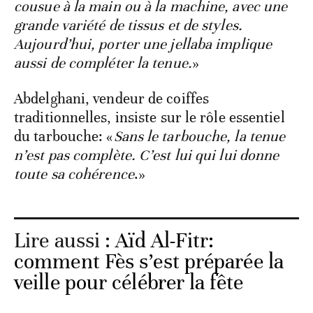
cousue à la main ou à la machine, avec une
grande variété de tissus et de styles.
Aujourd’hui, porter une jellaba implique
aussi de compléter la tenue.
»
Abdelghani, vendeur de coiffes
traditionnelles, insiste sur le rôle essentiel
du tarbouche: «
Sans le tarbouche, la tenue
n’est pas complète. C’est lui qui lui donne
toute sa cohérence
.»
Lire aussi :
Aïd Al-Fitr:
comment Fès s’est préparée la
veille pour célébrer la fête