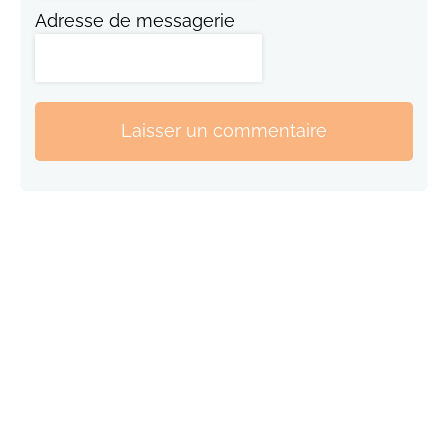
Adresse de messagerie
Laisser un commentaire