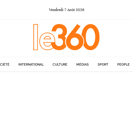
Vendredi
7
Août
2026
CIÉTÉ
INTERNATIONAL
CULTURE
MÉDIAS
SPORT
PEOPLE