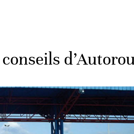
s conseils d’Autoro