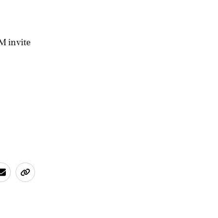
M invite