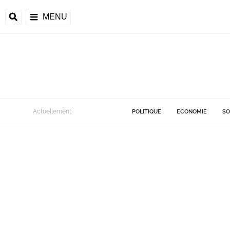
MENU
Actuellement
POLITIQUE
ECONOMIE
SO