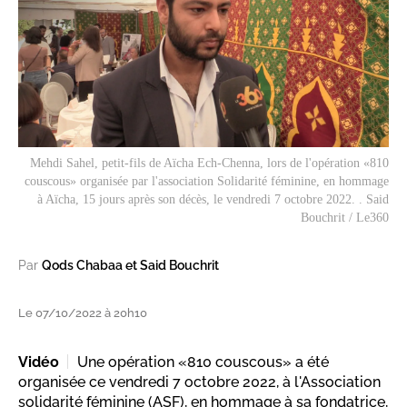
Mehdi Sahel, petit-fils de Aïcha Ech-Chenna, lors de l'opération «810
couscous» organisée par l'association Solidarité féminine, en hommage
à Aïcha, 15 jours après son décès, le vendredi 7 octobre 2022. . Said
Bouchrit / Le360
Par
Qods Chabaa et Said Bouchrit
Le 07/10/2022 à 20h10
Vidéo
Une opération «810 couscous» a été
organisée ce vendredi 7 octobre 2022, à l'Association
solidarité féminine (ASF), en hommage à sa fondatrice,