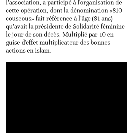
l’association, a participé à l'organisation de
cette opération, dont la dénomination «810
couscous» fait référence à l’âge (81 ans)
qu’avait la présidente de Solidarité féminine
le jour de son décès. Multiplié par 10 en
guise d'effet multiplicateur des bonnes
actions en islam.