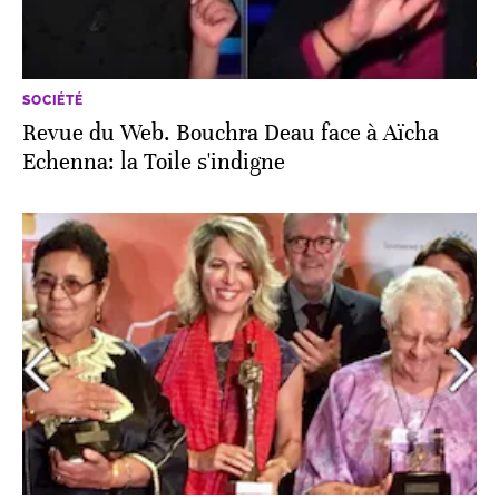
SOCIÉTÉ
Revue du Web. Bouchra Deau face à Aïcha
Echenna: la Toile s'indigne