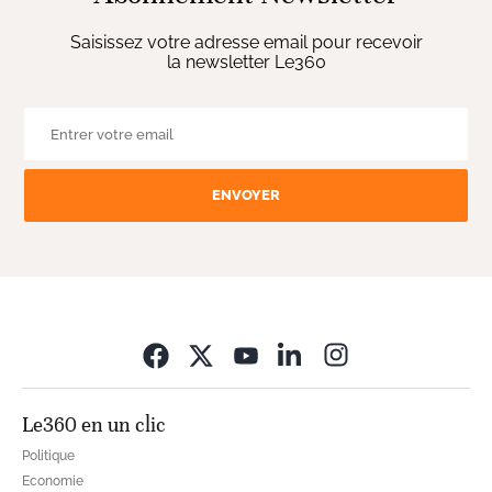
Saisissez votre adresse email pour recevoir
la newsletter Le360
ENVOYER
Opens in new wi
Le360 en un clic
Politique
Economie