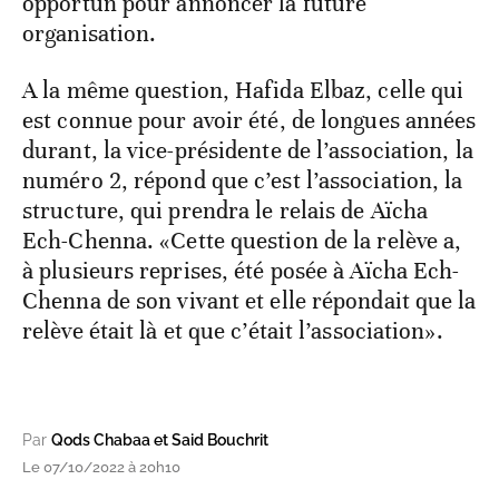
opportun pour annoncer la future
organisation.
A la même question, Hafida Elbaz, celle qui
est connue pour avoir été, de longues années
durant, la vice-présidente de l’association, la
numéro 2, répond que c’est l’association, la
structure, qui prendra le relais de Aïcha
Ech-Chenna. «Cette question de la relève a,
à plusieurs reprises, été posée à Aïcha Ech-
Chenna de son vivant et elle répondait que la
relève était là et que c’était l’association».
Par
Qods Chabaa et Said Bouchrit
Le 07/10/2022 à 20h10