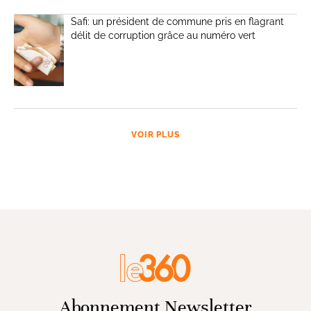
Safi: un président de commune pris en flagrant
délit de corruption grâce au numéro vert
VOIR PLUS
Abonnement Newsletter