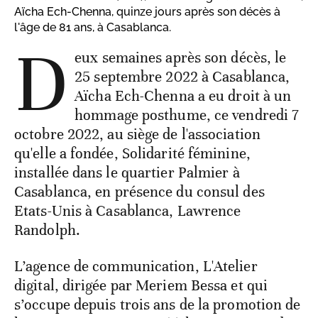
Aïcha Ech-Chenna, quinze jours après son décès à
l'âge de 81 ans, à Casablanca.
D
eux semaines après son décès, le
25 septembre 2022 à Casablanca,
Aïcha Ech-Chenna a eu droit à un
hommage posthume, ce vendredi 7
octobre 2022, au siège de l'association
qu'elle a fondée, Solidarité féminine,
installée dans le quartier Palmier à
Casablanca, en présence du consul des
Etats-Unis à Casablanca, Lawrence
Randolph.
L’agence de communication, L'Atelier
digital, dirigée par Meriem Bessa et qui
s’occupe depuis trois ans de la promotion de