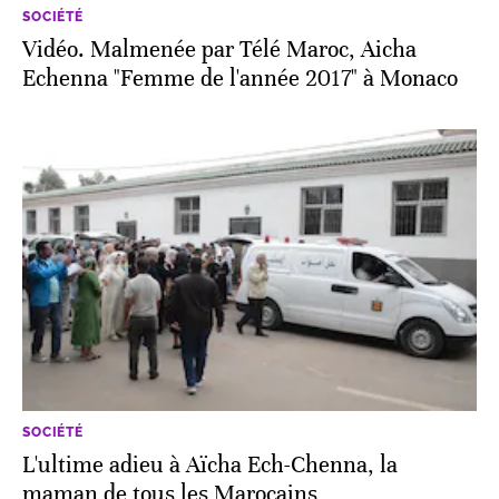
SOCIÉTÉ
Vidéo. Malmenée par Télé Maroc, Aicha
Echenna "Femme de l'année 2017" à Monaco
SOCIÉTÉ
L'ultime adieu à Aïcha Ech-Chenna, la
maman de tous les Marocains