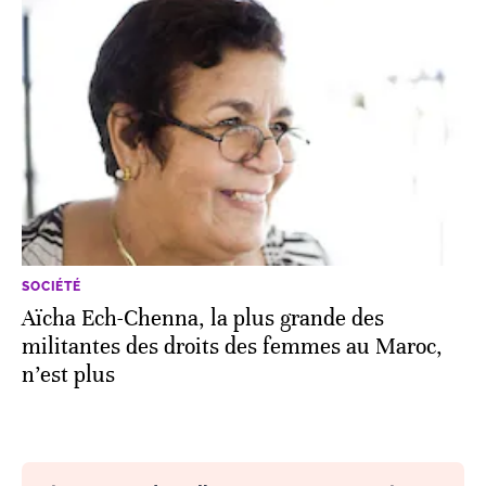
SOCIÉTÉ
Aïcha Ech-Chenna, la plus grande des
militantes des droits des femmes au Maroc,
n’est plus