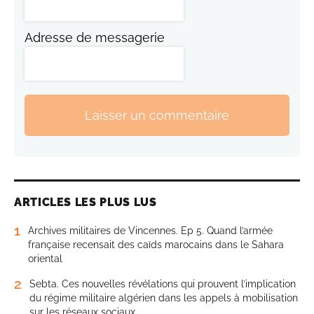
Adresse de messagerie
Laisser un commentaire
ARTICLES LES PLUS LUS
1
Archives militaires de Vincennes. Ep 5. Quand l’armée
française recensait des caïds marocains dans le Sahara
oriental
2
Sebta. Ces nouvelles révélations qui prouvent l’implication
du régime militaire algérien dans les appels à mobilisation
sur les réseaux sociaux