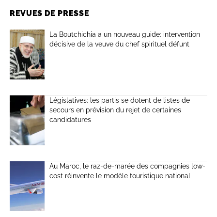
REVUES DE PRESSE
La Boutchichia a un nouveau guide: intervention
décisive de la veuve du chef spirituel défunt
Législatives: les partis se dotent de listes de
secours en prévision du rejet de certaines
candidatures
Au Maroc, le raz-de-marée des compagnies low-
cost réinvente le modèle touristique national