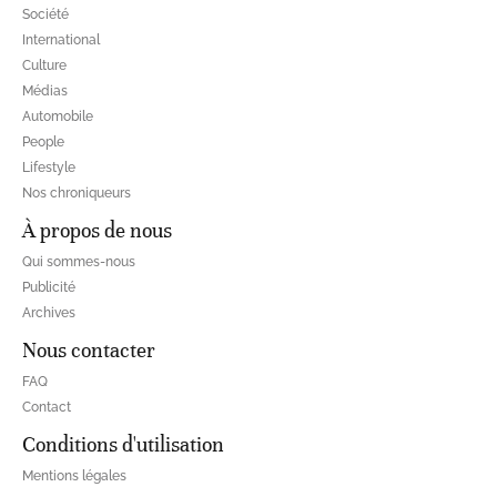
Société
International
Culture
Médias
Automobile
People
Lifestyle
Nos chroniqueurs
À propos de nous
Qui sommes-nous
Publicité
Archives
Nous contacter
FAQ
Contact
Conditions d'utilisation
Mentions légales