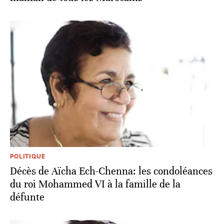
POLITIQUE
Décès de Aïcha Ech-Chenna: les condoléances
du roi Mohammed VI à la famille de la
défunte