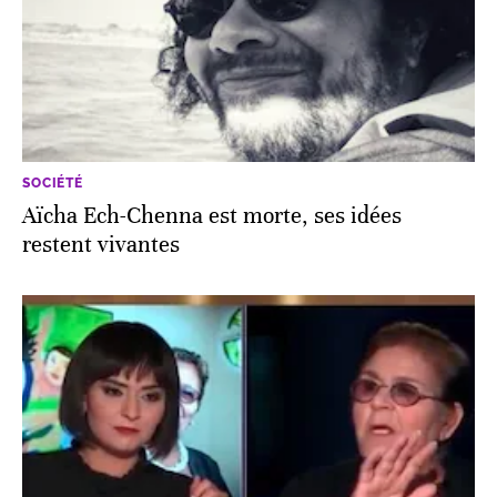
SOCIÉTÉ
Aïcha Ech-Chenna est morte, ses idées
restent vivantes