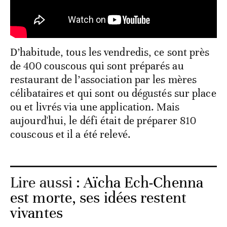
D’habitude, tous les vendredis, ce sont près
de 400 couscous qui sont préparés au
restaurant de l’association par les mères
célibataires et qui sont ou dégustés sur place
ou et livrés via une application. Mais
aujourd'hui, le défi était de préparer 810
couscous et il a été relevé.
Lire aussi :
Aïcha Ech-Chenna
est morte, ses idées restent
vivantes