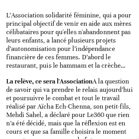
L’Association solidarité féminine, qui a pour
principal objectif de venir en aide aux mères
célibataires pour qu'elles n'abandonnent pas
leurs enfants, a lancé plusieurs projets
d’autonomisation pour l’indépendance
financière de ces femmes. D’abord le
restaurant, puis le hammam et la crèche…
La relève, ce sera l'Association
A la question
de savoir qui va prendre le relais aujourd’hui
et poursuivre le combat et tout le travail
réalisé par Aïcha Ech-Chenna, son petit-fils,
Mehdi Sahel, a déclaré pour Le360 que rien
n’a été décidé, mais que la réflexion est en
cours et que sa famille choisira le moment