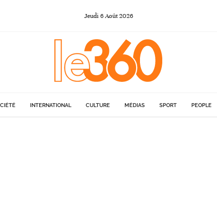
Jeudi
6
Août
2026
CIÉTÉ
INTERNATIONAL
CULTURE
MÉDIAS
SPORT
PEOPLE