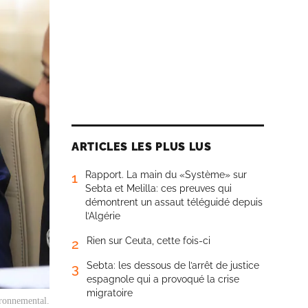
ARTICLES LES PLUS LUS
Rapport. La main du «Système» sur
1
Sebta et Melilla: ces preuves qui
démontrent un assaut téléguidé depuis
l’Algérie
Rien sur Ceuta, cette fois-ci
2
Sebta: les dessous de l’arrêt de justice
3
espagnole qui a provoqué la crise
migratoire
ronnemental.