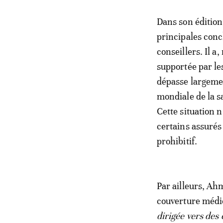
Dans son édition
principales con
conseillers. Il 
supportée par le
dépasse largeme
mondiale de la s
Cette situation 
certains assurés
prohibitif.
Par ailleurs, A
couverture médic
dirigée vers des