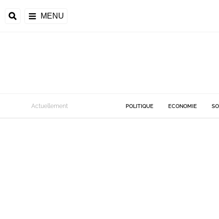
MENU
Actuellement
POLITIQUE
ECONOMIE
SO