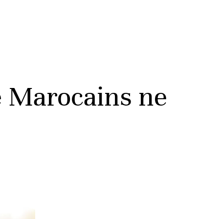
e Marocains ne