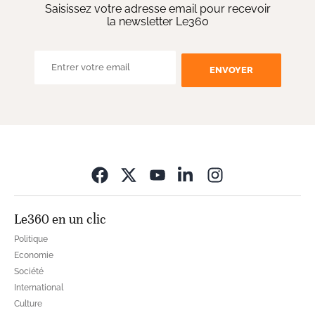
Saisissez votre adresse email pour recevoir
la newsletter Le360
ENVOYER
Opens in new wi
Le360 en un clic
Politique
Economie
Société
International
Culture