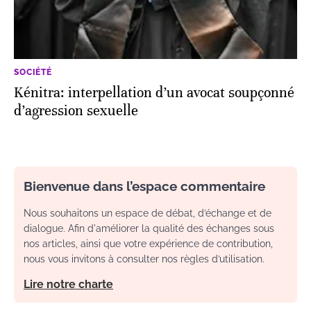
SOCIÉTÉ
Kénitra: interpellation d’un avocat soupçonné
d’agression sexuelle
Bienvenue dans l’espace commentaire
Nous souhaitons un espace de débat, d’échange et de
dialogue. Afin d'améliorer la qualité des échanges sous
nos articles, ainsi que votre expérience de contribution,
nous vous invitons à consulter nos règles d’utilisation.
Lire notre charte