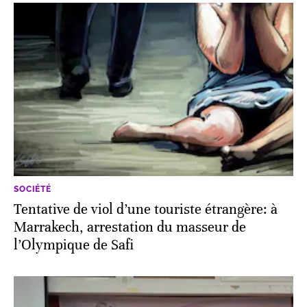
SOCIÉTÉ
Tentative de viol d’une touriste étrangère: à
Marrakech, arrestation du masseur de
l’Olympique de Safi