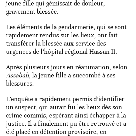
jeune fille qui gémissait de douleur,
gravement blessée.
Les éléments de la gendarmerie, qui se sont
rapidement rendus sur les lieux, ont fait
transférer la blessée aux service des
urgences de l’hôpital régional Hassan II.
Après plusieurs jours en réanimation, selon
Assabah
, la jeune fille a succombé à ses
blessures.
L’enquête a rapidement permis d’identifier
un suspect, qui aurait fui les lieux dès son
crime commis, espérant ainsi échapper à la
justice. Il a finalement pu être retrouvé et a
été placé en détention provisoire, en