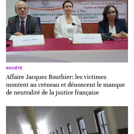
SOCIÉTÉ
Affaire Jacques Bouthier: les victimes
montent au créneau et dénoncent le manque
de neutralité de la justice française