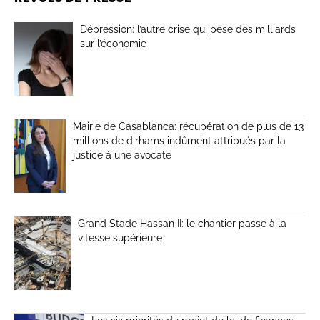
Dépression: l’autre crise qui pèse des milliards
sur l’économie
Mairie de Casablanca: récupération de plus de 13
millions de dirhams indûment attribués par la
justice à une avocate
Grand Stade Hassan II: le chantier passe à la
vitesse supérieure