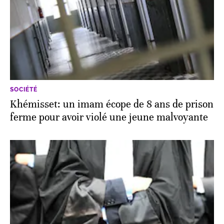
SOCIÉTÉ
Khémisset: un imam écope de 8 ans de prison
ferme pour avoir violé une jeune malvoyante