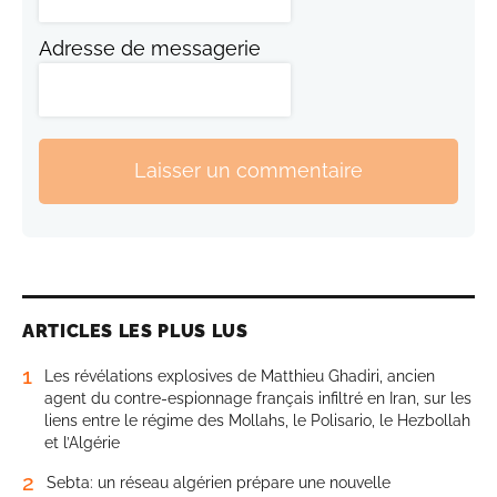
Adresse de messagerie
Laisser un commentaire
ARTICLES LES PLUS LUS
1
Les révélations explosives de Matthieu Ghadiri, ancien
agent du contre-espionnage français infiltré en Iran, sur les
liens entre le régime des Mollahs, le Polisario, le Hezbollah
et l’Algérie
2
Sebta: un réseau algérien prépare une nouvelle