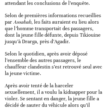
attendant les conclusions de l’enquête.
Selon de premières informations recueillies
par
Assabah
, les faits auraient eu lieu alors
que l’homme transportait des passagers,
dont la jeune fille défunte, depuis Tikiouine
jusqu’à Drarga, près d’Agadir.
Selon le quotidien, après avoir déposé
l’ensemble des autres passagers, le
chauffeur clandestin s’est retrouvé seul avec
la jeune victime.
Après avoir tenté de la harceler
sexuellement, il a voulu la kidnapper pour la
violer. Se sentant en danger, la jeune fille a
décidé de sauter du véhicule alors qu’il