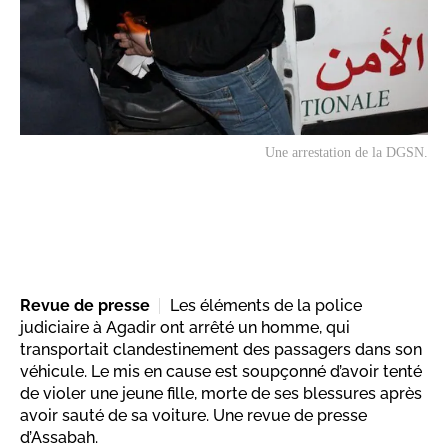
Une arrestation de la DGSN.
Revue de presse
Les éléments de la police
judiciaire à Agadir ont arrêté un homme, qui
transportait clandestinement des passagers dans son
véhicule. Le mis en cause est soupçonné d’avoir tenté
de violer une jeune fille, morte de ses blessures après
avoir sauté de sa voiture. Une revue de presse
d’Assabah.