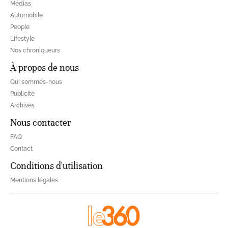
Médias
Automobile
People
Lifestyle
Nos chroniqueurs
À propos de nous
Qui sommes-nous
Publicité
Archives
Nous contacter
FAQ
Contact
Conditions d'utilisation
Mentions légales