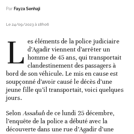
Par
Fayza Senhaji
Le 24/09/2023 à 18h06
L
es éléments de la police judiciaire
d’Agadir viennent d’arrêter un
homme de 45 ans, qui transportait
clandestinement des passagers à
bord de son véhicule. Le mis en cause est
soupçonné d’avoir causé le décès d’une
jeune fille qu’il transportait, voici quelques
jours.
Selon
Assabah
de ce lundi 25 décembre,
l’enquête de la police a débuté avec la
découverte dans une rue d’Agadir d’une