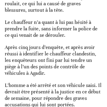
roulait, ce qui lui a causé de graves
blessures, surtout à la tête.
Le chauffeur n’a quant à lui pas hésité à
prendre la fuite, sans informer la police de
ce qui venait de se dérouler.
Après cinq jours d’enquête, et après avoir
réussi à identifier le chauffeur clandestin,
les enquêteurs ont fini par lui tendre un
piège à l’un des points de contrôle de
véhicules à Agadir.
L’homme a été arrêté et son véhicule saisi. Il
devrait être présenté à la justice en ce début
de semaine, pour répondre des graves
accusations qui lui sont portées.