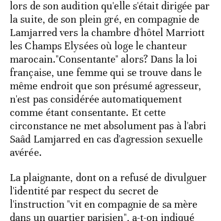
lors de son audition qu'elle s'était dirigée par
la suite, de son plein gré, en compagnie de
Lamjarred vers la chambre d'hôtel Marriott
les Champs Elysées où loge le chanteur
marocain."Consentante" alors? Dans la loi
française, une femme qui se trouve dans le
même endroit que son présumé agresseur,
n'est pas considérée automatiquement
comme étant consentante. Et cette
circonstance ne met absolument pas à l'abri
Saâd Lamjarred en cas d'agression sexuelle
avérée.
La plaignante, dont on a refusé de divulguer
l'identité par respect du secret de
l'instruction "vit en compagnie de sa mère
dans un quartier parisien", a-t-on indiqué