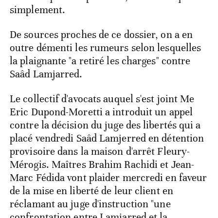
simplement.
De sources proches de ce dossier, on a en
outre démenti les rumeurs selon lesquelles
la plaignante "a retiré les charges" contre
Saâd Lamjarred.
Le collectif d'avocats auquel s'est joint Me
Eric Dupond-Moretti a introduit un appel
contre la décision du juge des libertés qui a
placé vendredi Saâd Lamjerred en détention
provisoire dans la maison d'arrêt Fleury-
Mérogis. Maîtres Brahim Rachidi et Jean-
Marc Fédida vont plaider mercredi en faveur
de la mise en liberté de leur client en
réclamant au juge d'instruction "une
confrontation entre Lamjarred et la