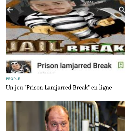
PEOPLE
Un jeu "Prison Lamjarred Break" en ligne