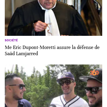
SOCIÉTÉ
Me Eric Dupont-Moretti assure la défense de
Saâd Lamjarred