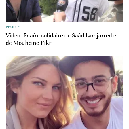
PEOPLE
Vidéo. Fnaïre solidaire de Saâd Lamjarred et
de Mouhcine Fikri