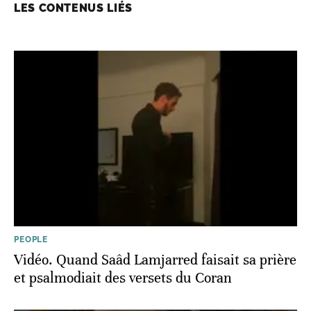
LES CONTENUS LIÉS
PEOPLE
Vidéo. Quand Saâd Lamjarred faisait sa prière
et psalmodiait des versets du Coran