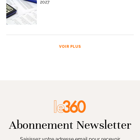
2027
VOIR PLUS
Abonnement Newsletter
Saisissez votre adresse email pour recevoir