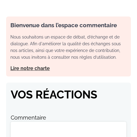
Bienvenue dans l’espace commentaire
Nous souhaitons un espace de débat, d’échange et de
dialogue. Afin d'améliorer la qualité des échanges sous
nos articles, ainsi que votre expérience de contribution,
nous vous invitons à consulter nos règles d’utilisation.
Lire notre charte
VOS RÉACTIONS
Commentaire