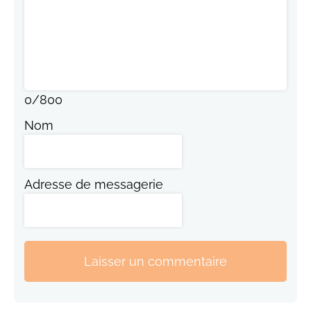
0
/
800
Nom
Adresse de messagerie
Laisser un commentaire