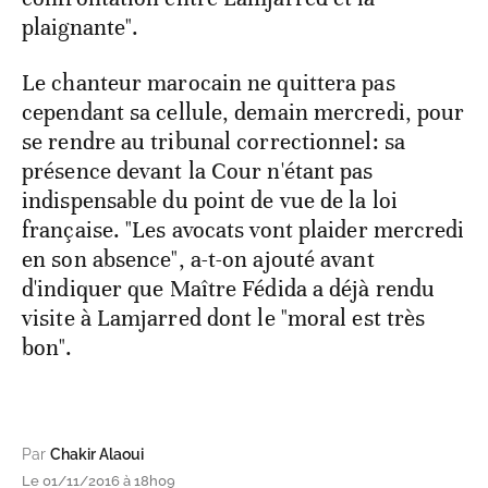
plaignante".
Le chanteur marocain ne quittera pas
cependant sa cellule, demain mercredi, pour
se rendre au tribunal correctionnel: sa
présence devant la Cour n'étant pas
indispensable du point de vue de la loi
française. "Les avocats vont plaider mercredi
en son absence", a-t-on ajouté avant
d'indiquer que Maître Fédida a déjà rendu
visite à Lamjarred dont le "moral est très
bon".
Par
Chakir Alaoui
Le 01/11/2016 à 18h09