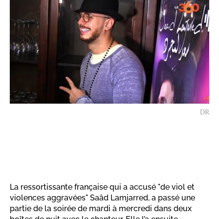
DR
La ressortissante française qui a accusé "de viol et
violences aggravées" Saâd Lamjarred, a passé une
partie de la soirée de mardi à mercredi dans deux