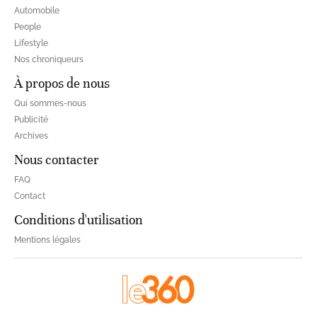
Automobile
People
Lifestyle
Nos chroniqueurs
À propos de nous
Qui sommes-nous
Publicité
Archives
Nous contacter
FAQ
Contact
Conditions d'utilisation
Mentions légales