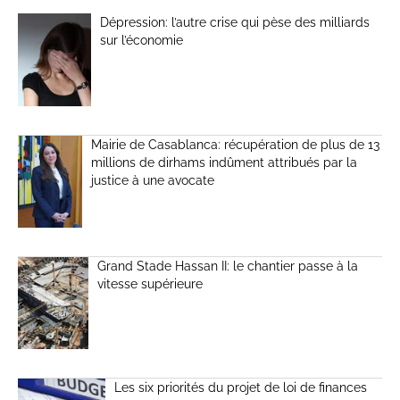
Dépression: l’autre crise qui pèse des milliards
sur l’économie
Mairie de Casablanca: récupération de plus de 13
millions de dirhams indûment attribués par la
justice à une avocate
Grand Stade Hassan II: le chantier passe à la
vitesse supérieure
Les six priorités du projet de loi de finances