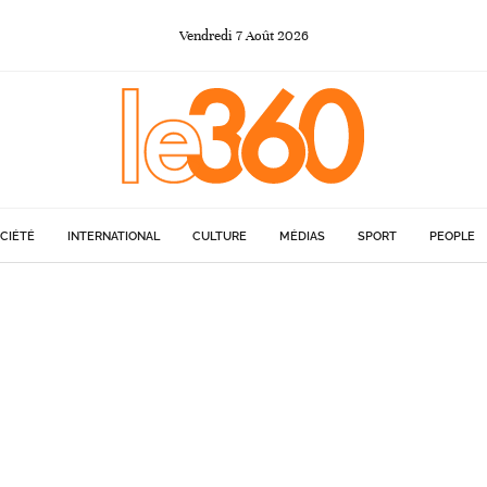
Vendredi
7
Août
2026
CIÉTÉ
INTERNATIONAL
CULTURE
MÉDIAS
SPORT
PEOPLE