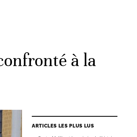
onfronté à la
ARTICLES LES PLUS LUS