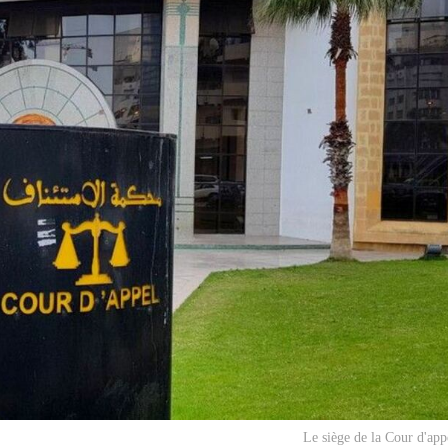
Le siège de la Cour d'app