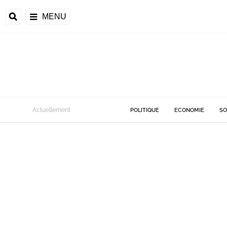
MENU
Actuellement
POLITIQUE
ECONOMIE
SO