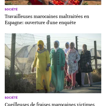
SOCIÉTÉ
Travailleuses marocaines maltraitées en
Espagne: ouverture d'une enquête
SOCIÉTÉ
Cueilleuses de fraises marocaines victimes