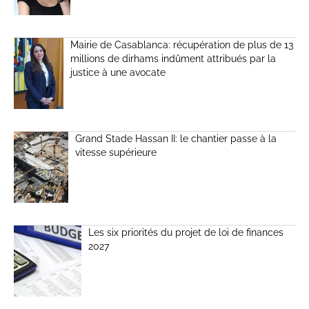
Mairie de Casablanca: récupération de plus de 13
millions de dirhams indûment attribués par la
justice à une avocate
Grand Stade Hassan II: le chantier passe à la
vitesse supérieure
Les six priorités du projet de loi de finances
2027