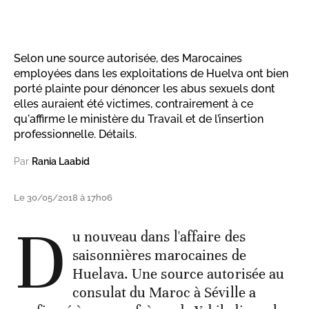
Selon une source autorisée, des Marocaines
employées dans les exploitations de Huelva ont bien
porté plainte pour dénoncer les abus sexuels dont
elles auraient été victimes, contrairement à ce
qu'affirme le ministère du Travail et de l’insertion
professionnelle. Détails.
Par
Rania Laabid
Le 30/05/2018 à 17h06
D
u nouveau dans l'affaire des
saisonnières marocaines de
Huelava. Une source autorisée au
consulat du Maroc à Séville a