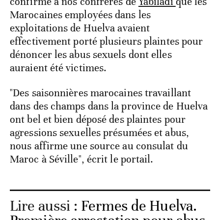
confirmé à nos confrères de
Yabiladi
que les
Marocaines employées dans les
exploitations de Huelva avaient
effectivement porté plusieurs plaintes pour
dénoncer les abus sexuels dont elles
auraient été victimes.
"Des saisonnières marocaines travaillant
dans des champs dans la province de Huelva
ont bel et bien déposé des plaintes pour
agressions sexuelles présumées et abus,
nous affirme une source au consulat du
Maroc à Séville", écrit le portail.
Lire aussi :
Fermes de Huelva.