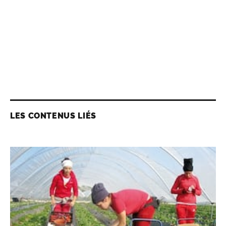
LES CONTENUS LIÉS