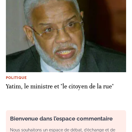
POLITIQUE
Yatim, le ministre et "le citoyen de la rue"
Bienvenue dans l’espace commentaire
Nous souhaitons un espace de débat, d’échange et de