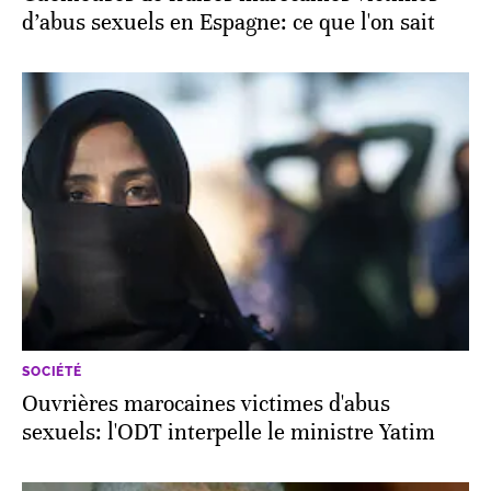
d’abus sexuels en Espagne: ce que l'on sait
SOCIÉTÉ
Ouvrières marocaines victimes d'abus
sexuels: l'ODT interpelle le ministre Yatim