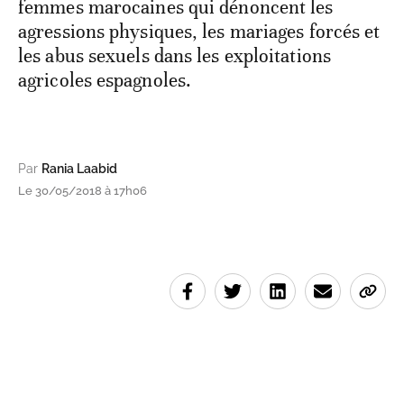
femmes marocaines qui dénoncent les
agressions physiques, les mariages forcés et
les abus sexuels dans les exploitations
agricoles espagnoles.
Par
Rania Laabid
Le 30/05/2018 à 17h06