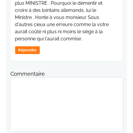
plus MINISTRE . Pourquoi le démentir et
croire à des lointains allemands, lui le
Ministre . Honte à vous monsieur. Sous
d'autres cieux une erreure comme la votre
aurait coûté ni plus ni moins le siège à la
personne qui l'aurait commise .
Répondre
Commentaire