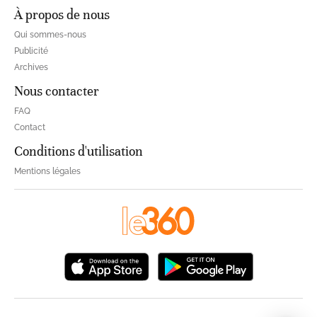
À propos de nous
Qui sommes-nous
Publicité
Archives
Nous contacter
FAQ
Contact
Conditions d'utilisation
Mentions légales