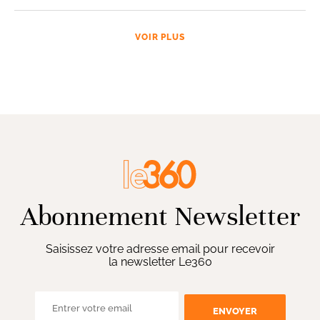
VOIR PLUS
Abonnement Newsletter
Saisissez votre adresse email pour recevoir
la newsletter Le360
ENVOYER