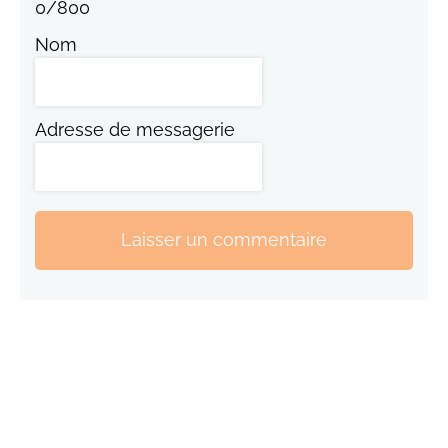
0
/
800
Nom
Adresse de messagerie
Laisser un commentaire