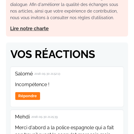
dialogue. Afin d'améliorer la qualité des échanges sous
nos articles, ainsi que votre expérience de contribution,
nous vous invitons à consulter nos règles d’utilisation.
Lire notre charte
VOS RÉACTIONS
Salomé
2018-05-30 21:52:13
Incompétence !
Répondre
Mehdi
2018-05-30 21:25:39
Merci d'abord a la police espagnole qui a fait