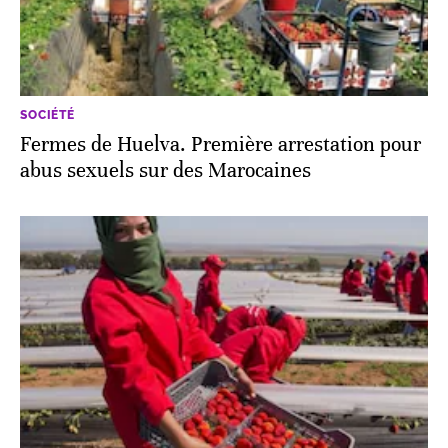
SOCIÉTÉ
Fermes de Huelva. Première arrestation pour
abus sexuels sur des Marocaines