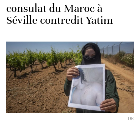
consulat du Maroc à
Séville contredit Yatim
DR