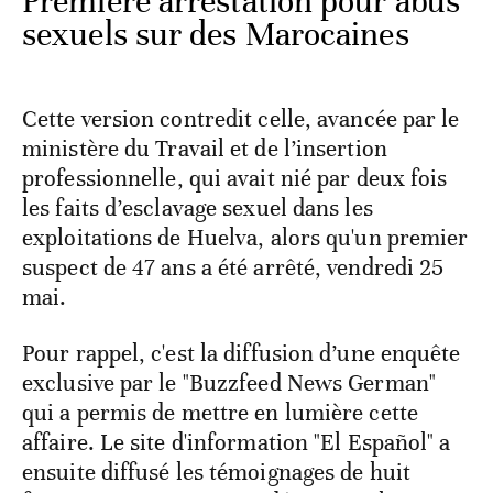
Première arrestation pour abus
sexuels sur des Marocaines
Cette version contredit celle, avancée par le
ministère du Travail et de l’insertion
professionnelle, qui avait nié par deux fois
les faits d’esclavage sexuel dans les
exploitations de Huelva, alors qu'un premier
suspect de 47 ans a été arrêté, vendredi 25
mai.
Pour rappel, c'est la diffusion d’une enquête
exclusive par le "Buzzfeed News German"
qui a permis de mettre en lumière cette
affaire. Le site d'information "El Español" a
ensuite diffusé les témoignages de huit