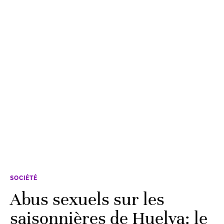
SOCIÉTÉ
Abus sexuels sur les
saisonnières de Huelva: le