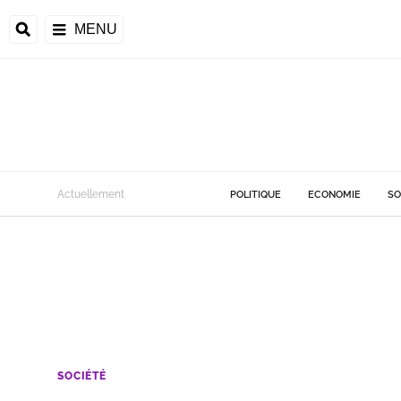
MENU
Actuellement
POLITIQUE
ECONOMIE
SO
SOCIÉTÉ