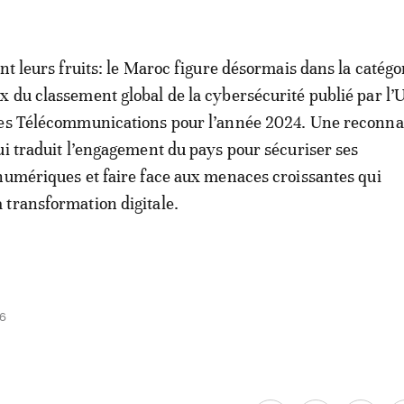
nt leurs fruits: le Maroc figure désormais dans la catégo
 du classement global de la cybersécurité publié par l’
des Télécommunications pour l’année 2024. Une reconna
ui traduit l’engagement du pays pour sécuriser ses
numériques et faire face aux menaces croissantes qui
transformation digitale.
26