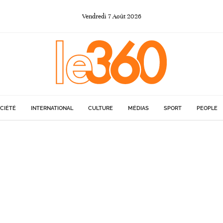
Vendredi
7
Août
2026
CIÉTÉ
INTERNATIONAL
CULTURE
MÉDIAS
SPORT
PEOPLE