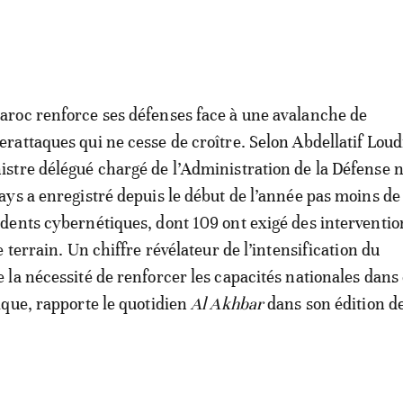
aroc renforce ses défenses face à une avalanche de
erattaques qui ne cesse de croître. Selon Abdellatif Loud
istre délégué chargé de l’Administration de la Défense n
pays a enregistré depuis le début de l’année pas moins de
idents cybernétiques, dont 109 ont exigé des interventio
 terrain. Un chiffre révélateur de l’intensification du
la nécessité de renforcer les capacités nationales dans
que, rapporte le quotidien
Al Akhbar
dans son édition de