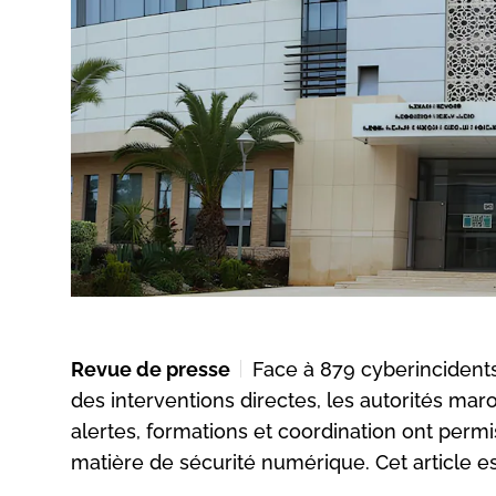
Revue de presse
Face à 879 cyberincidents
des interventions directes, les autorités maro
alertes, formations et coordination ont per
matière de sécurité numérique. Cet article es