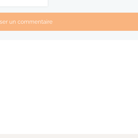
sser un commentaire