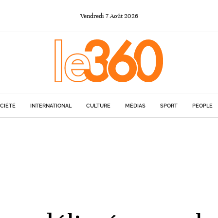
Vendredi
7
Août
2026
CIÉTÉ
INTERNATIONAL
CULTURE
MÉDIAS
SPORT
PEOPLE