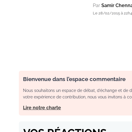
Par
Samir Chenn
Le 28/02/2015 à 22h
Bienvenue dans l’espace commentaire
Nous souhaitons un espace de débat, d’échange et de dia
votre expérience de contribution, nous vous invitons à con
Lire notre charte