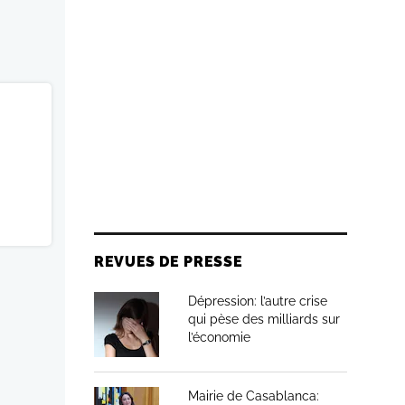
REVUES DE PRESSE
Dépression: l’autre crise
qui pèse des milliards sur
l’économie
Mairie de Casablanca: