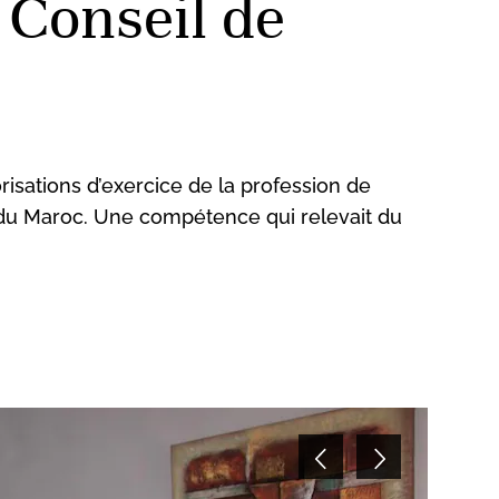
e Conseil de
isations d’exercice de la profession de
 du Maroc. Une compétence qui relevait du