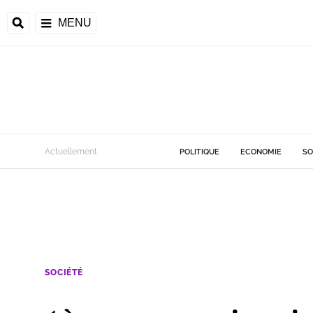
MENU
Actuellement
POLITIQUE
ECONOMIE
SO
SOCIÉTÉ