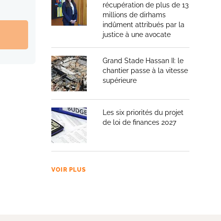
récupération de plus de 13
millions de dirhams
indûment attribués par la
justice à une avocate
Grand Stade Hassan II: le
chantier passe à la vitesse
supérieure
Les six priorités du projet
de loi de finances 2027
VOIR PLUS