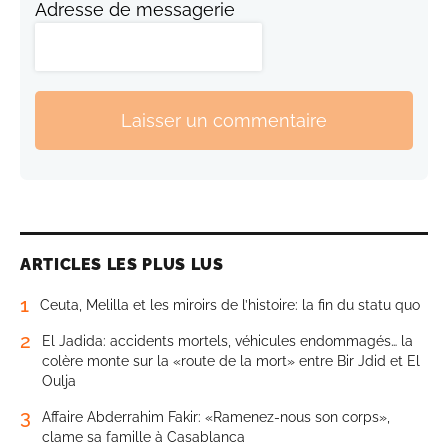
Adresse de messagerie
Laisser un commentaire
ARTICLES LES PLUS LUS
1
Ceuta, Melilla et les miroirs de l’histoire: la fin du statu quo
2
El Jadida: accidents mortels, véhicules endommagés… la
colère monte sur la «route de la mort» entre Bir Jdid et El
Oulja
3
Affaire Abderrahim Fakir: «Ramenez-nous son corps»,
clame sa famille à Casablanca