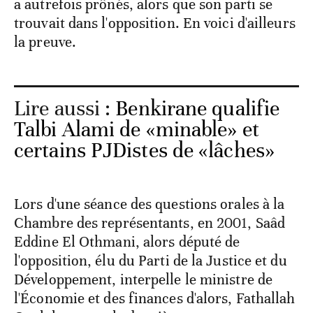
a autrefois prônés, alors que son parti se
trouvait dans l'opposition. En voici d'ailleurs
la preuve.
Lire aussi :
Benkirane qualifie
Talbi Alami de «minable» et
certains PJDistes de «lâches»
Lors d'une séance des questions orales à la
Chambre des représentants, en 2001, Saâd
Eddine El Othmani, alors député de
l'opposition, élu du Parti de la Justice et du
Développement, interpelle le ministre de
l'Économie et des finances d'alors, Fathallah