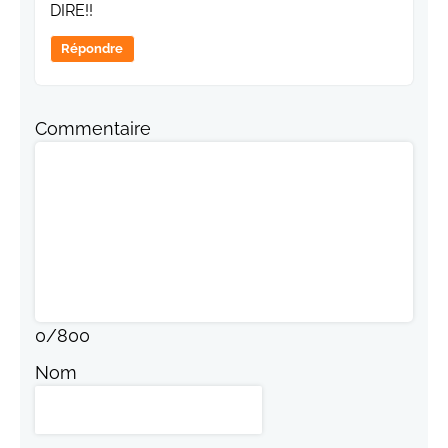
DIRE!!
Répondre
Commentaire
0
/
800
Nom