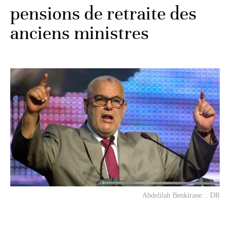
pensions de retraite des
anciens ministres
Abdelilah Benkirane. . DR