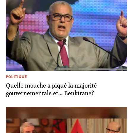
POLITIQUE
Quelle mouche a piqué la majorité
gouvernementale et… Benkirane?