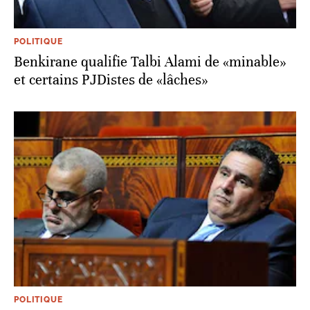
POLITIQUE
Benkirane qualifie Talbi Alami de «minable»
et certains PJDistes de «lâches»
POLITIQUE