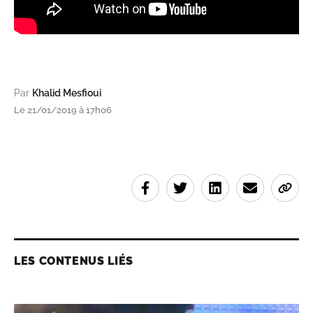
Par
Khalid Mesfioui
Le 21/01/2019 à 17h06
LES CONTENUS LIÉS