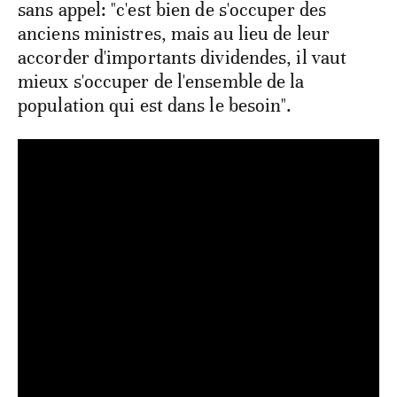
sans appel: "c'est bien de s'occuper des
anciens ministres, mais au lieu de leur
accorder d'importants dividendes, il vaut
mieux s'occuper de l'ensemble de la
population qui est dans le besoin".