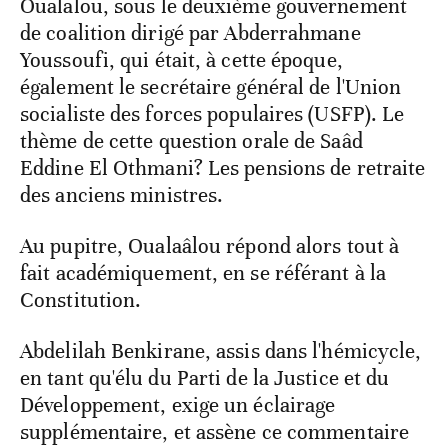
Oualalou, sous le deuxième gouvernement
de coalition dirigé par Abderrahmane
Youssoufi, qui était, à cette époque,
également le secrétaire général de l'Union
socialiste des forces populaires (USFP). Le
thème de cette question orale de Saâd
Eddine El Othmani? Les pensions de retraite
des anciens ministres.
Au pupitre, Oualaâlou répond alors tout à
fait académiquement, en se référant à la
Constitution.
Abdelilah Benkirane, assis dans l'hémicycle,
en tant qu'élu du Parti de la Justice et du
Développement, exige un éclairage
supplémentaire, et assène ce commentaire