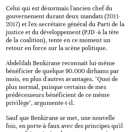
Celui qui est désormais l'ancien chef du
gouvernement durant deux mandats (2011-
2017) et l'ex-secrétaire général du Parti de la
justice et du développement (PJD -à la tête
de la coalition), tente en ce moment un
retour en force sur la scène politique.
Abdelilah Benkirane reconnaît lui-même
bénéficier de quelque 90.000 dirhams par
mois, en plus d'autres avantages. "Quoi de
plus normal, puisque certains de mes
prédécesseurs bénéficient de ce même
privilège", argumente-t-il.
Sauf que Benkirane se met, une nouvelle
fois, en porte-à-faux avec des principes qu'il