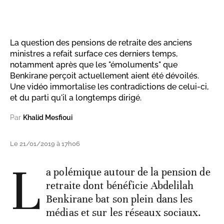
La question des pensions de retraite des anciens
ministres a refait surface ces derniers temps,
notamment après que les "émoluments" que
Benkirane perçoit actuellement aient été dévoilés.
Une vidéo immortalise les contradictions de celui-ci,
et du parti qu'il a longtemps dirigé.
Par
Khalid Mesfioui
Le 21/01/2019 à 17h06
L
a polémique autour de la pension de
retraite dont bénéficie Abdelilah
Benkirane bat son plein dans les
médias et sur les réseaux sociaux.