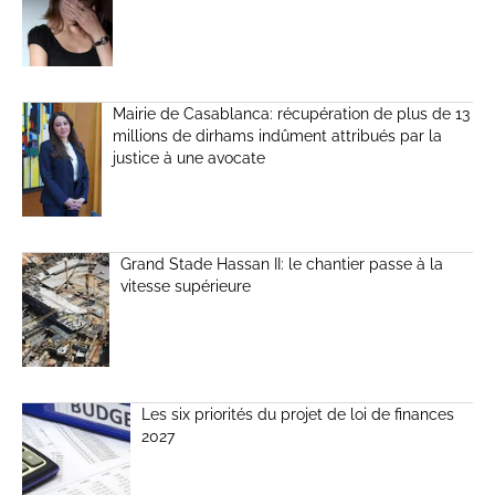
Mairie de Casablanca: récupération de plus de 13
millions de dirhams indûment attribués par la
justice à une avocate
Grand Stade Hassan II: le chantier passe à la
vitesse supérieure
Les six priorités du projet de loi de finances
2027