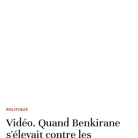
POLITIQUE
Vidéo. Quand Benkirane
s'élevait contre les