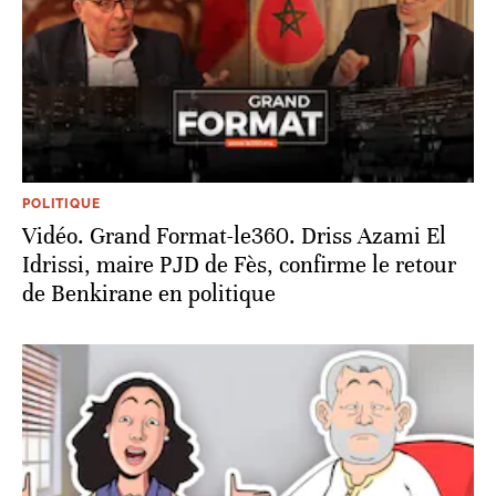
POLITIQUE
Vidéo. Grand Format-le360. Driss Azami El
Idrissi, maire PJD de Fès, confirme le retour
de Benkirane en politique