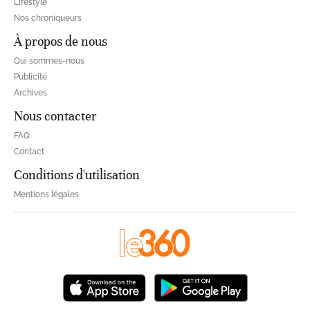
Lifestyle
Nos chroniqueurs
À propos de nous
Qui sommes-nous
Publicité
Archives
Nous contacter
FAQ
Contact
Conditions d'utilisation
Mentions légales