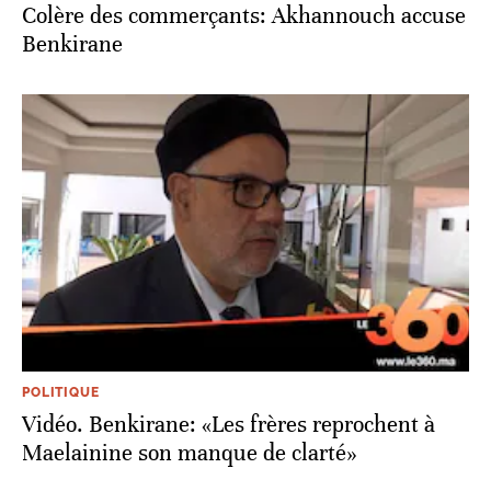
Colère des commerçants: Akhannouch accuse
Benkirane
POLITIQUE
Vidéo. Benkirane: «Les frères reprochent à
Maelainine son manque de clarté»