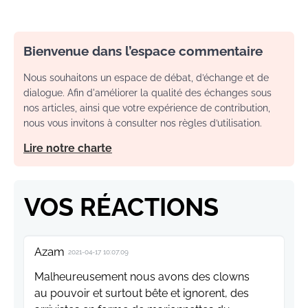
Bienvenue dans l’espace commentaire
Nous souhaitons un espace de débat, d’échange et de
dialogue. Afin d'améliorer la qualité des échanges sous
nos articles, ainsi que votre expérience de contribution,
nous vous invitons à consulter nos règles d’utilisation.
Lire notre charte
VOS RÉACTIONS
Azam
2021-04-17 10:07:09
Malheureusement nous avons des clowns
au pouvoir et surtout bête et ignorent, des