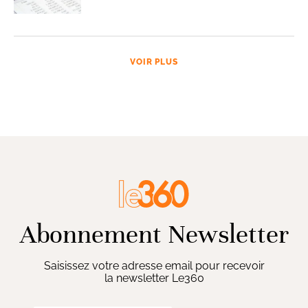
VOIR PLUS
Abonnement Newsletter
Saisissez votre adresse email pour recevoir
la newsletter Le360