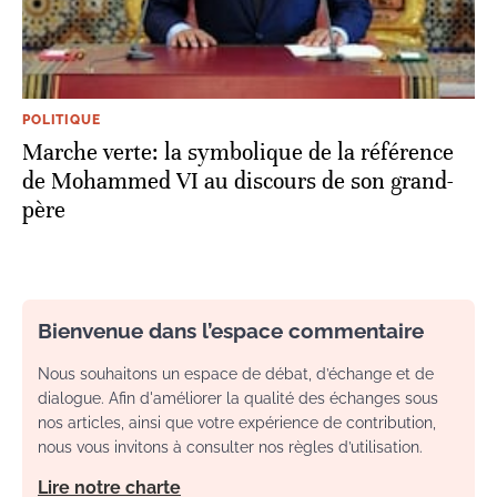
POLITIQUE
Marche verte: la symbolique de la référence
de Mohammed VI au discours de son grand-
père
Bienvenue dans l’espace commentaire
Nous souhaitons un espace de débat, d’échange et de
dialogue. Afin d'améliorer la qualité des échanges sous
nos articles, ainsi que votre expérience de contribution,
nous vous invitons à consulter nos règles d’utilisation.
Lire notre charte