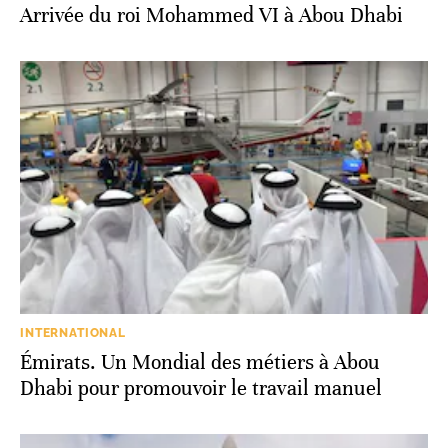
Arrivée du roi Mohammed VI à Abou Dhabi
INTERNATIONAL
Émirats. Un Mondial des métiers à Abou
Dhabi pour promouvoir le travail manuel