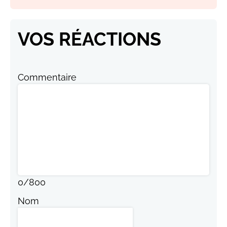
VOS RÉACTIONS
Commentaire
0
/
800
Nom