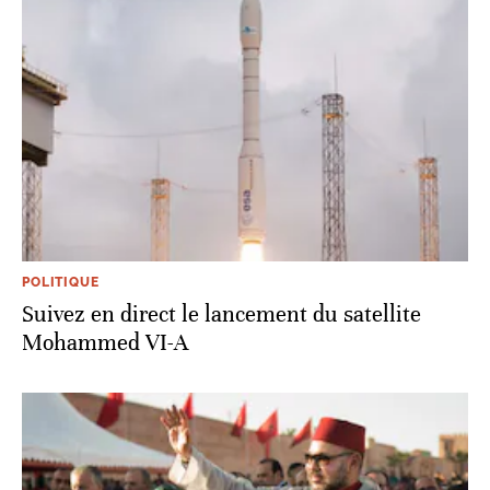
POLITIQUE
Suivez en direct le lancement du satellite
Mohammed VI-A