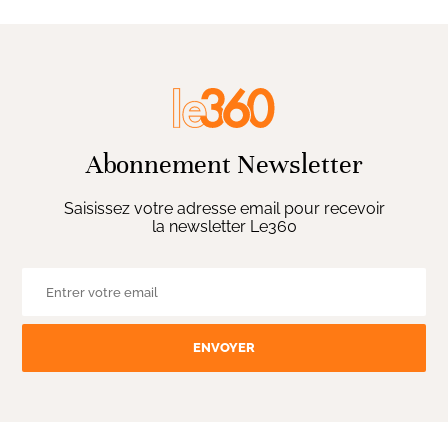
Abonnement Newsletter
Saisissez votre adresse email pour recevoir
la newsletter Le360
ENVOYER