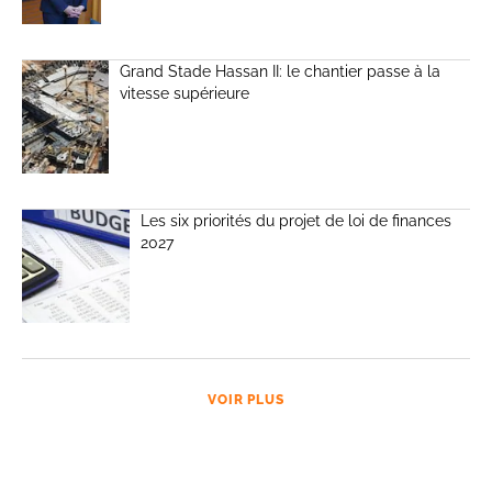
Grand Stade Hassan II: le chantier passe à la
vitesse supérieure
Les six priorités du projet de loi de finances
2027
VOIR PLUS