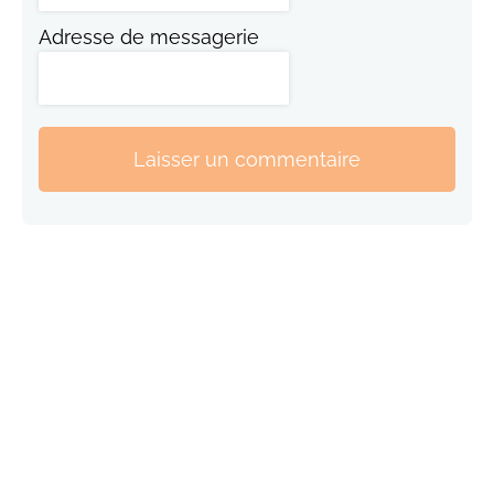
Adresse de messagerie
Laisser un commentaire