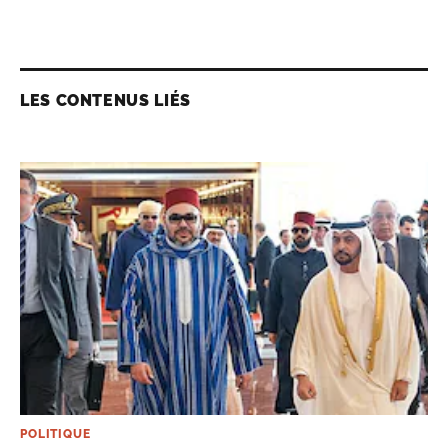
LES CONTENUS LIÉS
POLITIQUE