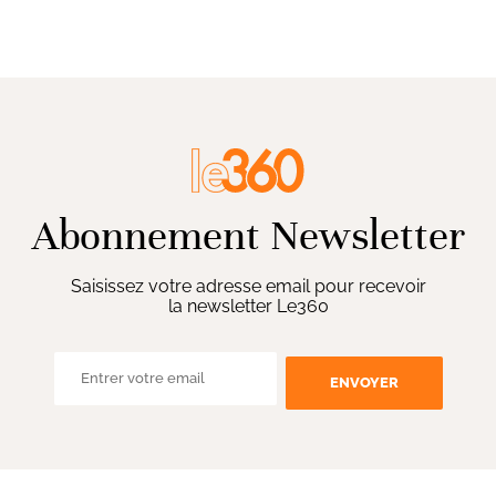
Abonnement Newsletter
Saisissez votre adresse email pour recevoir
la newsletter Le360
ENVOYER