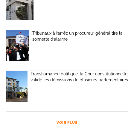
Tribunaux à l’arrêt: un procureur général tire la
sonnette d’alarme
Transhumance politique: la Cour constitutionnelle
valide les démissions de plusieurs parlementaires
VOIR PLUS