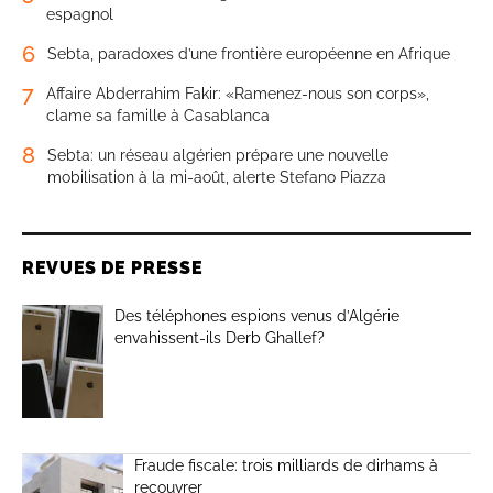
espagnol
6
Sebta, paradoxes d’une frontière européenne en Afrique
7
Affaire Abderrahim Fakir: «Ramenez-nous son corps»,
clame sa famille à Casablanca
8
Sebta: un réseau algérien prépare une nouvelle
mobilisation à la mi-août, alerte Stefano Piazza
REVUES DE PRESSE
Des téléphones espions venus d’Algérie
envahissent-ils Derb Ghallef?
Fraude fiscale: trois milliards de dirhams à
recouvrer