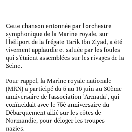
Cette chanson entonnée par l'orchestre
symphonique de la Marine royale, sur
l'héliport de la frégate Tarik Ibn Ziyad, a été
vivement applaudie et saluée par les foules
qui s'étaient assemblées sur les rivages de la
Seine.
Pour rappel, la Marine royale nationale
(MRN) a participé du 5 au 16 juin au 30ème
anniversaire de l'association "Armada", qui
conïncidait avec le 75è anniversaire du
Débarquement allié sur les côtes de
Normandie, pour déloger les troupes
nazies.