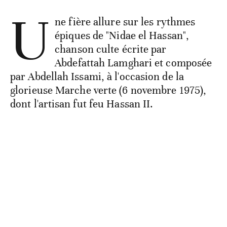
U
ne fière allure sur les rythmes
épiques de "Nidae el Hassan",
chanson culte écrite par
Abdefattah Lamghari et composée
par Abdellah Issami, à l'occasion de la
glorieuse Marche verte (6 novembre 1975),
dont l'artisan fut feu Hassan II.