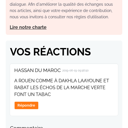
dialogue. Afin d'améliorer la qualité des échanges sous
nos articles, ainsi que votre expérience de contribution,
nous vous invitons à consulter nos règles d’utilisation.
Lire notre charte
VOS RÉACTIONS
HASSAN DU MAROC
2019-06-19 09:56:50
A ROUEN COMME À DAKHLA LAAYOUNE ET
RABAT LES ÉCHOS DE LA MARCHE VERTE
FONT UN TABAC
Répondre