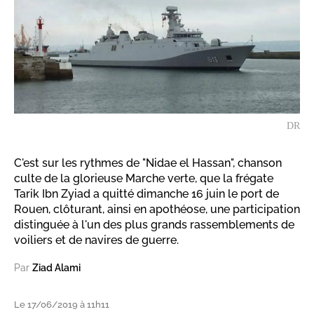
DR
C'est sur les rythmes de "Nidae el Hassan", chanson
culte de la glorieuse Marche verte, que la frégate
Tarik Ibn Zyiad a quitté dimanche 16 juin le port de
Rouen, clôturant, ainsi en apothéose, une participation
distinguée à l'un des plus grands rassemblements de
voiliers et de navires de guerre.
Par
Ziad Alami
Le 17/06/2019 à 11h11