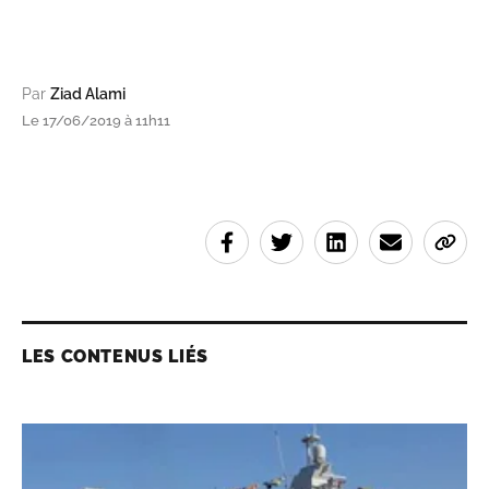
Par
Ziad Alami
Le 17/06/2019 à 11h11
LES CONTENUS LIÉS