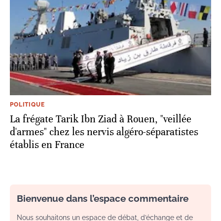
POLITIQUE
La frégate Tarik Ibn Ziad à Rouen, "veillée
d'armes" chez les nervis algéro-séparatistes
établis en France
Bienvenue dans l’espace commentaire
Nous souhaitons un espace de débat, d’échange et de