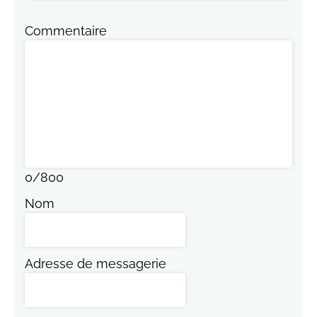
Commentaire
0
/
800
Nom
Adresse de messagerie