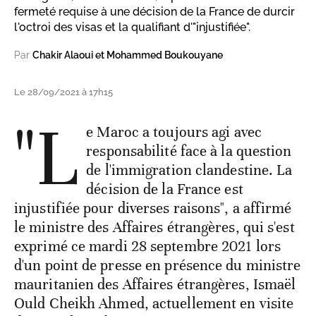
fermeté requise à une décision de la France de durcir
l'octroi des visas et la qualifiant d'"injustifiée".
Par
Chakir Alaoui et Mohammed Boukouyane
Le 28/09/2021 à 17h15
"L
e Maroc a toujours agi avec
responsabilité face à la question
de l'immigration clandestine. La
décision de la France est
injustifiée pour diverses raisons", a affirmé
le ministre des Affaires étrangères, qui s'est
exprimé ce mardi 28 septembre 2021 lors
d'un point de presse en présence du ministre
mauritanien des Affaires étrangères, Ismaël
Ould Cheikh Ahmed, actuellement en visite