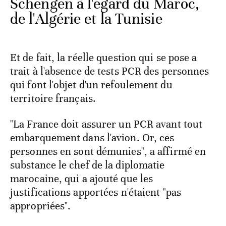
Schengen à l'égard du Maroc,
de l'Algérie et la Tunisie
Et de fait, la réelle question qui se pose a
trait à l'absence de tests PCR des personnes
qui font l'objet d'un refoulement du
territoire français.
"La France doit assurer un PCR avant tout
embarquement dans l'avion. Or, ces
personnes en sont démunies", a affirmé en
substance le chef de la diplomatie
marocaine, qui a ajouté que les
justifications apportées n'étaient "pas
appropriées".