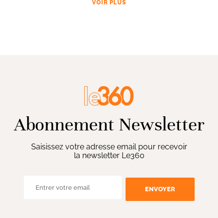
VOIR PLUS
Abonnement Newsletter
Saisissez votre adresse email pour recevoir
la newsletter Le360
ENVOYER