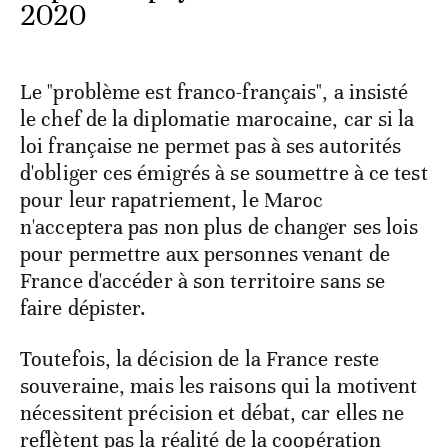
2020
Le "problème est franco-français", a insisté
le chef de la diplomatie marocaine, car si la
loi française ne permet pas à ses autorités
d'obliger ces émigrés à se soumettre à ce test
pour leur rapatriement, le Maroc
n'acceptera pas non plus de changer ses lois
pour permettre aux personnes venant de
France d'accéder à son territoire sans se
faire dépister.
Toutefois, la décision de la France reste
souveraine, mais les raisons qui la motivent
nécessitent précision et débat, car elles ne
reflètent pas la réalité de la coopération