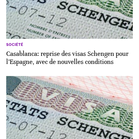
SOCIÉTÉ
Casablanca: reprise des visas Schengen pour
l’Espagne, avec de nouvelles conditions