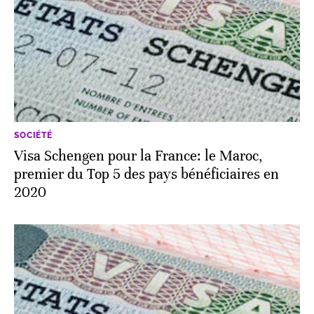
SOCIÉTÉ
Visa Schengen pour la France: le Maroc,
premier du Top 5 des pays bénéficiaires en
2020