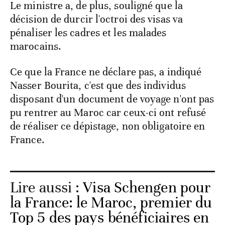
Le ministre a, de plus, souligné que la
décision de durcir l'octroi des visas va
pénaliser les cadres et les malades
marocains.
Ce que la France ne déclare pas, a indiqué
Nasser Bourita, c'est que des individus
disposant d'un document de voyage n'ont pas
pu rentrer au Maroc car ceux-ci ont refusé
de réaliser ce dépistage, non obligatoire en
France.
Lire aussi :
Visa Schengen pour
la France: le Maroc, premier du
Top 5 des pays bénéficiaires en