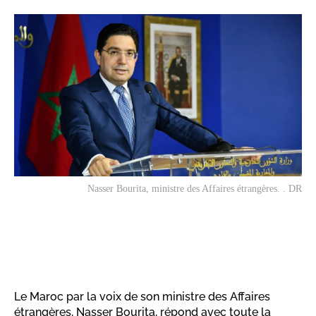
Nasser Bourita, ministre des Affaires étrangères. . DR
Le Maroc par la voix de son ministre des Affaires
étrangères, Nasser Bourita, répond avec toute la