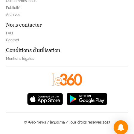
Qui sommes-nous
Publicité
Archives
Nous contacter
FAQ
Contact
Conditions d'utilisation
Mentions légales
© Web News / le360.ma / Tous droits réservés 2023