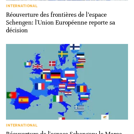
INTERNATIONAL
Réouverture des frontières de l’espace
Schengen: l'Union Européenne reporte sa
décision
INTERNATIONAL