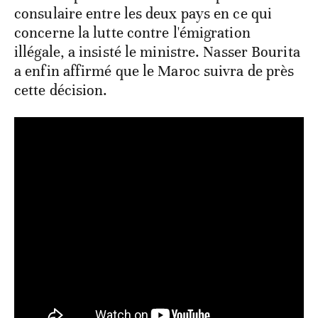
consulaire entre les deux pays en ce qui
concerne la lutte contre l'émigration
illégale, a insisté le ministre. Nasser Bourita
a enfin affirmé que le Maroc suivra de près
cette décision.