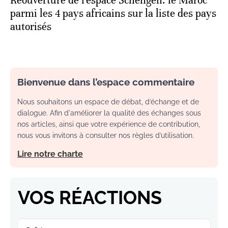
Réouverture de l'espace Schengen: le Maroc
parmi les 4 pays africains sur la liste des pays
autorisés
Bienvenue dans l’espace commentaire
Nous souhaitons un espace de débat, d’échange et de
dialogue. Afin d'améliorer la qualité des échanges sous
nos articles, ainsi que votre expérience de contribution,
nous vous invitons à consulter nos règles d’utilisation.
Lire notre charte
VOS RÉACTIONS