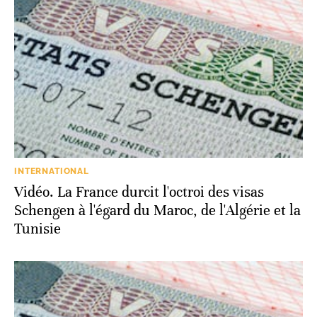
INTERNATIONAL
Vidéo. La France durcit l'octroi des visas
Schengen à l'égard du Maroc, de l'Algérie et la
Tunisie