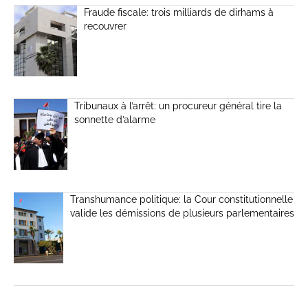
Fraude fiscale: trois milliards de dirhams à
recouvrer
Tribunaux à l’arrêt: un procureur général tire la
sonnette d’alarme
Transhumance politique: la Cour constitutionnelle
valide les démissions de plusieurs parlementaires