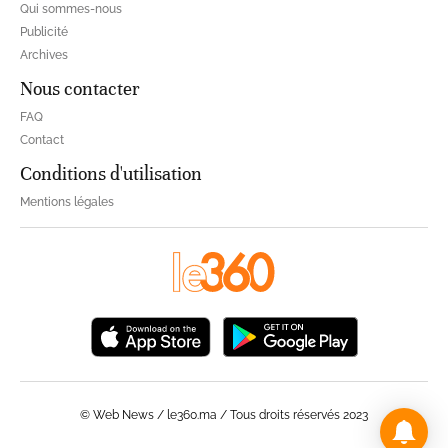
Qui sommes-nous
Publicité
Archives
Nous contacter
FAQ
Contact
Conditions d'utilisation
Mentions légales
© Web News / le360.ma / Tous droits réservés 2023