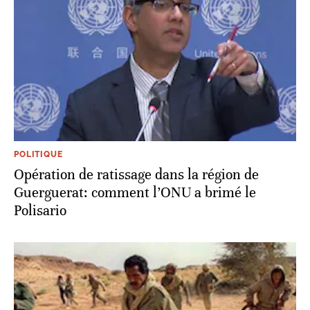
POLITIQUE
Opération de ratissage dans la région de
Guerguerat: comment l’ONU a brimé le
Polisario