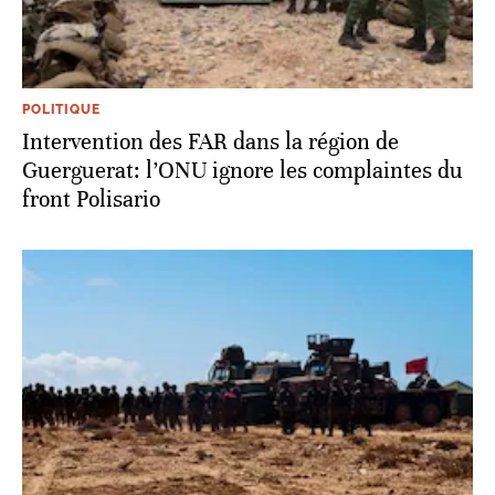
POLITIQUE
Intervention des FAR dans la région de
Guerguerat: l’ONU ignore les complaintes du
front Polisario