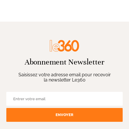
Abonnement Newsletter
Saisissez votre adresse email pour recevoir
la newsletter Le360
ENVOYER