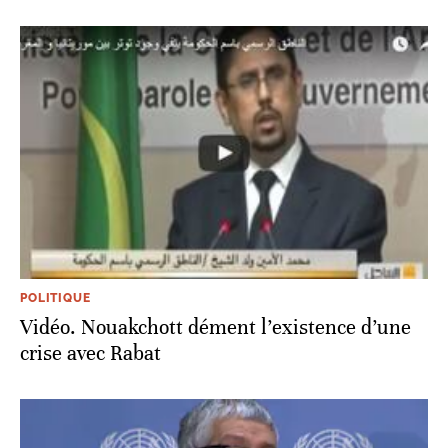
POLITIQUE
Vidéo. Nouakchott dément l’existence d’une
crise avec Rabat