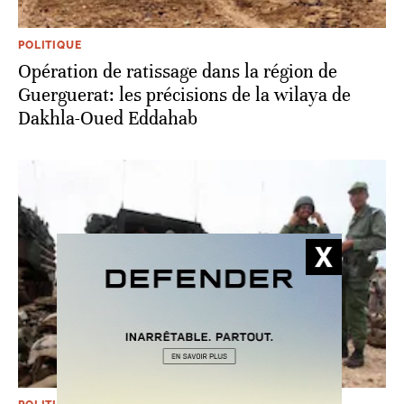
POLITIQUE
Opération de ratissage dans la région de
Guerguerat: les précisions de la wilaya de
Dakhla-Oued Eddahab