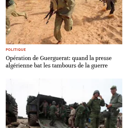
POLITIQUE
Opération de Guerguerat: quand la presse
algérienne bat les tambours de la guerre