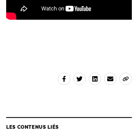
LES CONTENUS LIÉS