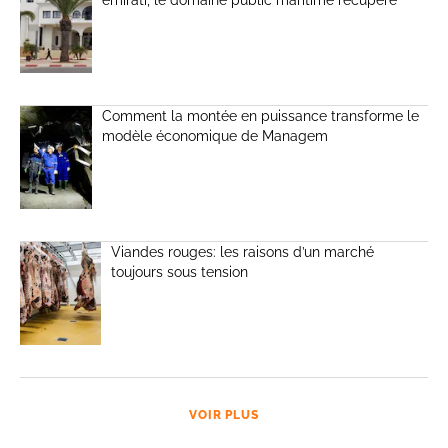
émirati, le domaine public maritime récupéré
Comment la montée en puissance transforme le
modèle économique de Managem
Viandes rouges: les raisons d’un marché
toujours sous tension
VOIR PLUS