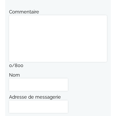
Commentaire
0
/
800
Nom
Adresse de messagerie