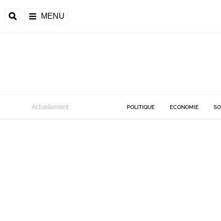
MENU
Actuellement
POLITIQUE
ECONOMIE
SO