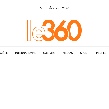
Vendredi
7
Août
2026
CIÉTÉ
INTERNATIONAL
CULTURE
MÉDIAS
SPORT
PEOPLE