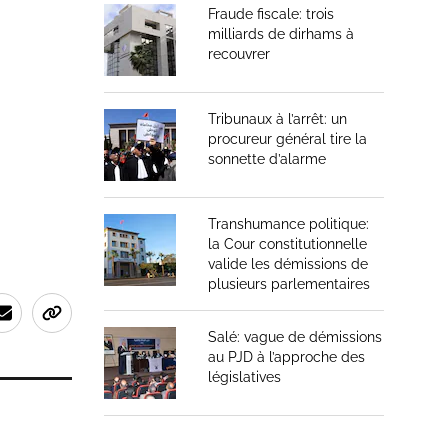
Fraude fiscale: trois
milliards de dirhams à
recouvrer
Tribunaux à l’arrêt: un
procureur général tire la
sonnette d’alarme
Transhumance politique:
la Cour constitutionnelle
valide les démissions de
plusieurs parlementaires
Salé: vague de démissions
au PJD à l’approche des
législatives