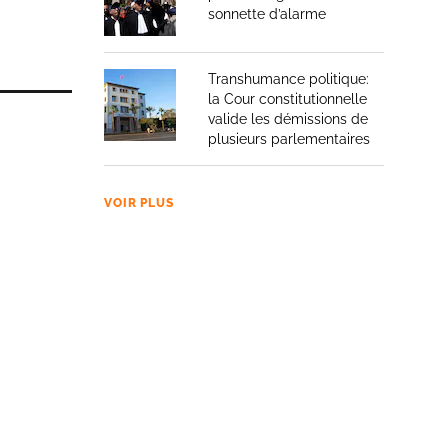
sonnette d’alarme
Transhumance politique:
la Cour constitutionnelle
valide les démissions de
plusieurs parlementaires
VOIR PLUS