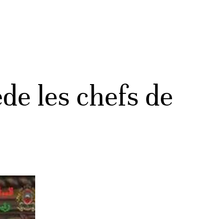
de les chefs de