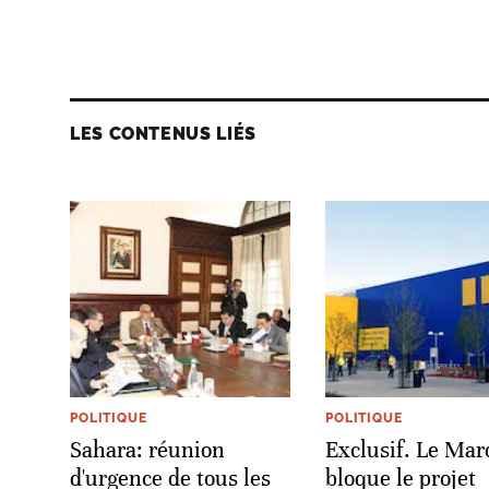
LES CONTENUS LIÉS
POLITIQUE
POLITIQUE
Sahara: réunion
Exclusif. Le Mar
d'urgence de tous les
bloque le projet