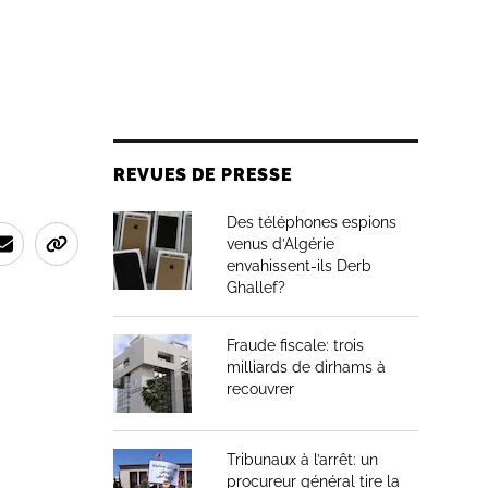
REVUES DE PRESSE
Des téléphones espions
venus d’Algérie
envahissent-ils Derb
Ghallef?
Fraude fiscale: trois
milliards de dirhams à
recouvrer
Tribunaux à l’arrêt: un
procureur général tire la