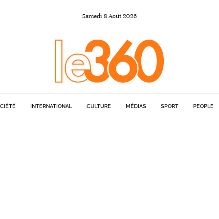
Samedi
8
Août
2026
CIÉTÉ
INTERNATIONAL
CULTURE
MÉDIAS
SPORT
PEOPLE