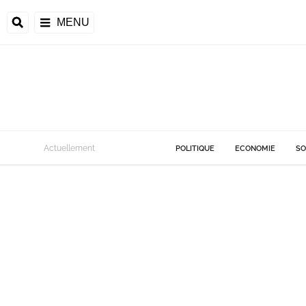
MENU
Actuellement
POLITIQUE
ECONOMIE
SO