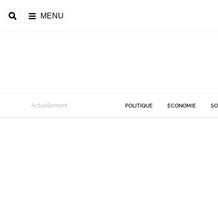
MENU
Actuellement
POLITIQUE
ECONOMIE
SO