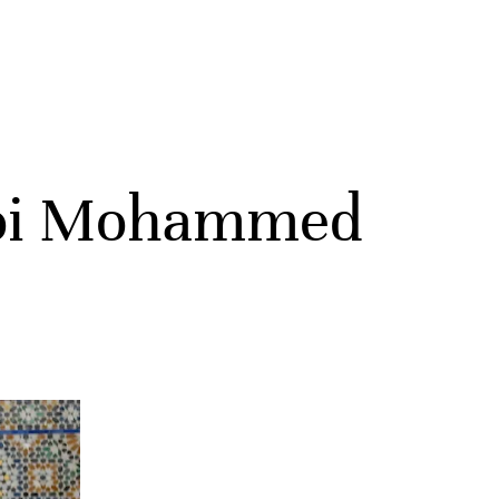
 roi Mohammed