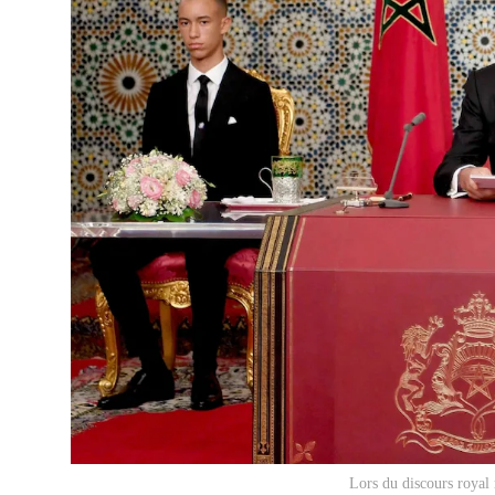
Lors du discours royal 