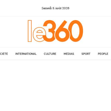
Samedi
8
Août
2026
CIÉTÉ
INTERNATIONAL
CULTURE
MÉDIAS
SPORT
PEOPLE