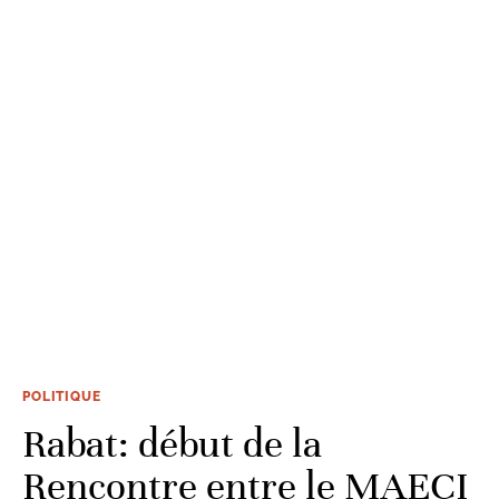
POLITIQUE
Rabat: début de la
Rencontre entre le MAECI