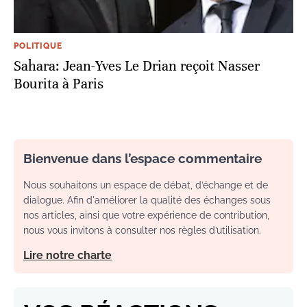
POLITIQUE
Sahara: Jean-Yves Le Drian reçoit Nasser
Bourita à Paris
Bienvenue dans l’espace commentaire
Nous souhaitons un espace de débat, d’échange et de
dialogue. Afin d'améliorer la qualité des échanges sous
nos articles, ainsi que votre expérience de contribution,
nous vous invitons à consulter nos règles d’utilisation.
Lire notre charte