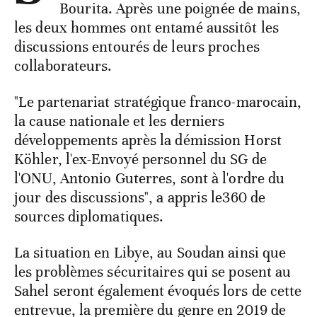
Bourita. Après une poignée de mains,
les deux hommes ont entamé aussitôt les
discussions entourés de leurs proches
collaborateurs.
"Le partenariat stratégique franco-marocain,
la cause nationale et les derniers
développements après la démission Horst
Köhler, l'ex-Envoyé personnel du SG de
l'ONU, Antonio Guterres, sont à l'ordre du
jour des discussions", a appris le360 de
sources diplomatiques.
La situation en Libye, au Soudan ainsi que
les problèmes sécuritaires qui se posent au
Sahel seront également évoqués lors de cette
entrevue, la première du genre en 2019 de