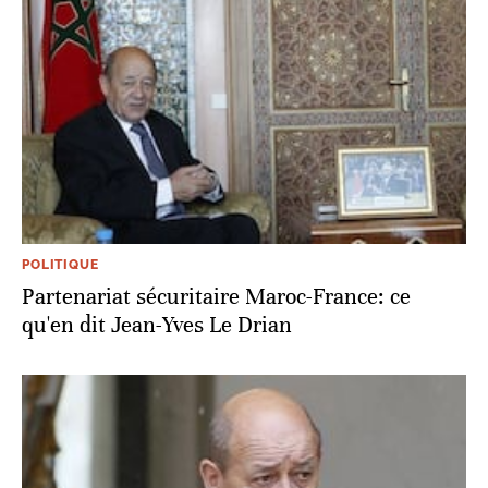
POLITIQUE
Partenariat sécuritaire Maroc-France: ce
qu'en dit Jean-Yves Le Drian