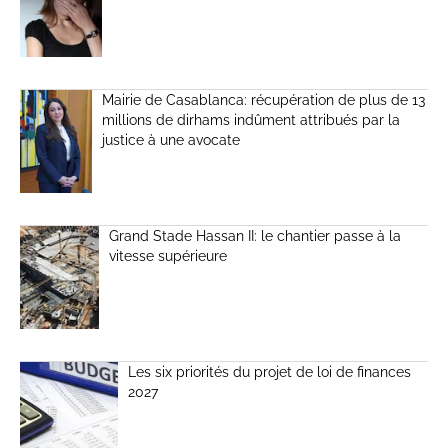
Mairie de Casablanca: récupération de plus de 13
millions de dirhams indûment attribués par la
justice à une avocate
Grand Stade Hassan II: le chantier passe à la
vitesse supérieure
Les six priorités du projet de loi de finances
2027