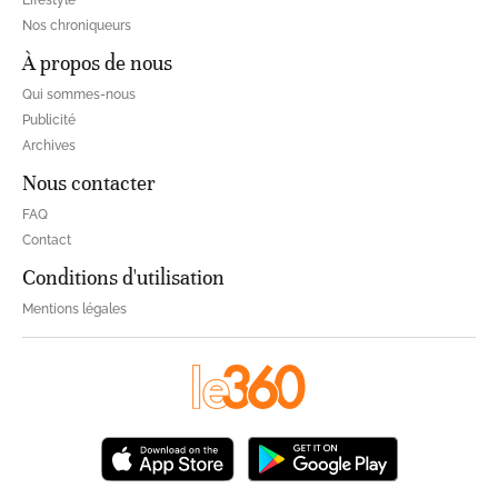
Nos chroniqueurs
À propos de nous
Qui sommes-nous
Publicité
Archives
Nous contacter
FAQ
Contact
Conditions d'utilisation
Mentions légales