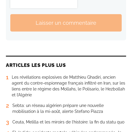
Laisser un commentaire
ARTICLES LES PLUS LUS
1
Les révélations explosives de Matthieu Ghadiri, ancien
agent du contre-espionnage français infiltré en Iran, sur les
liens entre le régime des Mollahs, le Polisario, le Hezbollah
et l’Algérie
2
Sebta: un réseau algérien prépare une nouvelle
mobilisation à la mi-août, alerte Stefano Piazza
3
Ceuta, Melilla et les miroirs de l’histoire: la fin du statu quo