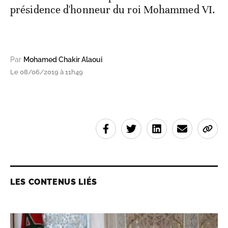
présidence d'honneur du roi Mohammed VI.
Par
Mohamed Chakir Alaoui
Le 08/06/2019 à 11h49
LES CONTENUS LIÉS