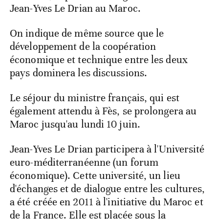
Jean-Yves Le Drian au Maroc.
On indique de même source que le
développement de la coopération
économique et technique entre les deux
pays dominera les discussions.
Le séjour du ministre français, qui est
également attendu à Fès, se prolongera au
Maroc jusqu'au lundi 10 juin.
Jean-Yves Le Drian participera à l'Université
euro-méditerranéenne (un forum
économique). Cette université, un lieu
d'échanges et de dialogue entre les cultures,
a été créée en 2011 à l'initiative du Maroc et
de la France. Elle est placée sous la