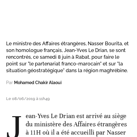
Le ministre des Affaires étrangères, Nasser Bourita, et
son homologue français, Jean-Yves Le Drian, se sont
rencontrés, ce samedi 8 juin à Rabat, pour faire le
point sur "le partenariat franco-marocain" et sur "la
situation géostratégique" dans la région maghrébine.
Par
Mohamed Chakir Alaoui
Le 08/06/2019 à 11h49
J
ean-Yves Le Drian est arrivé au siège
du ministère des Affaires étrangères
à 11H où il a été accueilli par Nasser