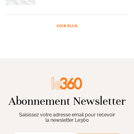
VOIR PLUS
Abonnement Newsletter
Saisissez votre adresse email pour recevoir
la newsletter Le360