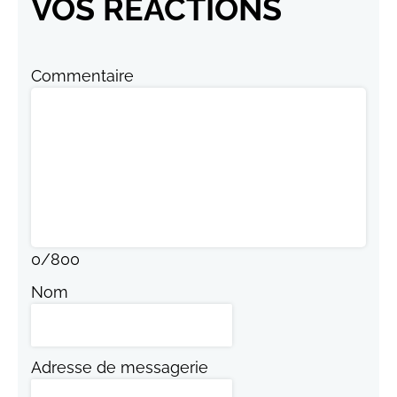
VOS RÉACTIONS
Commentaire
0
/
800
Nom
Adresse de messagerie