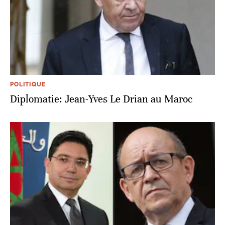
POLITIQUE
Diplomatie: Jean-Yves Le Drian au Maroc