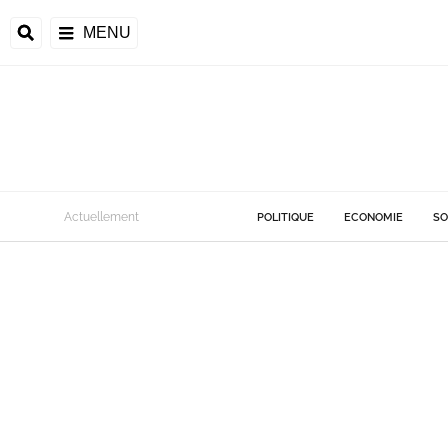
MENU
Actuellement
POLITIQUE
ECONOMIE
SO