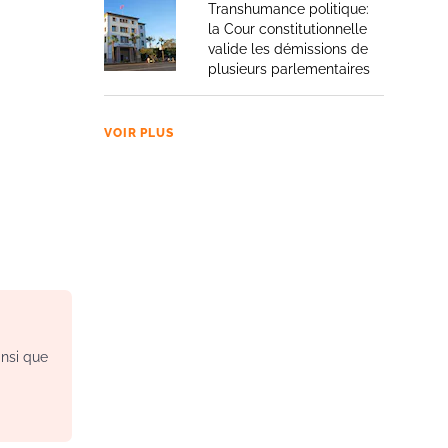
Transhumance politique:
la Cour constitutionnelle
valide les démissions de
plusieurs parlementaires
VOIR PLUS
insi que