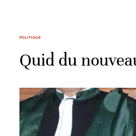
POLITIQUE
Quid du nouveau