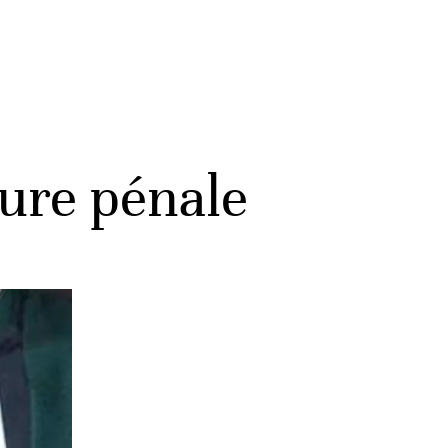
ure pénale