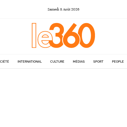
Samedi
8
Août
2026
CIÉTÉ
INTERNATIONAL
CULTURE
MÉDIAS
SPORT
PEOPLE