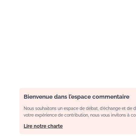
Bienvenue dans l’espace commentaire
Nous souhaitons un espace de débat, d’échange et de dia
votre expérience de contribution, nous vous invitons à con
Lire notre charte