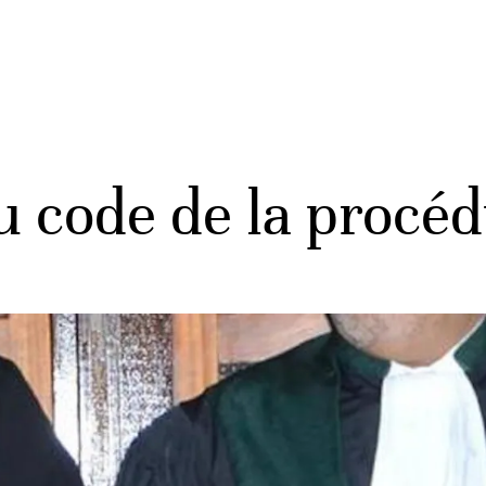
 code de la procéd