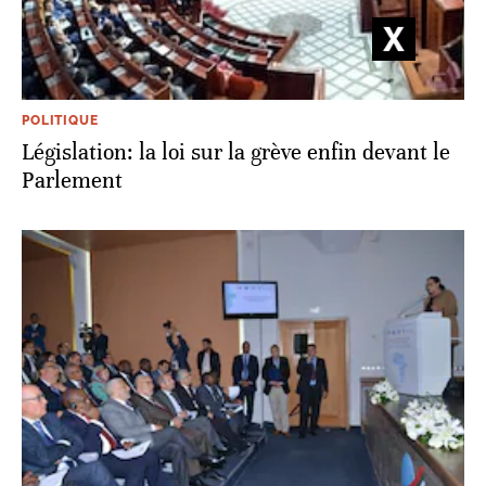
POLITIQUE
Législation: la loi sur la grève enfin devant le
Parlement