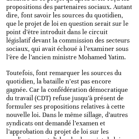
propositions des partenaires sociaux. Autant
dire, font savoir les sources du quotidien,
que le projet de loi en question serait sur le
point d’être introduit dans le circuit
législatif devant la commission des secteurs
sociaux, qui avait échoué à l’examiner sous
l’ère de l’ancien ministre Mohamed Yatim.
Toutefois, font remarquer les sources du
quotidien, la bataille n’est pas encore
gagnée. Car la confédération démocratique
du travail (CDT) refuse jusqu’à présent de
formuler ses propositions relatives à cette
nouvelle loi. Dans le même sillage, d’autres
syndicats ont demandé l’examen et
l’approbation du projet de loi sur les