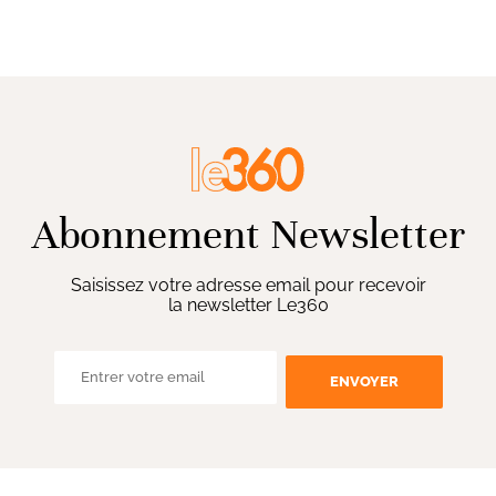
Abonnement Newsletter
Saisissez votre adresse email pour recevoir
la newsletter Le360
ENVOYER