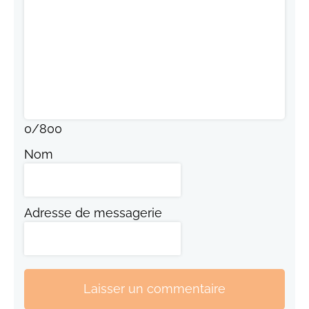
0
/
800
Nom
Adresse de messagerie
Laisser un commentaire