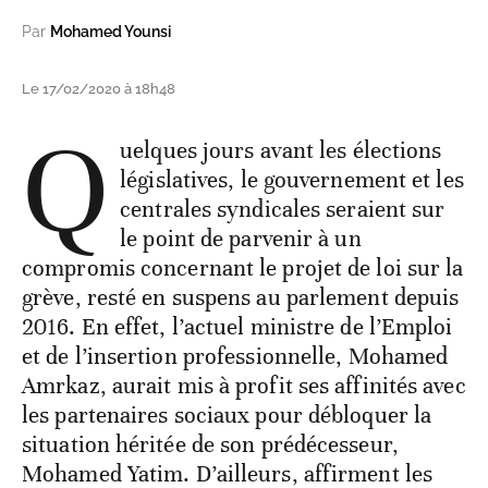
Par
Mohamed Younsi
Le 17/02/2020 à 18h48
Q
uelques jours avant les élections
législatives, le gouvernement et les
centrales syndicales seraient sur
le point de parvenir à un
compromis concernant le projet de loi sur la
grève, resté en suspens au parlement depuis
2016. En effet, l’actuel ministre de l’Emploi
et de l’insertion professionnelle, Mohamed
Amrkaz, aurait mis à profit ses affinités avec
les partenaires sociaux pour débloquer la
situation héritée de son prédécesseur,
Mohamed Yatim. D’ailleurs, affirment les