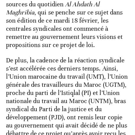
sources du quotidien
Al Ahdath Al
Maghribia
, qui se penche sur ce sujet dans
son édition de ce mardi 18 février, les
centrales syndicales ont commencé à
remettre au gouvernement leurs visions et
propositions sur ce projet de loi.
De plus, la cadence de la réaction syndicale
s’est accélérée ces derniers temps. Ainsi,
l’Union marocaine du travail (UMT), l’Union
générale des travailleurs du Maroc (UGTM),
proche du parti de l’Istiqlal (PI) et l’Union
nationale du travail au Maroc (UNTM), bras
syndical du Parti de la justice et du
développement (PJD), ont remis leur copie
au gouvernement qui avait décidé de ne plus
débattre de ce projet qu’après avoir reçu les