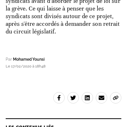
syndicats avant d’aborder le projet de loi sur
la grève. Ce qui laisse à penser que les
syndicats sont divisés autour de ce projet,
après s'être accordés à demander son retrait
du circuit législatif.
Par
Mohamed Younsi
Le 17/02/2020 à 18h48