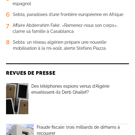
espagnol
6
Sebta, paradoxes d’une frontière européenne en Afrique
7
Affaire Abderrahim Fakir: «Ramenez-nous son corps»,
clame sa famille à Casablanca
8
Sebta: un réseau algérien prépare une nouvelle
mobilisation à la mi-août, alerte Stefano Piazza
REVUES DE PRESSE
Des téléphones espions venus d’Algérie
envahissent-ils Derb Ghallef?
Fraude fiscale: trois milliards de dirhams à
recouvrer