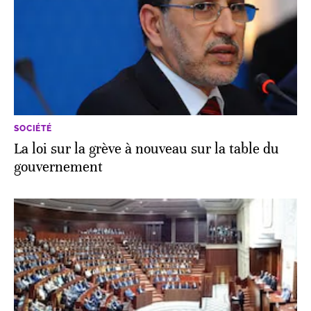
SOCIÉTÉ
La loi sur la grève à nouveau sur la table du
gouvernement