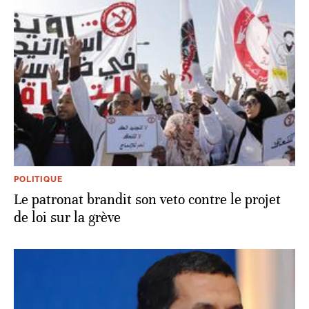
POLITIQUE
Le patronat brandit son veto contre le projet
de loi sur la grève