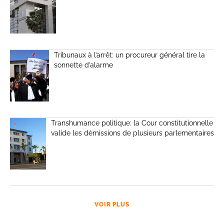
Tribunaux à l’arrêt: un procureur général tire la
sonnette d’alarme
Transhumance politique: la Cour constitutionnelle
valide les démissions de plusieurs parlementaires
VOIR PLUS