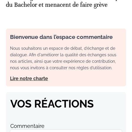
du Bachelor et menacent de faire grève
Bienvenue dans l’espace commentaire
Nous souhaitons un espace de débat, d’échange et de
dialogue. Afin d'améliorer la qualité des échanges sous
nos articles, ainsi que votre expérience de contribution,
nous vous invitons à consulter nos règles d’utilisation.
Lire notre charte
VOS RÉACTIONS
Commentaire