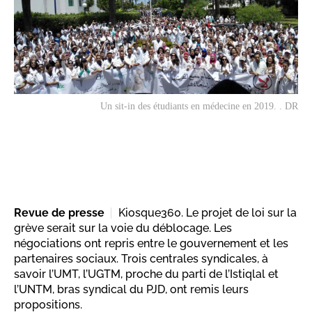
Un sit-in des étudiants en médecine en 2019. . DR
Revue de presse
Kiosque360. Le projet de loi sur la
grève serait sur la voie du déblocage. Les
négociations ont repris entre le gouvernement et les
partenaires sociaux. Trois centrales syndicales, à
savoir l’UMT, l’UGTM, proche du parti de l’Istiqlal et
l’UNTM, bras syndical du PJD, ont remis leurs
propositions.