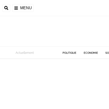
MENU
Actuellement
POLITIQUE
ECONOMIE
SO