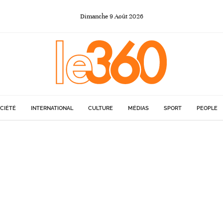
Dimanche
9
Août
2026
CIÉTÉ
INTERNATIONAL
CULTURE
MÉDIAS
SPORT
PEOPLE