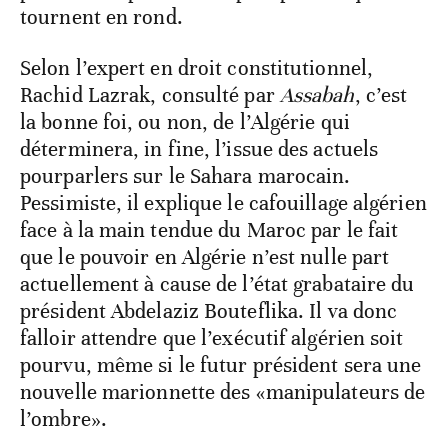
tournent en rond.
Selon l’expert en droit constitutionnel,
Rachid Lazrak, consulté par
Assabah
, c’est
la bonne foi, ou non, de l’Algérie qui
déterminera, in fine, l’issue des actuels
pourparlers sur le Sahara marocain.
Pessimiste, il explique le cafouillage algérien
face à la main tendue du Maroc par le fait
que le pouvoir en Algérie n’est nulle part
actuellement à cause de l’état grabataire du
président Abdelaziz Bouteflika. Il va donc
falloir attendre que l’exécutif algérien soit
pourvu, même si le futur président sera une
nouvelle marionnette des «manipulateurs de
l’ombre».