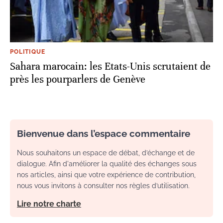
POLITIQUE
Sahara marocain: les Etats-Unis scrutaient de
près les pourparlers de Genève
Bienvenue dans l’espace commentaire
Nous souhaitons un espace de débat, d’échange et de
dialogue. Afin d'améliorer la qualité des échanges sous
nos articles, ainsi que votre expérience de contribution,
nous vous invitons à consulter nos règles d’utilisation.
Lire notre charte