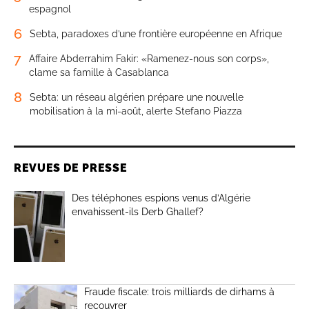
espagnol
6
Sebta, paradoxes d’une frontière européenne en Afrique
7
Affaire Abderrahim Fakir: «Ramenez-nous son corps»,
clame sa famille à Casablanca
8
Sebta: un réseau algérien prépare une nouvelle
mobilisation à la mi-août, alerte Stefano Piazza
REVUES DE PRESSE
Des téléphones espions venus d’Algérie
envahissent-ils Derb Ghallef?
Fraude fiscale: trois milliards de dirhams à
recouvrer