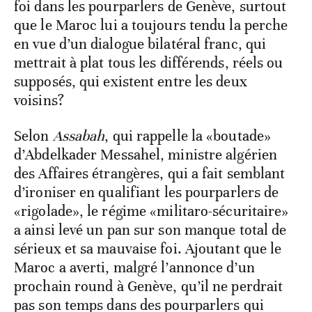
foi dans les pourparlers de Genève, surtout
que le Maroc lui a toujours tendu la perche
en vue d’un dialogue bilatéral franc, qui
mettrait à plat tous les différends, réels ou
supposés, qui existent entre les deux
voisins?
Selon
Assabah
, qui rappelle la «boutade»
d’Abdelkader Messahel, ministre algérien
des Affaires étrangères, qui a fait semblant
d’ironiser en qualifiant les pourparlers de
«rigolade», le régime «militaro-sécuritaire»
a ainsi levé un pan sur son manque total de
sérieux et sa mauvaise foi. Ajoutant que le
Maroc a averti, malgré l’annonce d’un
prochain round à Genève, qu’il ne perdrait
pas son temps dans des pourparlers qui