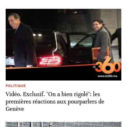
POLITIQUE
Vidéo. Exclusif. "On a bien rigolé": les
premières réactions aux pourparlers de
Genève