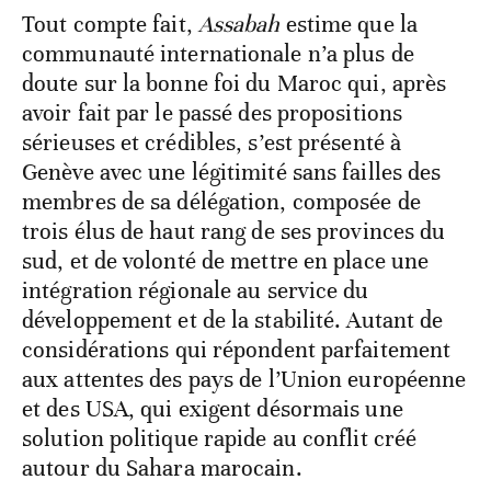
Tout compte fait,
Assabah
estime que la
communauté internationale n’a plus de
doute sur la bonne foi du Maroc qui, après
avoir fait par le passé des propositions
sérieuses et crédibles, s’est présenté à
Genève avec une légitimité sans failles des
membres de sa délégation, composée de
trois élus de haut rang de ses provinces du
sud, et de volonté de mettre en place une
intégration régionale au service du
développement et de la stabilité. Autant de
considérations qui répondent parfaitement
aux attentes des pays de l’Union européenne
et des USA, qui exigent désormais une
solution politique rapide au conflit créé
autour du Sahara marocain.