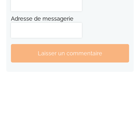
Adresse de messagerie
Laisser un commentaire