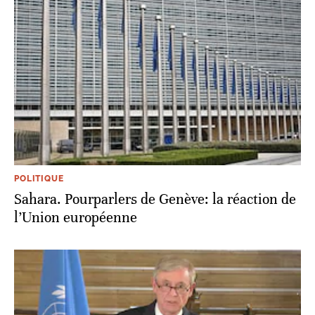
POLITIQUE
Sahara. Pourparlers de Genève: la réaction de
l’Union européenne