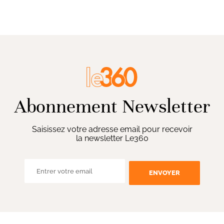
Abonnement Newsletter
Saisissez votre adresse email pour recevoir
la newsletter Le360
ENVOYER