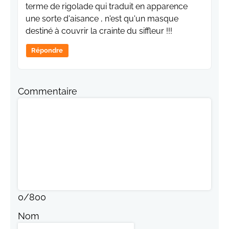
terme de rigolade qui traduit en apparence
une sorte d'aisance , n'est qu'un masque
destiné à couvrir la crainte du siffleur !!!
Répondre
Commentaire
0
/
800
Nom