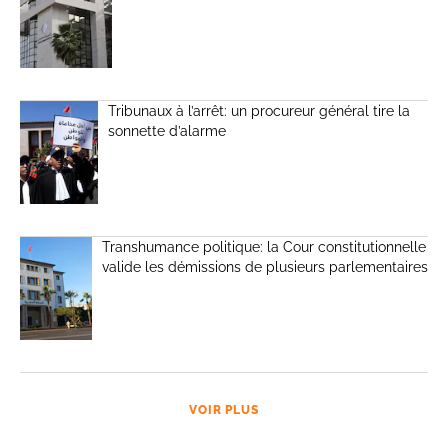
Tribunaux à l’arrêt: un procureur général tire la
sonnette d’alarme
Transhumance politique: la Cour constitutionnelle
valide les démissions de plusieurs parlementaires
VOIR PLUS