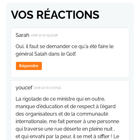
VOS RÉACTIONS
Sarah
2018-12-10 19:22:58
Oui, il faut se demander ce qu'a été faire le
général Salah dans le Golf.
Répondre
youcef
2018-12-10 17:07:43
La rigolade de ce ministre qui en outre,
manque d'éducation et de respect à l'égard
des organisateurs et de la communauté
internationale, me fait penser à une personne
qui traverse une rue déserte en pleine nuit ,
et qui envahi par la peur, il se met à siffler ! Le