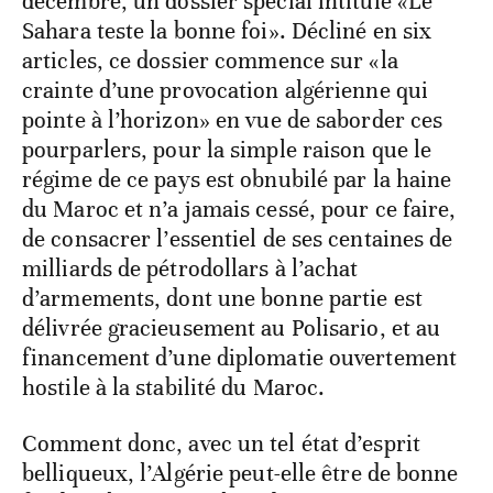
décembre, un dossier spécial intitulé «Le
Sahara teste la bonne foi». Décliné en six
articles, ce dossier commence sur «la
crainte d’une provocation algérienne qui
pointe à l’horizon» en vue de saborder ces
pourparlers, pour la simple raison que le
régime de ce pays est obnubilé par la haine
du Maroc et n’a jamais cessé, pour ce faire,
de consacrer l’essentiel de ses centaines de
milliards de pétrodollars à l’achat
d’armements, dont une bonne partie est
délivrée gracieusement au Polisario, et au
financement d’une diplomatie ouvertement
hostile à la stabilité du Maroc.
Comment donc, avec un tel état d’esprit
belliqueux, l’Algérie peut-elle être de bonne