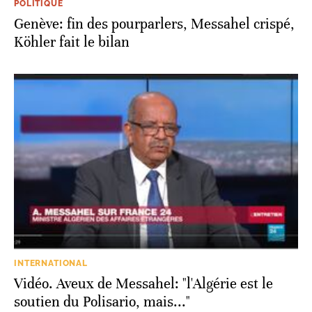
POLITIQUE
Genève: fin des pourparlers, Messahel crispé,
Köhler fait le bilan
INTERNATIONAL
Vidéo. Aveux de Messahel: "l'Algérie est le
soutien du Polisario, mais..."