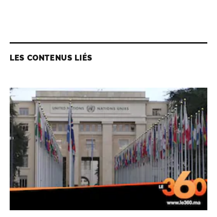
LES CONTENUS LIÉS