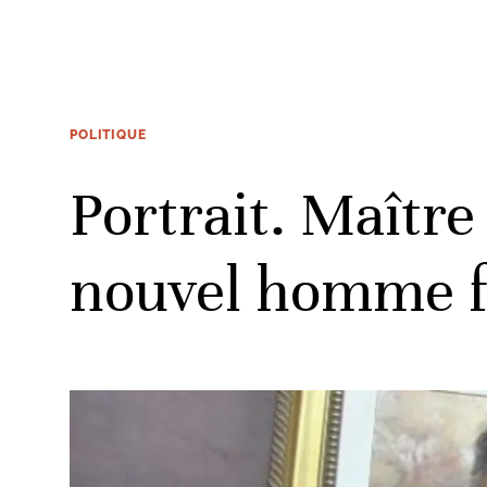
POLITIQUE
Portrait. Maître
nouvel homme f