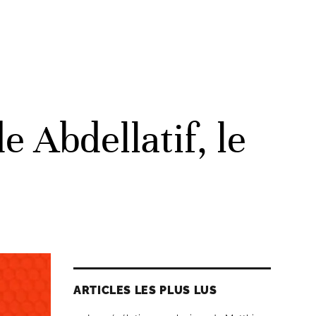
 Abdellatif, le
ARTICLES LES PLUS LUS