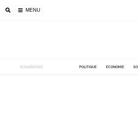
MENU
Actuellement
POLITIQUE
ECONOMIE
SO