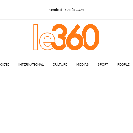
Vendredi
7
Août
2026
CIÉTÉ
INTERNATIONAL
CULTURE
MÉDIAS
SPORT
PEOPLE