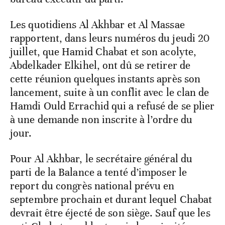
Les quotidiens Al Akhbar et Al Massae
rapportent, dans leurs numéros du jeudi 20
juillet, que Hamid Chabat et son acolyte,
Abdelkader Elkihel, ont dû se retirer de
cette réunion quelques instants après son
lancement, suite à un conflit avec le clan de
Hamdi Ould Errachid qui a refusé de se plier
à une demande non inscrite à l’ordre du
jour.
Pour Al Akhbar, le secrétaire général du
parti de la Balance a tenté d’imposer le
report du congrès national prévu en
septembre prochain et durant lequel Chabat
devrait être éjecté de son siège. Sauf que les