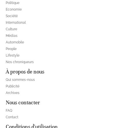
Politique
Economie
Société
International
Culture
Médias
Automobile
People
Lifestyle
Nos chroniqueurs
À propos de nous
Qui sommes-nous
Publicité
Archives
Nous contacter
FAQ
Contact
Conditions d'utilisation