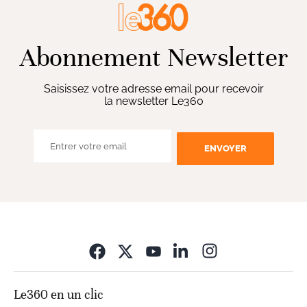
Abonnement Newsletter
Saisissez votre adresse email pour recevoir
la newsletter Le360
ENVOYER
Opens in new wi
Le360 en un clic