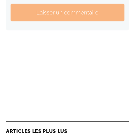
Laisser un commentaire
ARTICLES LES PLUS LUS