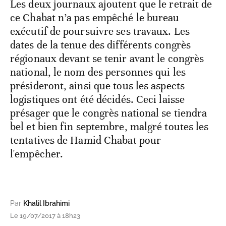
Les deux journaux ajoutent que le retrait de
ce Chabat n’a pas empêché le bureau
exécutif de poursuivre ses travaux. Les
dates de la tenue des différents congrès
régionaux devant se tenir avant le congrès
national, le nom des personnes qui les
présideront, ainsi que tous les aspects
logistiques ont été décidés. Ceci laisse
présager que le congrès national se tiendra
bel et bien fin septembre, malgré toutes les
tentatives de Hamid Chabat pour
l'empêcher.
Par
Khalil Ibrahimi
Le 19/07/2017 à 18h23