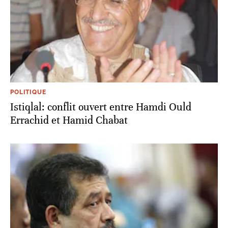
POLITIQUE
Istiqlal: conflit ouvert entre Hamdi Ould
Errachid et Hamid Chabat