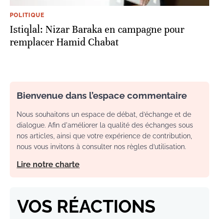
POLITIQUE
Istiqlal: Nizar Baraka en campagne pour
remplacer Hamid Chabat
Bienvenue dans l’espace commentaire
Nous souhaitons un espace de débat, d’échange et de
dialogue. Afin d'améliorer la qualité des échanges sous
nos articles, ainsi que votre expérience de contribution,
nous vous invitons à consulter nos règles d’utilisation.
Lire notre charte
VOS RÉACTIONS