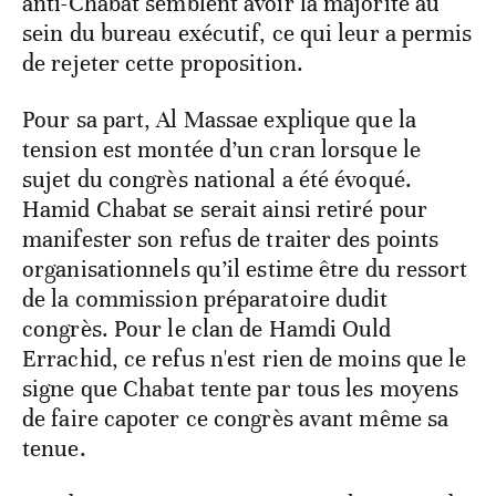
anti-Chabat semblent avoir la majorité au
sein du bureau exécutif, ce qui leur a permis
de rejeter cette proposition.
Pour sa part, Al Massae explique que la
tension est montée d’un cran lorsque le
sujet du congrès national a été évoqué.
Hamid Chabat se serait ainsi retiré pour
manifester son refus de traiter des points
organisationnels qu’il estime être du ressort
de la commission préparatoire dudit
congrès. Pour le clan de Hamdi Ould
Errachid, ce refus n'est rien de moins que le
signe que Chabat tente par tous les moyens
de faire capoter ce congrès avant même sa
tenue.