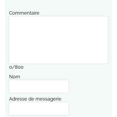
Commentaire
0
/
800
Nom
Adresse de messagerie