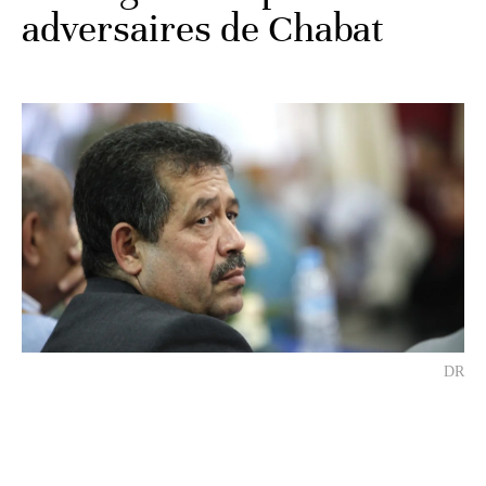
adversaires de Chabat
DR