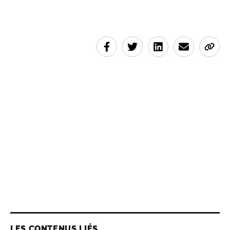
LES CONTENUS LIÉS