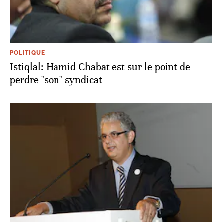
POLITIQUE
Istiqlal: Hamid Chabat est sur le point de
perdre "son" syndicat