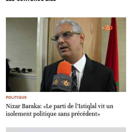
POLITIQUE
Nizar Baraka: «Le parti de l’Istiqlal vit un
isolement politique sans précédent»