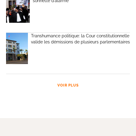
sonnette d’alarme
Transhumance politique: la Cour constitutionnelle
valide les démissions de plusieurs parlementaires
VOIR PLUS