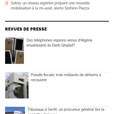
8
Sebta: un réseau algérien prépare une nouvelle
mobilisation à la mi-août, alerte Stefano Piazza
REVUES DE PRESSE
Des téléphones espions venus d’Algérie
envahissent-ils Derb Ghallef?
Fraude fiscale: trois milliards de dirhams à
recouvrer
Tribunaux à l’arrêt: un procureur général tire la