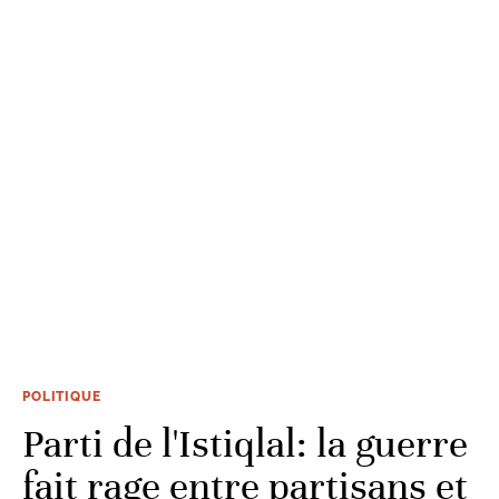
POLITIQUE
Parti de l'Istiqlal: la guerre
fait rage entre partisans et