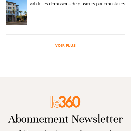
valide les démissions de plusieurs parlementaires
VOIR PLUS
Abonnement Newsletter