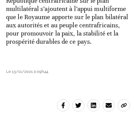
République centrafricaine sur le plan
multilatéral s’ajoutent à l’appui multiforme
que le Royaume apporte sur le plan bilatéral
aux autorités et au peuple centrafricains,
pour promouvoir la paix, la stabilité et la
prospérité durables de ce pays.
Le 13/11/2021 à 09h44