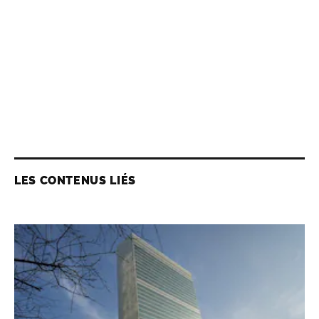
LES CONTENUS LIÉS