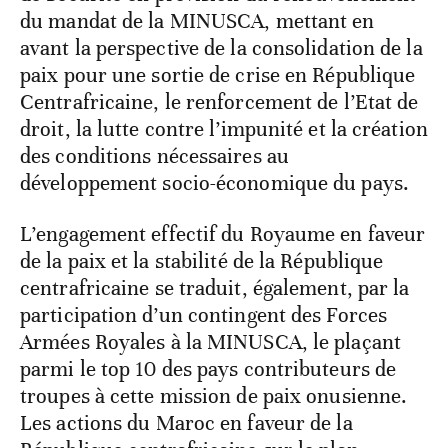
du mandat de la MINUSCA, mettant en
avant la perspective de la consolidation de la
paix pour une sortie de crise en République
Centrafricaine, le renforcement de l’Etat de
droit, la lutte contre l’impunité et la création
des conditions nécessaires au
développement socio-économique du pays.
L’engagement effectif du Royaume en faveur
de la paix et la stabilité de la République
centrafricaine se traduit, également, par la
participation d’un contingent des Forces
Armées Royales à la MINUSCA, le plaçant
parmi le top 10 des pays contributeurs de
troupes à cette mission de paix onusienne.
Les actions du Maroc en faveur de la