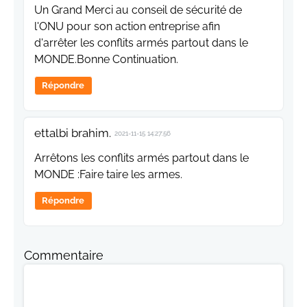
Un Grand Merci au conseil de sécurité de
l'ONU pour son action entreprise afin
d'arrêter les conflits armés partout dans le
MONDE.Bonne Continuation.
Répondre
ettalbi brahim.
2021-11-15 14:27:56
Arrêtons les conflits armés partout dans le
MONDE :Faire taire les armes.
Répondre
Commentaire