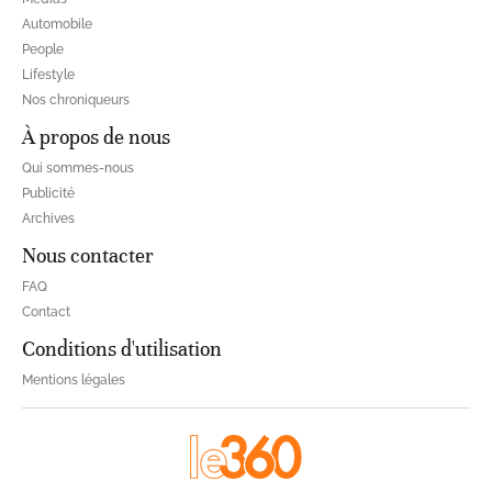
Automobile
People
Lifestyle
Nos chroniqueurs
À propos de nous
Qui sommes-nous
Publicité
Archives
Nous contacter
FAQ
Contact
Conditions d'utilisation
Mentions légales