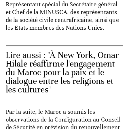
Représentant spécial du Secrétaire général
et Chef de la MINUSCA, des représentants
de la société civile centrafricaine, ainsi que
les Etats membres des Nations Unies.
Lire aussi :
"À New York, Omar
Hilale réaffirme l'engagement
du Maroc pour la paix et le
dialogue entre les religions et
les cultures"
Par la suite, le Maroc a soumis les
observations de la Configuration au Conseil
de Sécurité en prévision du renouvellement