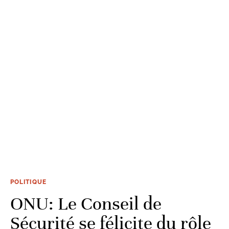
POLITIQUE
ONU: Le Conseil de
Sécurité se félicite du rôle