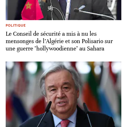
POLITIQUE
Le Conseil de sécurité a mis à nu les
mensonges de l’Algérie et son Polisario sur
une guerre "hollywoodienne" au Sahara