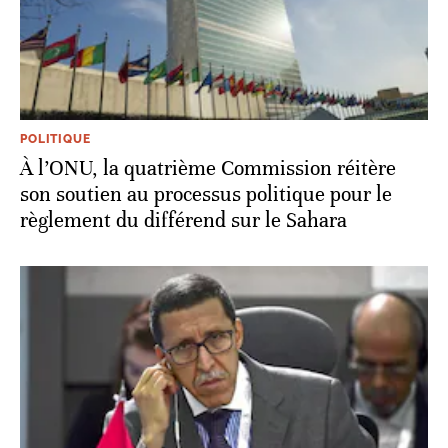
POLITIQUE
À l’ONU, la quatrième Commission réitère
son soutien au processus politique pour le
règlement du différend sur le Sahara