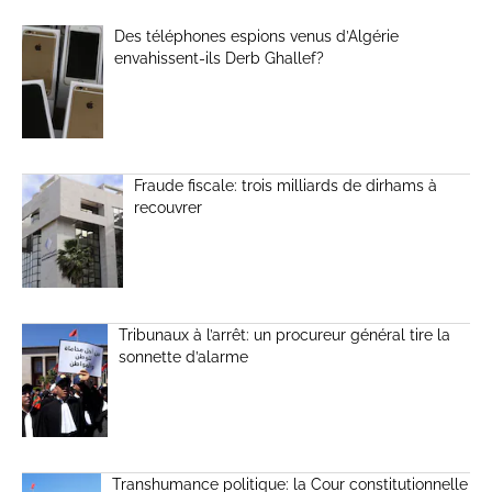
Des téléphones espions venus d’Algérie
envahissent-ils Derb Ghallef?
Fraude fiscale: trois milliards de dirhams à
recouvrer
Tribunaux à l’arrêt: un procureur général tire la
sonnette d’alarme
Transhumance politique: la Cour constitutionnelle