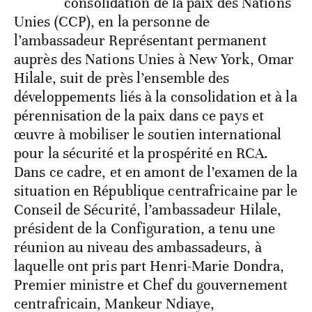
consolidation de la paix des Nations
Unies (CCP), en la personne de
l’ambassadeur Représentant permanent
auprès des Nations Unies à New York, Omar
Hilale, suit de près l’ensemble des
développements liés à la consolidation et à la
pérennisation de la paix dans ce pays et
œuvre à mobiliser le soutien international
pour la sécurité et la prospérité en RCA.
Dans ce cadre, et en amont de l’examen de la
situation en République centrafricaine par le
Conseil de Sécurité, l’ambassadeur Hilale,
président de la Configuration, a tenu une
réunion au niveau des ambassadeurs, à
laquelle ont pris part Henri-Marie Dondra,
Premier ministre et Chef du gouvernement
centrafricain, Mankeur Ndiaye,