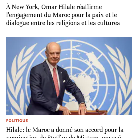
À New York, Omar Hilale réaffirme
l'engagement du Maroc pour la paix et le
dialogue entre les religions et les cultures
POLITIQUE
Hilale: le Maroc a donné son accord pour la
nomination de Staffan de Mistura, envoyé