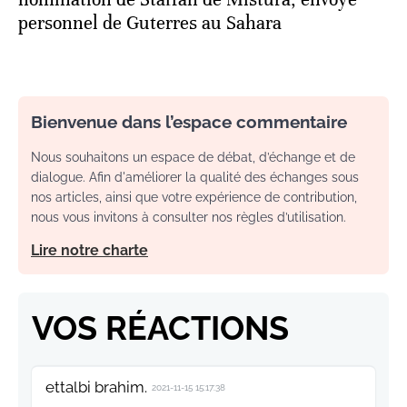
personnel de Guterres au Sahara
Bienvenue dans l’espace commentaire
Nous souhaitons un espace de débat, d’échange et de
dialogue. Afin d'améliorer la qualité des échanges sous
nos articles, ainsi que votre expérience de contribution,
nous vous invitons à consulter nos règles d’utilisation.
Lire notre charte
VOS RÉACTIONS
ettalbi brahim.
2021-11-15 15:17:38