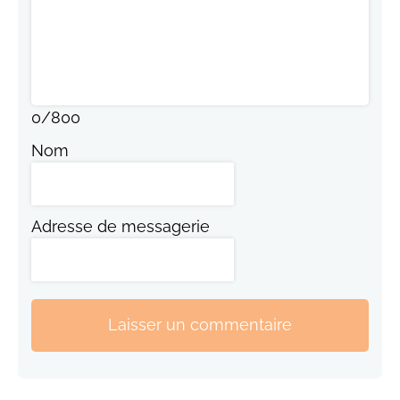
0
/
800
Nom
Adresse de messagerie
Laisser un commentaire