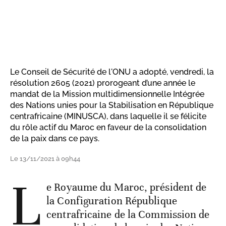
Le Conseil de Sécurité de l'ONU a adopté, vendredi, la
résolution 2605 (2021) prorogeant d’une année le
mandat de la Mission multidimensionnelle Intégrée
des Nations unies pour la Stabilisation en République
centrafricaine (MINUSCA), dans laquelle il se félicite
du rôle actif du Maroc en faveur de la consolidation
de la paix dans ce pays.
Le 13/11/2021 à 09h44
L
e Royaume du Maroc, président de
la Configuration République
centrafricaine de la Commission de