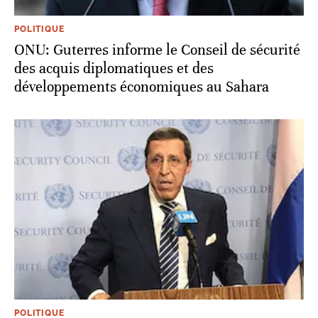
POLITIQUE
ONU: Guterres informe le Conseil de sécurité
des acquis diplomatiques et des
développements économiques au Sahara
POLITIQUE