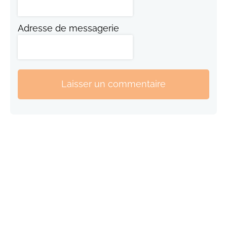
Adresse de messagerie
Laisser un commentaire