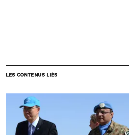
LES CONTENUS LIÉS