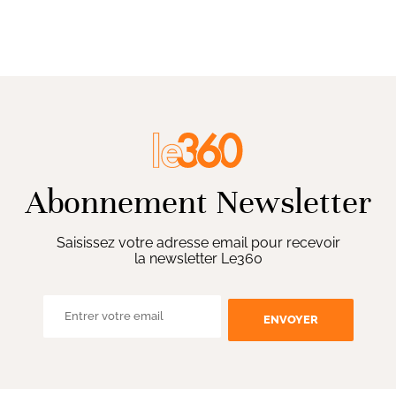
Abonnement Newsletter
Saisissez votre adresse email pour recevoir
la newsletter Le360
ENVOYER