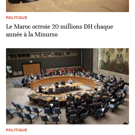
POLITIQUE
Le Maroc octroie 20 millions DH chaque
année à la Minurso
POLITIQUE