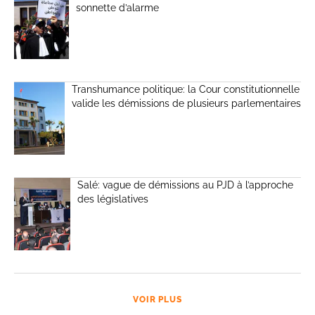
sonnette d’alarme
Transhumance politique: la Cour constitutionnelle
valide les démissions de plusieurs parlementaires
Salé: vague de démissions au PJD à l’approche
des législatives
VOIR PLUS