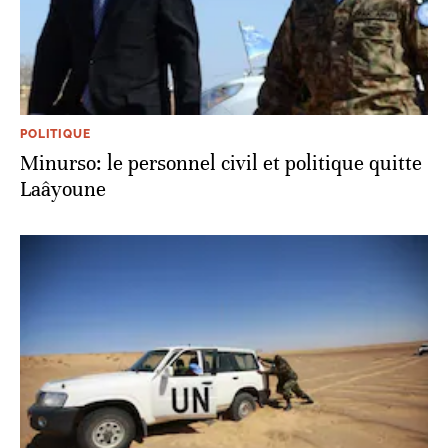
POLITIQUE
Minurso: le personnel civil et politique quitte
Laâyoune