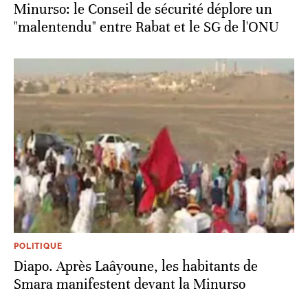
Minurso: le Conseil de sécurité déplore un
"malentendu" entre Rabat et le SG de l'ONU
POLITIQUE
Diapo. Après Laâyoune, les habitants de
Smara manifestent devant la Minurso