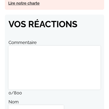
Lire notre charte
VOS RÉACTIONS
Commentaire
0
/
800
Nom