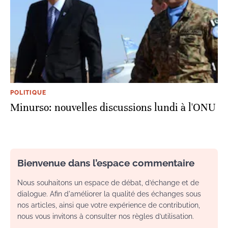
POLITIQUE
Minurso: nouvelles discussions lundi à l'ONU
Bienvenue dans l’espace commentaire
Nous souhaitons un espace de débat, d’échange et de
dialogue. Afin d'améliorer la qualité des échanges sous
nos articles, ainsi que votre expérience de contribution,
nous vous invitons à consulter nos règles d’utilisation.