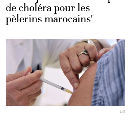
de choléra pour les
pèlerins marocains"
DR