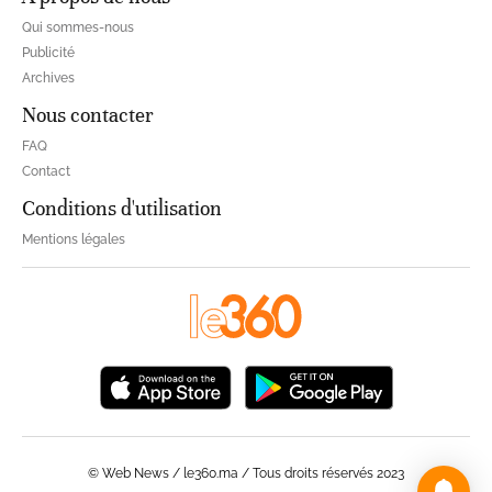
Qui sommes-nous
Publicité
Archives
Nous contacter
FAQ
Contact
Conditions d'utilisation
Mentions légales
© Web News / le360.ma / Tous droits réservés 2023