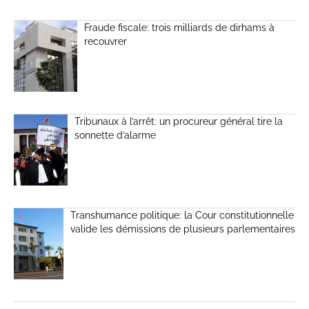
Fraude fiscale: trois milliards de dirhams à
recouvrer
Tribunaux à l’arrêt: un procureur général tire la
sonnette d’alarme
Transhumance politique: la Cour constitutionnelle
valide les démissions de plusieurs parlementaires