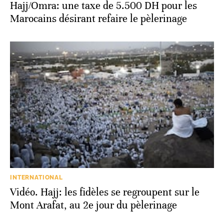
Hajj/Omra: une taxe de 5.500 DH pour les
Marocains désirant refaire le pèlerinage
INTERNATIONAL
Vidéo. Hajj: les fidèles se regroupent sur le
Mont Arafat, au 2e jour du pèlerinage