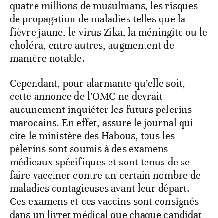
quatre millions de musulmans, les risques
de propagation de maladies telles que la
fièvre jaune, le virus Zika, la méningite ou le
choléra, entre autres, augmentent de
manière notable.
Cependant, pour alarmante qu’elle soit,
cette annonce de l’OMC ne devrait
aucunement inquiéter les futurs pèlerins
marocains. En effet, assure le journal qui
cite le ministère des Habous, tous les
pèlerins sont soumis à des examens
médicaux spécifiques et sont tenus de se
faire vacciner contre un certain nombre de
maladies contagieuses avant leur départ.
Ces examens et ces vaccins sont consignés
dans un livret médical que chaque candidat