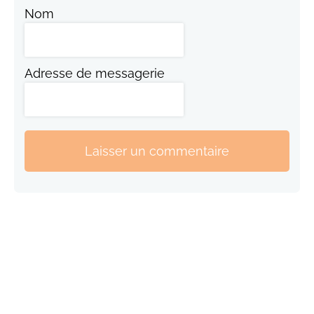
Nom
Adresse de messagerie
Laisser un commentaire