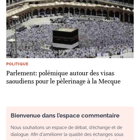
POLITIQUE
Parlement: polémique autour des visas
saoudiens pour le pèlerinage à la Mecque
Bienvenue dans l’espace commentaire
Nous souhaitons un espace de débat, d’échange et de
dialogue. Afin d'améliorer la qualité des échanges sous