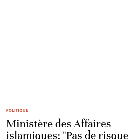
POLITIQUE
Ministère des Affaires
islamiques: "Pas de risque