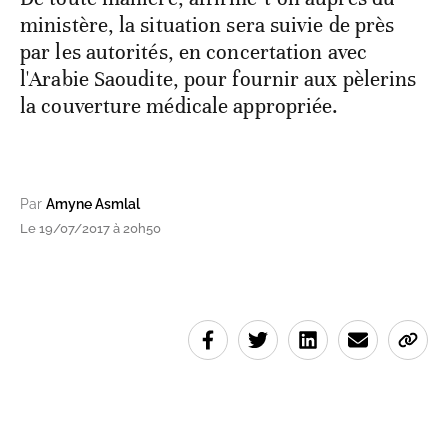
ministère, la situation sera suivie de près
par les autorités, en concertation avec
l'Arabie Saoudite, pour fournir aux pèlerins
la couverture médicale appropriée.
Par
Amyne Asmlal
Le 19/07/2017 à 20h50