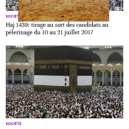
SOCIÉTÉ
Haj 1439: tirage au sort des candidats au
pèlerinage du 10 au 21 juillet 2017
SOCIÉTÉ