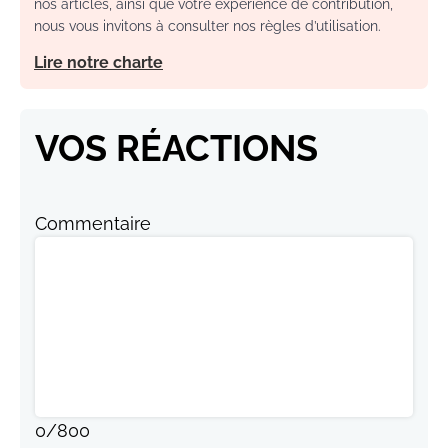
nos articles, ainsi que votre expérience de contribution,
nous vous invitons à consulter nos règles d’utilisation.
Lire notre charte
VOS RÉACTIONS
Commentaire
0
/
800