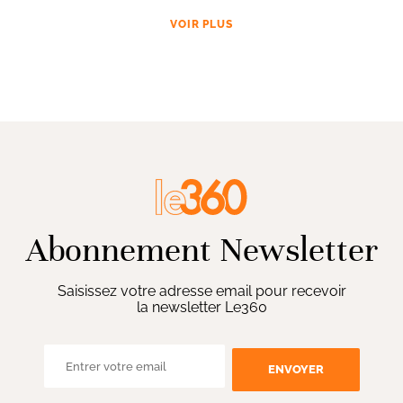
VOIR PLUS
Abonnement Newsletter
Saisissez votre adresse email pour recevoir
la newsletter Le360
ENVOYER