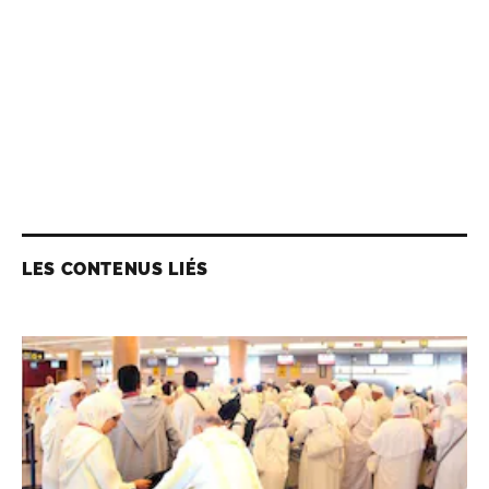
LES CONTENUS LIÉS