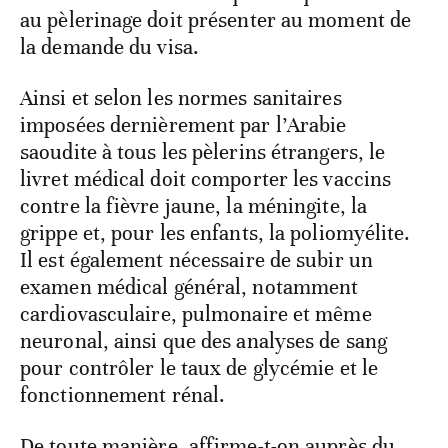
au pèlerinage doit présenter au moment de
la demande du visa.
Ainsi et selon les normes sanitaires
imposées dernièrement par l’Arabie
saoudite à tous les pèlerins étrangers, le
livret médical doit comporter les vaccins
contre la fièvre jaune, la méningite, la
grippe et, pour les enfants, la poliomyélite.
Il est également nécessaire de subir un
examen médical général, notamment
cardiovasculaire, pulmonaire et même
neuronal, ainsi que des analyses de sang
pour contrôler le taux de glycémie et le
fonctionnement rénal.
De toute manière, affirme-t-on auprès du