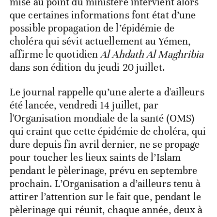
mise au point du ministère intervient alors
que certaines informations font état d’une
possible propagation de l’épidémie de
choléra qui sévit actuellement au Yémen,
affirme le quotidien
Al Ahdath Al Maghribia
dans son édition du jeudi 20 juillet.
Le journal rappelle qu’une alerte a d'ailleurs
été lancée, vendredi 14 juillet, par
l'Organisation mondiale de la santé (OMS)
qui craint que cette épidémie de choléra, qui
dure depuis fin avril dernier, ne se propage
pour toucher les lieux saints de l’Islam
pendant le pèlerinage, prévu en septembre
prochain. L’Organisation a d’ailleurs tenu à
attirer l’attention sur le fait que, pendant le
pèlerinage qui réunit, chaque année, deux à