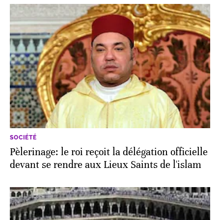
SOCIÉTÉ
Pèlerinage: le roi reçoit la délégation officielle
devant se rendre aux Lieux Saints de l'islam