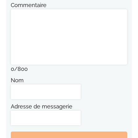
Commentaire
0
/
800
Nom
Adresse de messagerie