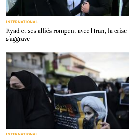
INTERNATIONAL
Ryad et ses alliés rompent avec l'Iran, la crise
s'aggrave
INTERNATIONAL