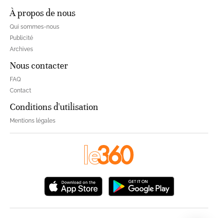
À propos de nous
Qui sommes-nous
Publicité
Archives
Nous contacter
FAQ
Contact
Conditions d'utilisation
Mentions légales