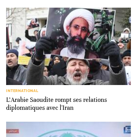
INTERNATIONAL
L'Arabie Saoudite rompt ses relations
diplomatiques avec l'Iran