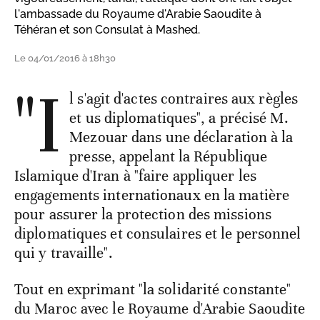
l'ambassade du Royaume d'Arabie Saoudite à
Téhéran et son Consulat à Mashed.
Le 04/01/2016 à 18h30
"I
l s'agit d'actes contraires aux règles
et us diplomatiques", a précisé M.
Mezouar dans une déclaration à la
presse, appelant la République
Islamique d'Iran à "faire appliquer les
engagements internationaux en la matière
pour assurer la protection des missions
diplomatiques et consulaires et le personnel
qui y travaille".
Tout en exprimant "la solidarité constante"
du Maroc avec le Royaume d'Arabie Saoudite