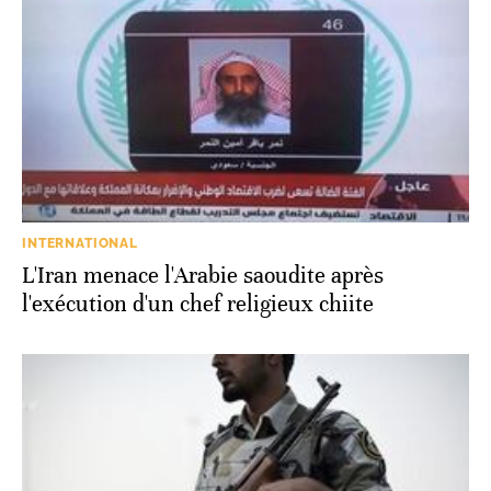
INTERNATIONAL
L'Iran menace l'Arabie saoudite après
l'exécution d'un chef religieux chiite