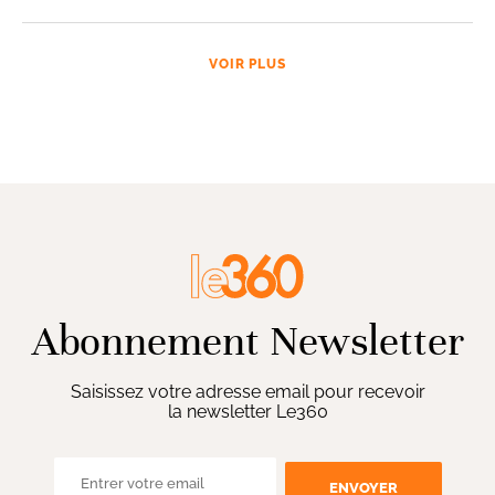
VOIR PLUS
Abonnement Newsletter
Saisissez votre adresse email pour recevoir
la newsletter Le360
ENVOYER