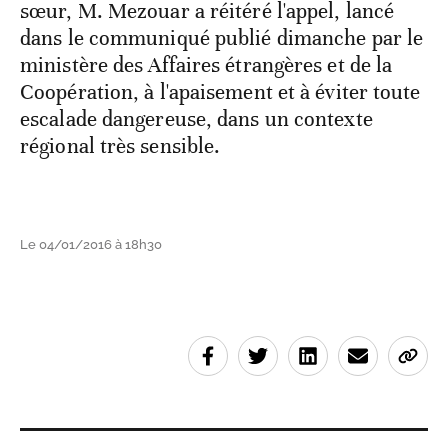
sœur, M. Mezouar a réitéré l'appel, lancé
dans le communiqué publié dimanche par le
ministère des Affaires étrangères et de la
Coopération, à l'apaisement et à éviter toute
escalade dangereuse, dans un contexte
régional très sensible.
Le 04/01/2016 à 18h30