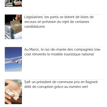
Législatives: les partis se dotent de listes de
secours en prévision du rejet de certaines
candidatures
Au Maroc, le raz-de-marée des compagnies low-
cost réinvente le modèle touristique national
Safi: un président de commune pris en flagrant
délit de corruption grâce au numéro vert