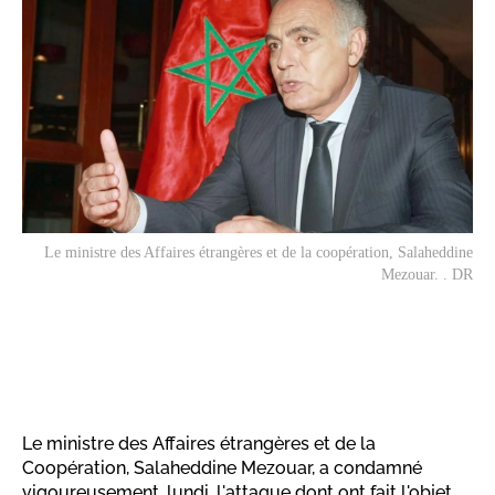
Le ministre des Affaires étrangères et de la coopération, Salaheddine
Mezouar. . DR
Le ministre des Affaires étrangères et de la
Coopération, Salaheddine Mezouar, a condamné
vigoureusement, lundi, l'attaque dont ont fait l'objet