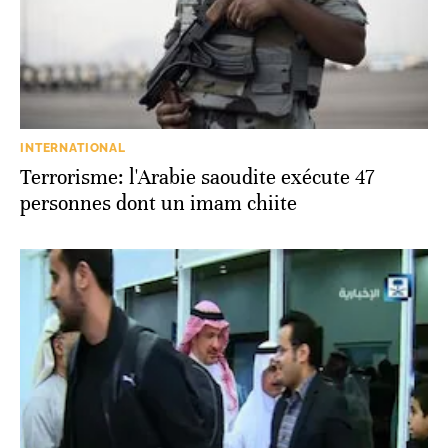
INTERNATIONAL
Terrorisme: l'Arabie saoudite exécute 47
personnes dont un imam chiite