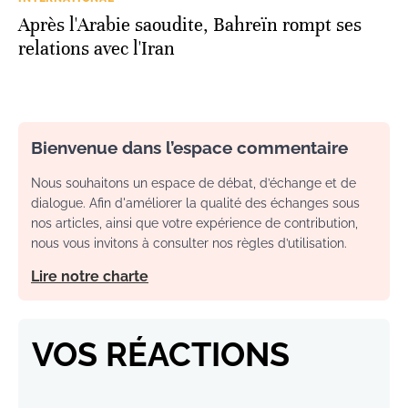
Après l'Arabie saoudite, Bahreïn rompt ses
relations avec l'Iran
Bienvenue dans l’espace commentaire
Nous souhaitons un espace de débat, d’échange et de
dialogue. Afin d'améliorer la qualité des échanges sous
nos articles, ainsi que votre expérience de contribution,
nous vous invitons à consulter nos règles d’utilisation.
Lire notre charte
VOS RÉACTIONS