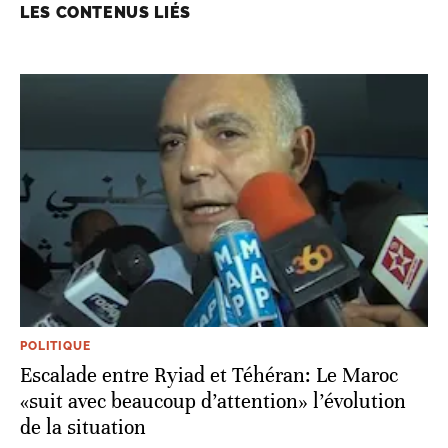
LES CONTENUS LIÉS
POLITIQUE
Escalade entre Ryiad et Téhéran: Le Maroc
«suit avec beaucoup d’attention» l’évolution
de la situation