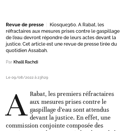
Revue de presse
Kiosque360. A Rabat, les
réfractaires aux mesures prises contre le gaspillage
de l’eau devront répondre de leurs actes devant la
justice. Cet article est une revue de presse tirée du
quotidien Assabah.
Par
Khalil Rachdi
Le 09/08/2022 à 23h29
A
Rabat, les premiers réfractaires
aux mesures prises contre le
gaspillage d’eau sont attendus
devant la justice. En effet, une
commission conjointe composée des