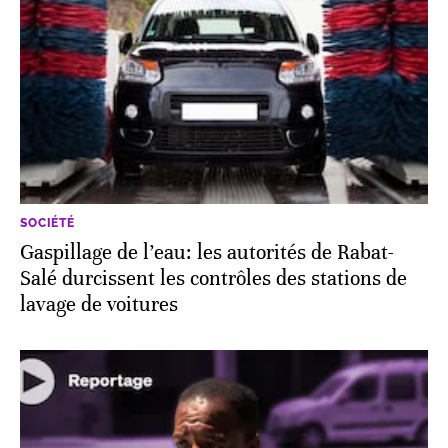
SOCIÉTÉ
Gaspillage de l’eau: les autorités de Rabat-
Salé durcissent les contrôles des stations de
lavage de voitures