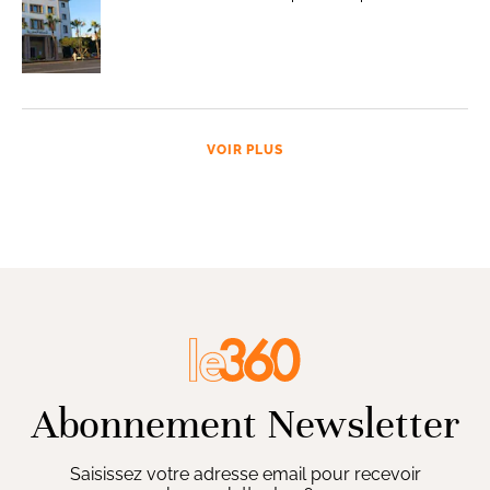
VOIR PLUS
Abonnement Newsletter
Saisissez votre adresse email pour recevoir