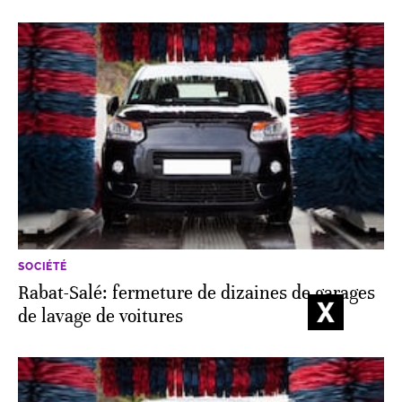
SOCIÉTÉ
Rabat-Salé: fermeture de dizaines de garages
de lavage de voitures