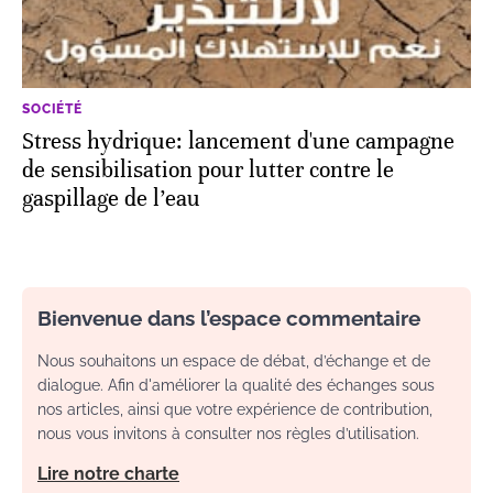
SOCIÉTÉ
Stress hydrique: lancement d'une campagne
de sensibilisation pour lutter contre le
gaspillage de l’eau
Bienvenue dans l’espace commentaire
Nous souhaitons un espace de débat, d’échange et de
dialogue. Afin d'améliorer la qualité des échanges sous
nos articles, ainsi que votre expérience de contribution,
nous vous invitons à consulter nos règles d’utilisation.
Lire notre charte