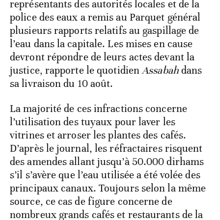
représentants des autorités locales et de la
police des eaux a remis au Parquet général
plusieurs rapports relatifs au gaspillage de
l’eau dans la capitale. Les mises en cause
devront répondre de leurs actes devant la
justice, rapporte le quotidien
Assabah
dans
sa livraison du 10 août.
La majorité de ces infractions concerne
l’utilisation des tuyaux pour laver les
vitrines et arroser les plantes des cafés.
D’après le journal, les réfractaires risquent
des amendes allant jusqu’à 50.000 dirhams
s’il s’avère que l’eau utilisée a été volée des
principaux canaux. Toujours selon la même
source, ce cas de figure concerne de
nombreux grands cafés et restaurants de la