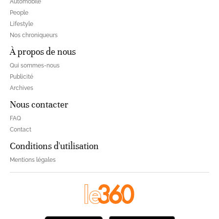
Automobile
People
Lifestyle
Nos chroniqueurs
À propos de nous
Qui sommes-nous
Publicité
Archives
Nous contacter
FAQ
Contact
Conditions d'utilisation
Mentions légales