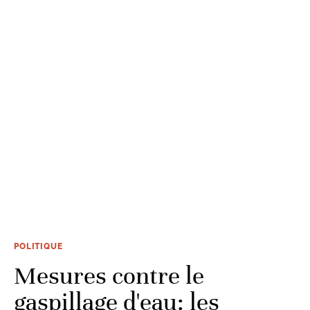
POLITIQUE
Mesures contre le
gaspillage d'eau: les