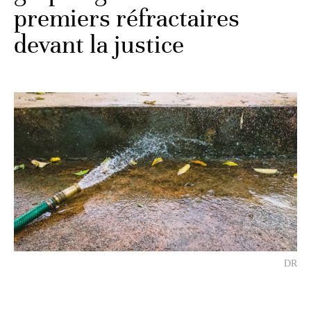
premiers réfractaires
devant la justice
DR