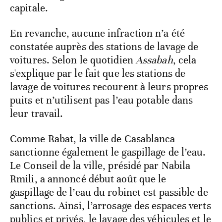
capitale.
En revanche, aucune infraction n’a été
constatée auprès des stations de lavage de
voitures. Selon le quotidien
Assabah
, cela
s'explique par le fait que les stations de
lavage de voitures recourent à leurs propres
puits et n’utilisent pas l’eau potable dans
leur travail.
Comme Rabat, la ville de Casablanca
sanctionne également le gaspillage de l’eau.
Le Conseil de la ville, présidé par Nabila
Rmili, a annoncé début août que le
gaspillage de l’eau du robinet est passible de
sanctions. Ainsi, l’arrosage des espaces verts
publics et privés, le lavage des véhicules et le