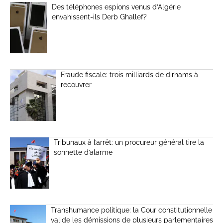
Des téléphones espions venus d’Algérie
envahissent-ils Derb Ghallef?
Fraude fiscale: trois milliards de dirhams à
recouvrer
Tribunaux à l’arrêt: un procureur général tire la
sonnette d’alarme
Transhumance politique: la Cour constitutionnelle
valide les démissions de plusieurs parlementaires