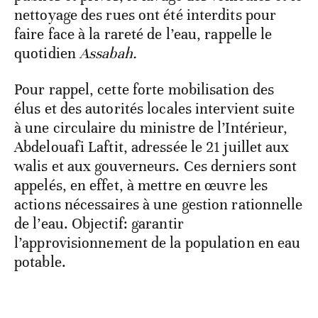
nettoyage des rues ont été interdits pour
faire face à la rareté de l’eau, rappelle le
quotidien
Assabah.
Pour rappel, cette forte mobilisation des
élus et des autorités locales intervient suite
à une circulaire du ministre de l’Intérieur,
Abdelouafi Laftit, adressée le 21 juillet aux
walis et aux gouverneurs. Ces derniers sont
appelés, en effet, à mettre en œuvre les
actions nécessaires à une gestion rationnelle
de l’eau. Objectif: garantir
l’approvisionnement de la population en eau
potable.