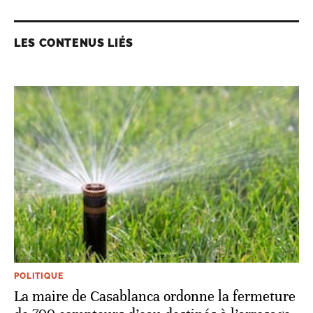
LES CONTENUS LIÉS
POLITIQUE
La maire de Casablanca ordonne la fermeture