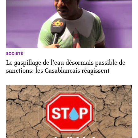
SOCIÉTÉ
Le gaspillage de l’eau désormais passible de
sanctions: les Casablancais réagissent