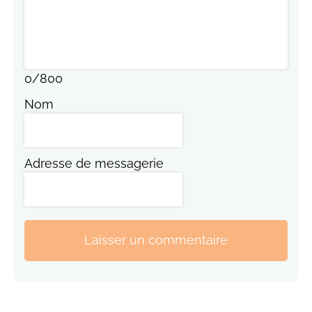
0
/
800
Nom
Adresse de messagerie
Laisser un commentaire