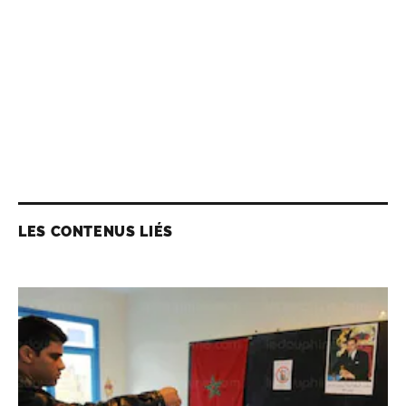
LES CONTENUS LIÉS