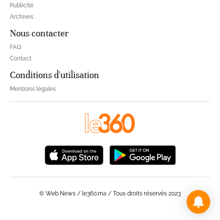
Publicité
Archives
Nous contacter
FAQ
Contact
Conditions d'utilisation
Mentions légales
© Web News / le360.ma / Tous droits réservés 2023