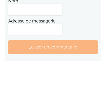
Nom
Adresse de messagerie
Laisser un commentaire