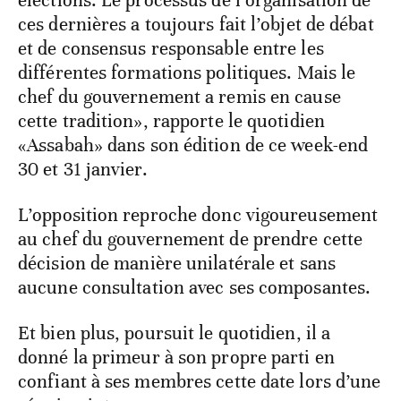
élections. Le processus de l’organisation de
ces dernières a toujours fait l’objet de débat
et de consensus responsable entre les
différentes formations politiques. Mais le
chef du gouvernement a remis en cause
cette tradition», rapporte le quotidien
«Assabah» dans son édition de ce week-end
30 et 31 janvier.
L’opposition reproche donc vigoureusement
au chef du gouvernement de prendre cette
décision de manière unilatérale et sans
aucune consultation avec ses composantes.
Et bien plus, poursuit le quotidien, il a
donné la primeur à son propre parti en
confiant à ses membres cette date lors d’une