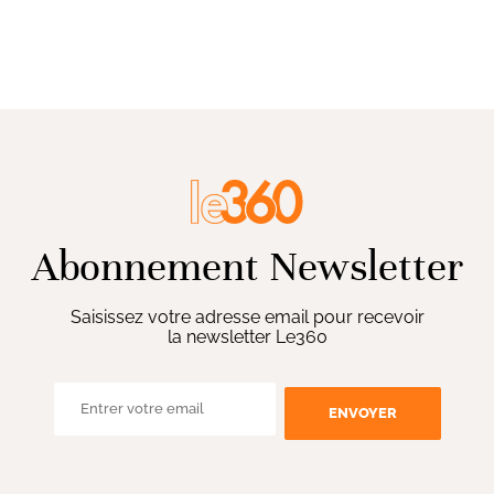
Abonnement Newsletter
Saisissez votre adresse email pour recevoir
la newsletter Le360
ENVOYER