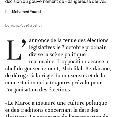
décision du gouvernement de «dangereuse dérive».
Par
Mohamed Younsi
Le 30/01/2016 à 01h07
L’
annonce de la tenue des élections
législatives le 7 octobre prochain
divise la scène politique
marocaine. L’opposition accuse le
chef du gouvernement, Abdelilah Benkirane,
de déroger à la règle du consensus et de la
concertation qui a toujours prévalu pour
l’organisation des élections.
«Le Maroc a instauré une culture politique
et des traditions concernant la date des