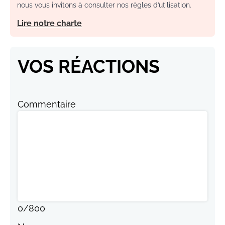
nous vous invitons à consulter nos règles d’utilisation.
Lire notre charte
VOS RÉACTIONS
Commentaire
0
/
800