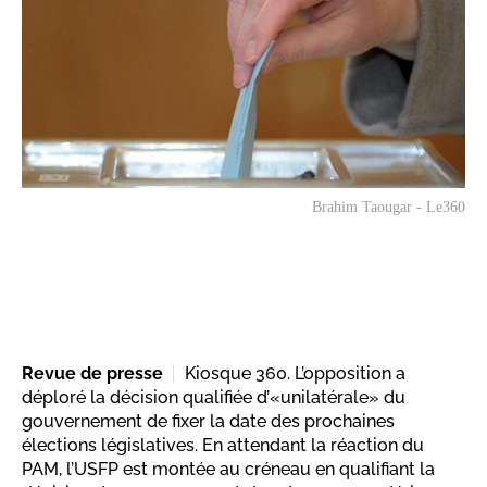
Brahim Taougar - Le360
Revue de presse
Kiosque 360. L’opposition a
déploré la décision qualifiée d’«unilatérale» du
gouvernement de fixer la date des prochaines
élections législatives. En attendant la réaction du
PAM, l’USFP est montée au créneau en qualifiant la