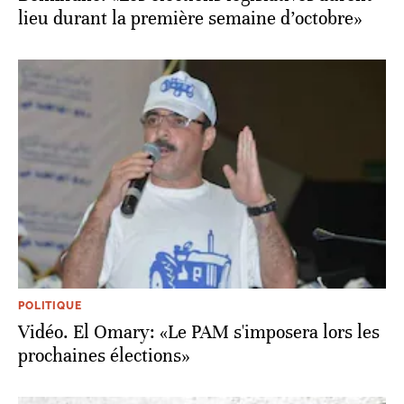
lieu durant la première semaine d’octobre»
POLITIQUE
Vidéo. El Omary: «Le PAM s'imposera lors les
prochaines élections»