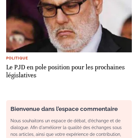
POLITIQUE
Le PJD en pole position pour les prochaines
législatives
Bienvenue dans l’espace commentaire
Nous souhaitons un espace de débat, d’échange et de
dialogue. Afin d'améliorer la qualité des échanges sous
nos articles, ainsi que votre expérience de contribution,