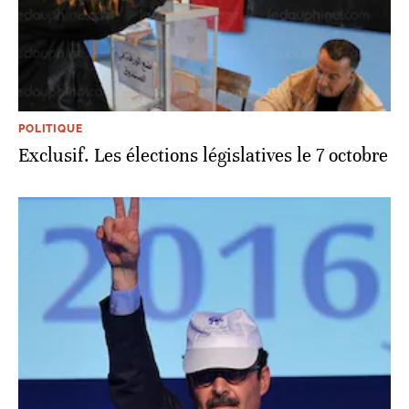
POLITIQUE
Exclusif. Les élections législatives le 7 octobre