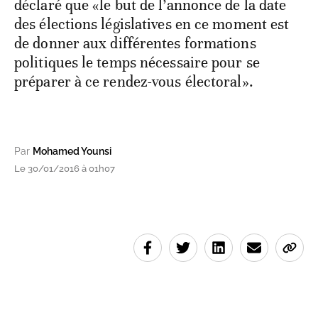
déclaré que «le but de l’annonce de la date
des élections législatives en ce moment est
de donner aux différentes formations
politiques le temps nécessaire pour se
préparer à ce rendez-vous électoral».
Par
Mohamed Younsi
Le 30/01/2016 à 01h07