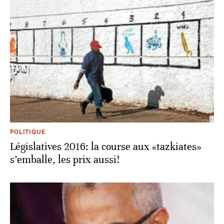
POLITIQUE
Législatives 2016: la course aux «tazkiates»
s’emballe, les prix aussi!