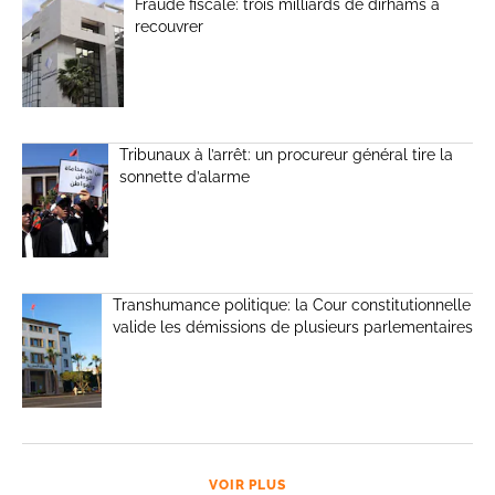
Fraude fiscale: trois milliards de dirhams à
recouvrer
Tribunaux à l’arrêt: un procureur général tire la
sonnette d’alarme
Transhumance politique: la Cour constitutionnelle
valide les démissions de plusieurs parlementaires
VOIR PLUS