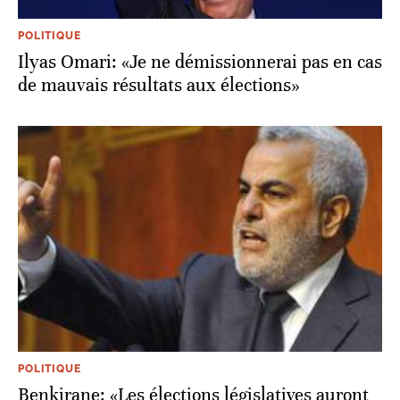
POLITIQUE
Ilyas Omari: «Je ne démissionnerai pas en cas
de mauvais résultats aux élections»
POLITIQUE
Benkirane: «Les élections législatives auront