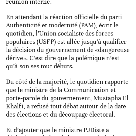
réunion interne.
En attendant la réaction officielle du parti
Authenticité et modernité (PAM), écrit le
quotidien, l’Union socialiste des forces
populaires (USFP) est allée jusqu’à qualifier
la décision du gouvernement de «dangereuse
dérive». C’est dire que la polémique n’est
qu’à son ses tout débuts.
Du côté de la majorité, le quotidien rapporte
que le ministre de la Communication et
porte-parole du gouvernement, Mustapha El
Khalfi, a refusé tout débat autour de la date
des élections et du découpage électoral.
Et d’ajouter que le ministre PJDiste a