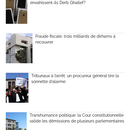
envahissent-ils Derb Ghallef?
Fraude fiscale: trois milliards de dirhams à
recouvrer
Tribunaux à l’arrêt: un procureur général tire la
sonnette d’alarme
Transhumance politique: la Cour constitutionnelle
valide les démissions de plusieurs parlementaires