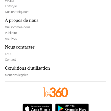
People
Lifestyle
Nos chroniqueurs
À propos de nous
Qui sommes-nous
Publicité
Archives
Nous contacter
FAQ
Contact
Conditions d'utilisation
Mentions légales