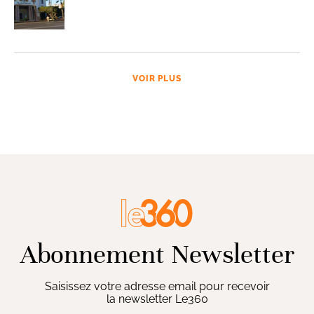
VOIR PLUS
Abonnement Newsletter
Saisissez votre adresse email pour recevoir
la newsletter Le360