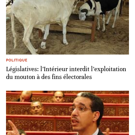
POLITIQUE
Législatives: l’Intérieur interdit l’exploitation
du mouton à des fins électorales