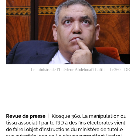
Le ministre de l'Intérieur Abdelouafi Laftit. . Le360 : DR
Revue de presse
Kiosque 360. La manipulation du
tissu associatif par le PJD à des fins électorales vient
de faire l’objet d’instructions du ministère de tutelle