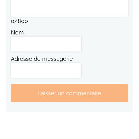
0
/
800
Nom
Adresse de messagerie
Laisser un commentaire