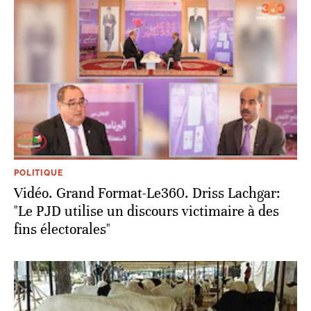
POLITIQUE
Vidéo. Grand Format-Le360. Driss Lachgar:
"Le PJD utilise un discours victimaire à des
fins électorales"