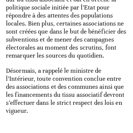
politique sociale initiée par l’Etat pour
répondre à des attentes des populations
locales. Bien plus, certaines associations ne
sont créées que dans le but de bénéficier des
subventions et de mener des campagnes
électorales au moment des scrutins, font
remarquer les sources du quotidien.
Désormais, a rappelé le ministre de
l’Intérieur, toute convention conclue entre
des associations et des communes ainsi que
les financements du tissu associatif devront
s’effectuer dans le strict respect des lois en
vigueur.