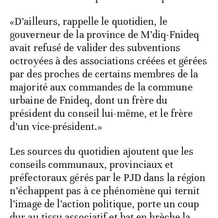
«D’ailleurs, rappelle le quotidien, le
gouverneur de la province de M’diq-Fnideq
avait refusé de valider des subventions
octroyées à des associations créées et gérées
par des proches de certains membres de la
majorité aux commandes de la commune
urbaine de Fnideq, dont un frère du
président du conseil lui-même, et le frère
d’un vice-président.»
Les sources du quotidien ajoutent que les
conseils communaux, provinciaux et
préfectoraux gérés par le PJD dans la région
n’échappent pas à ce phénomène qui ternit
l’image de l’action politique, porte un coup
dur au tissu associatif et bat en brèche la