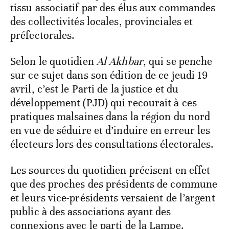
tissu associatif par des élus aux commandes
des collectivités locales, provinciales et
préfectorales.
Selon le quotidien
Al Akhbar
, qui se penche
sur ce sujet dans son édition de ce jeudi 19
avril, c’est le Parti de la justice et du
développement (PJD) qui recourait à ces
pratiques malsaines dans la région du nord
en vue de séduire et d’induire en erreur les
électeurs lors des consultations électorales.
Les sources du quotidien précisent en effet
que des proches des présidents de commune
et leurs vice-présidents versaient de l’argent
public à des associations ayant des
connexions avec le parti de la Lampe.