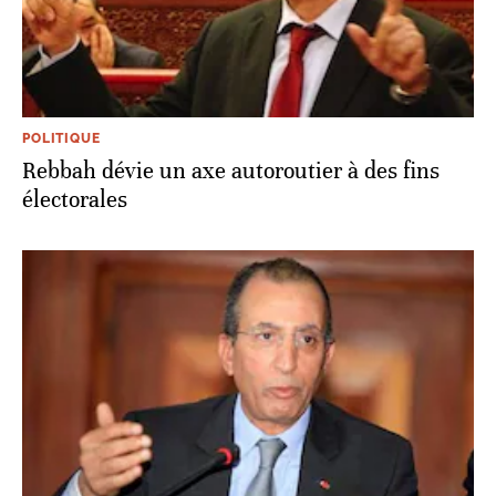
POLITIQUE
Rebbah dévie un axe autoroutier à des fins
électorales