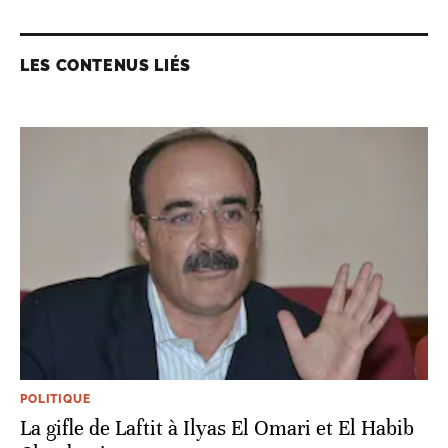
LES CONTENUS LIÉS
POLITIQUE
La gifle de Laftit à Ilyas El Omari et El Habib