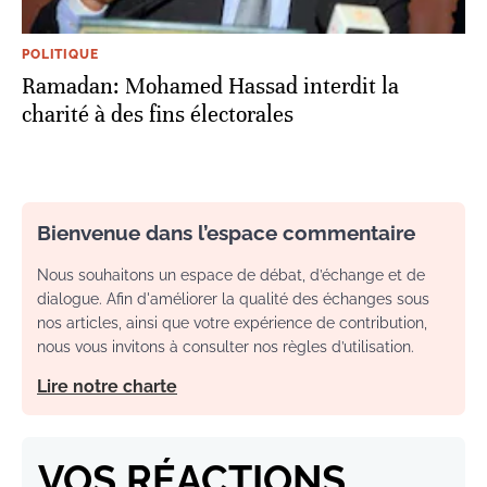
POLITIQUE
Ramadan: Mohamed Hassad interdit la
charité à des fins électorales
Bienvenue dans l’espace commentaire
Nous souhaitons un espace de débat, d’échange et de
dialogue. Afin d'améliorer la qualité des échanges sous
nos articles, ainsi que votre expérience de contribution,
nous vous invitons à consulter nos règles d’utilisation.
Lire notre charte
VOS RÉACTIONS