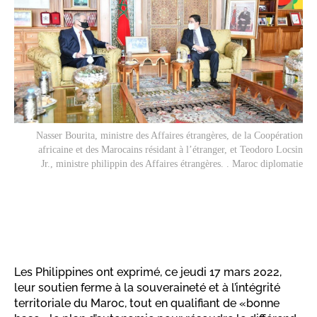
Nasser Bourita, ministre des Affaires étrangères, de la Coopération
africaine et des Marocains résidant à l’étranger, et Teodoro Locsin
Jr., ministre philippin des Affaires étrangères. . Maroc diplomatie
Les Philippines ont exprimé, ce jeudi 17 mars 2022,
leur soutien ferme à la souveraineté et à l’intégrité
territoriale du Maroc, tout en qualifiant de «bonne