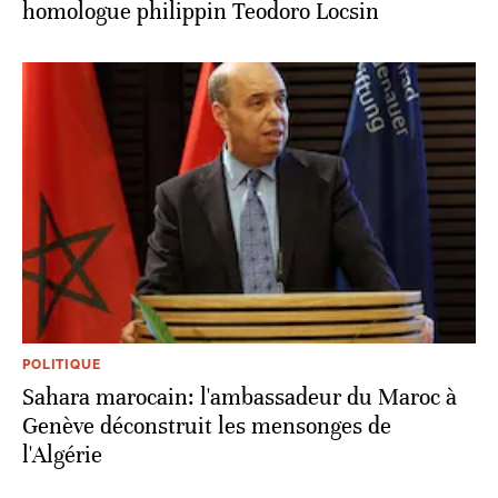
homologue philippin Teodoro Locsin
POLITIQUE
Sahara marocain: l'ambassadeur du Maroc à
Genève déconstruit les mensonges de
l'Algérie