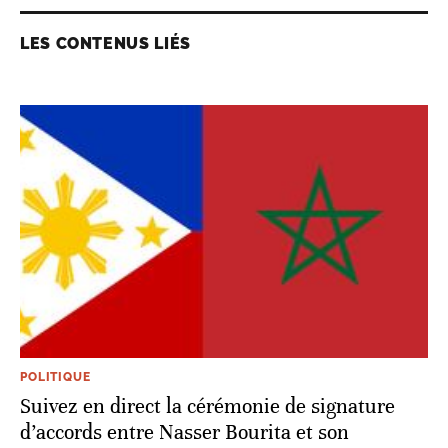
LES CONTENUS LIÉS
POLITIQUE
Suivez en direct la cérémonie de signature
d’accords entre Nasser Bourita et son