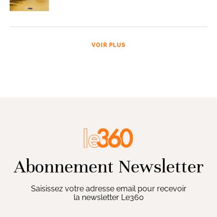
VOIR PLUS
Abonnement Newsletter
Saisissez votre adresse email pour recevoir
la newsletter Le360