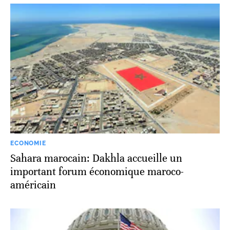
ECONOMIE
Sahara marocain: Dakhla accueille un
important forum économique maroco-
américain