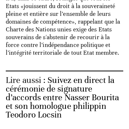
Etats «jouissent du droit à la souveraineté
pleine et entière sur l’ensemble de leurs
domaines de compétence», rappelant que la
Charte des Nations unies exige des Etats
souverains de s'abstenir de recourir à la
force contre l’indépendance politique et
l’intégrité territoriale de tout Etat membre.
Lire aussi :
Suivez en direct la
cérémonie de signature
d’accords entre Nasser Bourita
et son homologue philippin
Teodoro Locsin