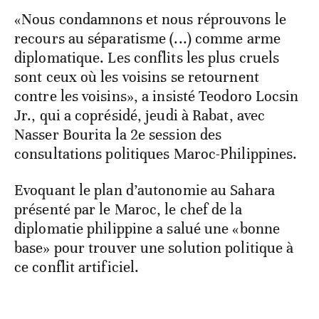
«Nous condamnons et nous réprouvons le
recours au séparatisme (...) comme arme
diplomatique. Les conflits les plus cruels
sont ceux où les voisins se retournent
contre les voisins», a insisté Teodoro Locsin
Jr., qui a coprésidé, jeudi à Rabat, avec
Nasser Bourita la 2e session des
consultations politiques Maroc-Philippines.
Evoquant le plan d’autonomie au Sahara
présenté par le Maroc, le chef de la
diplomatie philippine a salué une «bonne
base» pour trouver une solution politique à
ce conflit artificiel.