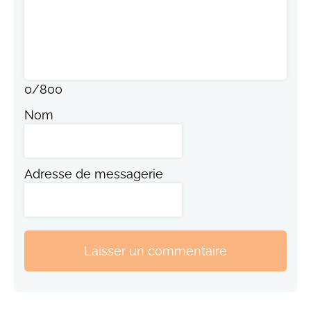
0
/
800
Nom
Adresse de messagerie
Laisser un commentaire