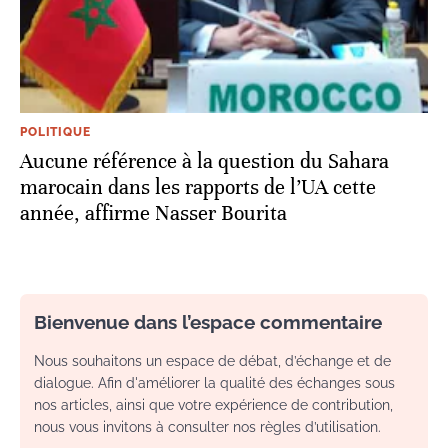
POLITIQUE
Aucune référence à la question du Sahara
marocain dans les rapports de l’UA cette
année, affirme Nasser Bourita
Bienvenue dans l’espace commentaire
Nous souhaitons un espace de débat, d’échange et de
dialogue. Afin d'améliorer la qualité des échanges sous
nos articles, ainsi que votre expérience de contribution,
nous vous invitons à consulter nos règles d’utilisation.