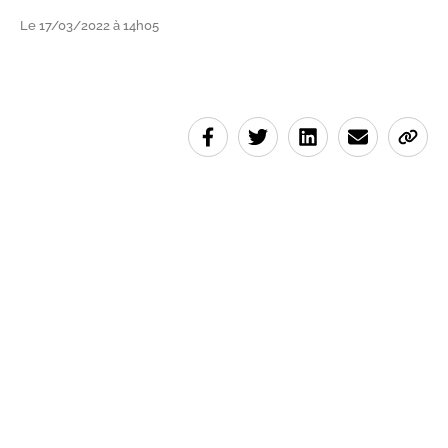
Le 17/03/2022 à 14h05