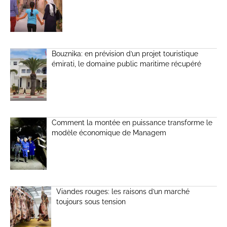
Bouznika: en prévision d’un projet touristique
émirati, le domaine public maritime récupéré
Comment la montée en puissance transforme le
modèle économique de Managem
Viandes rouges: les raisons d’un marché
toujours sous tension