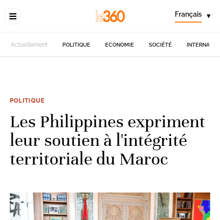
Français
▾
Actuellement
POLITIQUE
ECONOMIE
SOCIÉTÉ
INTERNATIO
POLITIQUE
Les Philippines expriment
leur soutien à l'intégrité
territoriale du Maroc