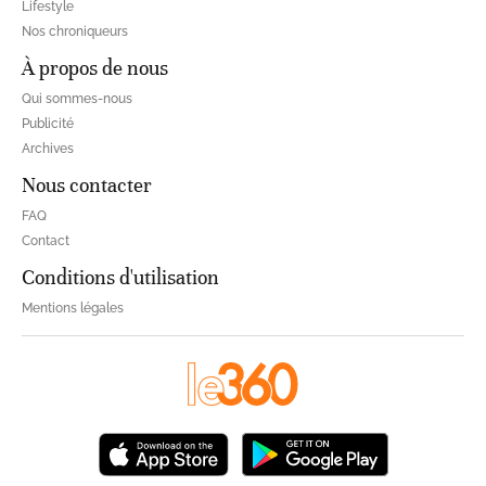
Lifestyle
Nos chroniqueurs
À propos de nous
Qui sommes-nous
Publicité
Archives
Nous contacter
FAQ
Contact
Conditions d'utilisation
Mentions légales