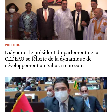
POLITIQUE
Laâyoune: le président du parlement de la
CEDEAO se félicite de la dynamique de
développement au Sahara marocain