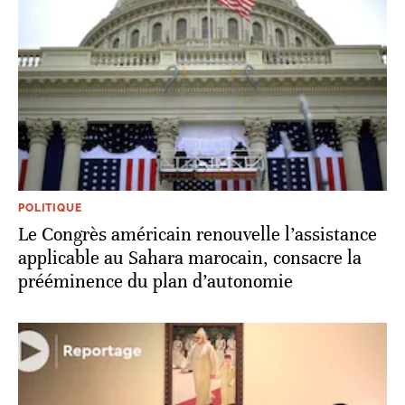
POLITIQUE
Le Congrès américain renouvelle l’assistance
applicable au Sahara marocain, consacre la
prééminence du plan d’autonomie