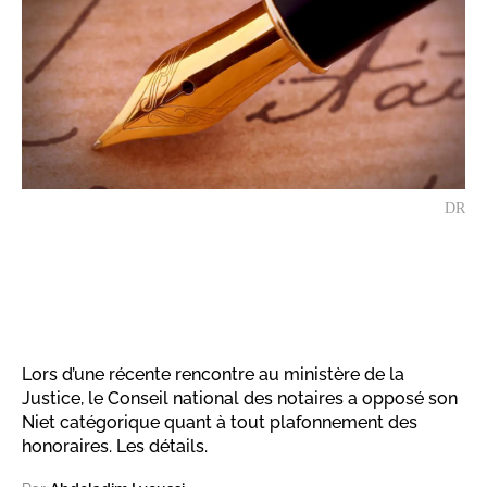
DR
Lors d’une récente rencontre au ministère de la
Justice, le Conseil national des notaires a opposé son
Niet catégorique quant à tout plafonnement des
honoraires. Les détails.