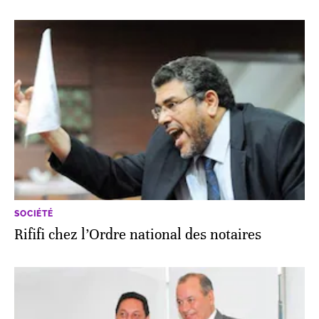
SOCIÉTÉ
Rififi chez l’Ordre national des notaires