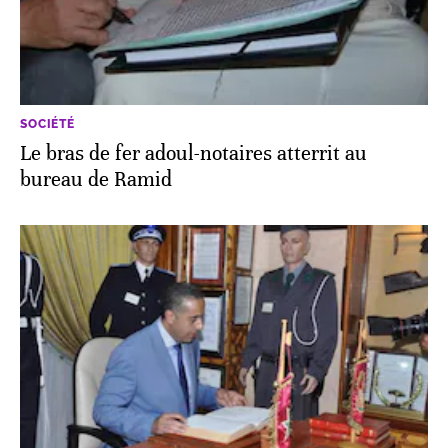
SOCIÉTÉ
Le bras de fer adoul-notaires atterrit au
bureau de Ramid