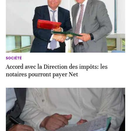
SOCIÉTÉ
Accord avec la Direction des impôts: les
notaires pourront payer Net