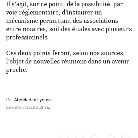
Il s’agit, sur ce point, de la possibilité, par
voie réglementaire, d’instaurer un
mécanisme permettant des associations
entre notaires, soit des études avec plusieurs
professionnels.
Ces deux points feront, selon nos sources,
l’objet de nouvelles réunions dans un avenir
proche.
Par
Abdeladim Lyoussi
Le 08/03/2016 à 18h32