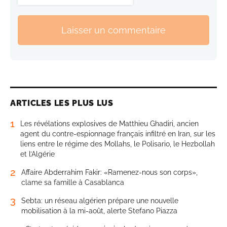
Laisser un commentaire
ARTICLES LES PLUS LUS
1
Les révélations explosives de Matthieu Ghadiri, ancien
agent du contre-espionnage français infiltré en Iran, sur les
liens entre le régime des Mollahs, le Polisario, le Hezbollah
et l’Algérie
2
Affaire Abderrahim Fakir: «Ramenez-nous son corps»,
clame sa famille à Casablanca
3
Sebta: un réseau algérien prépare une nouvelle
mobilisation à la mi-août, alerte Stefano Piazza