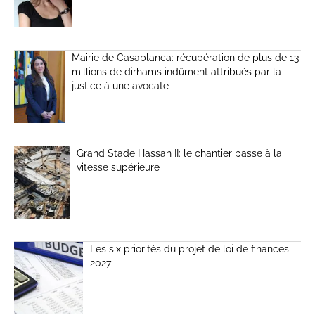
Mairie de Casablanca: récupération de plus de 13
millions de dirhams indûment attribués par la
justice à une avocate
Grand Stade Hassan II: le chantier passe à la
vitesse supérieure
Les six priorités du projet de loi de finances
2027