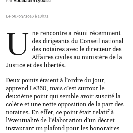
Par
Abdeladim Lyoussi
Le 08/03/2016 à 18h32
U
ne rencontre a réuni récemment
des dirigeants du Conseil national
des notaires avec le directeur des
Affaires civiles au ministère de la
Justice et des libertés.
Deux points étaient à l’ordre du jour,
apprend Le360, mais c’est surtout le
deuxième point qui semble avoir suscité la
colère et une nette opposition de la part des
notaires. En effet, ce point était relatif à
l’éventualité de l’élaboration d’un décret
instaurant un plafond pour les honoraires