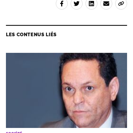
LES CONTENUS LIÉS