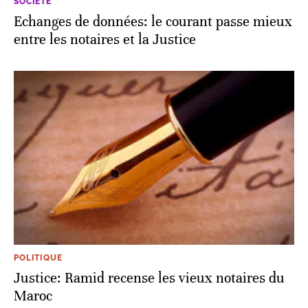
SOCIÉTÉ
Echanges de données: le courant passe mieux
entre les notaires et la Justice
POLITIQUE
Justice: Ramid recense les vieux notaires du
Maroc