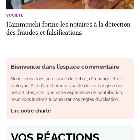
SOCIÉTÉ
Hammouchi forme les notaires à la détection
des fraudes et falsifications
Bienvenue dans l’espace commentaire
Nous souhaitons un espace de débat, d’échange et de
dialogue. Afin d'améliorer la qualité des échanges sous
nos articles, ainsi que votre expérience de contribution,
nous vous invitons à consulter nos règles d’utilisation.
Lire notre charte
VOS RÉACTIONS