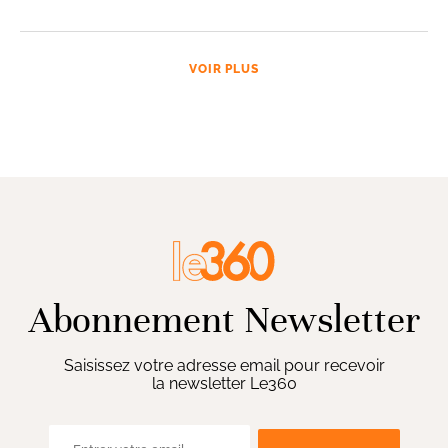
VOIR PLUS
Abonnement Newsletter
Saisissez votre adresse email pour recevoir
la newsletter Le360