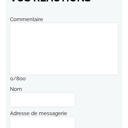
Commentaire
0
/
800
Nom
Adresse de messagerie