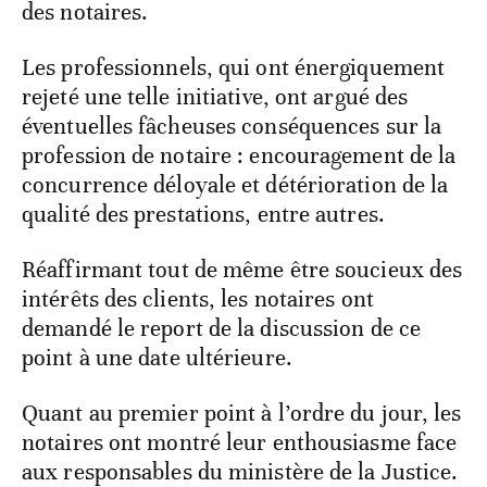
des notaires.
Les professionnels, qui ont énergiquement
rejeté une telle initiative, ont argué des
éventuelles fâcheuses conséquences sur la
profession de notaire : encouragement de la
concurrence déloyale et détérioration de la
qualité des prestations, entre autres.
Réaffirmant tout de même être soucieux des
intérêts des clients, les notaires ont
demandé le report de la discussion de ce
point à une date ultérieure.
Quant au premier point à l’ordre du jour, les
notaires ont montré leur enthousiasme face
aux responsables du ministère de la Justice.