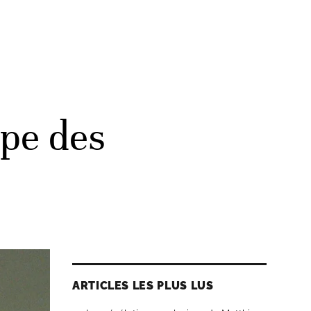
upe des
ARTICLES LES PLUS LUS