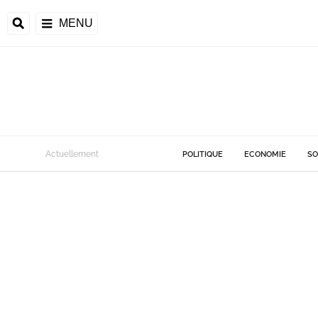
MENU
Actuellement
POLITIQUE
ECONOMIE
SO