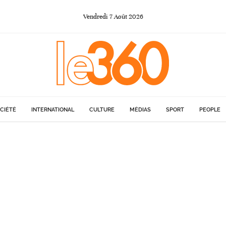
Vendredi
7
Août
2026
CIÉTÉ
INTERNATIONAL
CULTURE
MÉDIAS
SPORT
PEOPLE