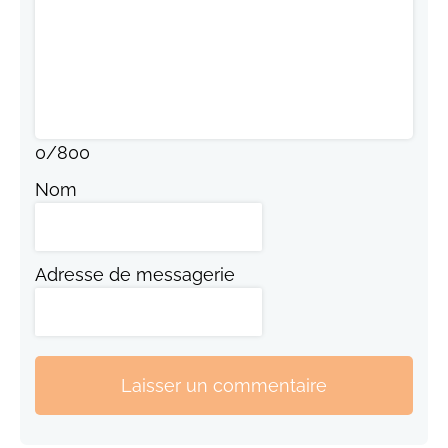
0
/
800
Nom
Adresse de messagerie
Laisser un commentaire