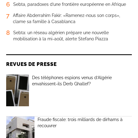
6
Sebta, paradoxes d’une frontière européenne en Afrique
7
Affaire Abderrahim Fakir: «Ramenez-nous son corps»,
clame sa famille à Casablanca
8
Sebta: un réseau algérien prépare une nouvelle
mobilisation à la mi-août, alerte Stefano Piazza
REVUES DE PRESSE
Des téléphones espions venus d’Algérie
envahissent-ils Derb Ghallef?
Fraude fiscale: trois milliards de dirhams à
recouvrer