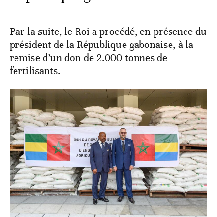
Par la suite, le Roi a procédé, en présence du
président de la République gabonaise, à la
remise d’un don de 2.000 tonnes de
fertilisants.