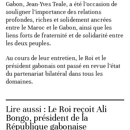
Gabon, Jean-Yves Teale, a été l’occasion de
souligner l’importance des relations
profondes, riches et solidement ancrées
entre le Maroc et le Gabon, ainsi que les
liens forts de fraternité et de solidarité entre
les deux peuples.
Au cours de leur entretien, le Roi et le
président gabonais ont passé en revue l’état
du partenariat bilatéral dans tous les
domaines.
Lire aussi :
Le Roi reçoit Ali
Bongo, président de la
République gabonaise