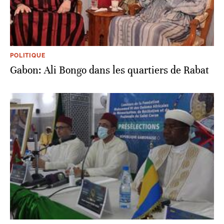
POLITIQUE
Gabon: Ali Bongo dans les quartiers de Rabat