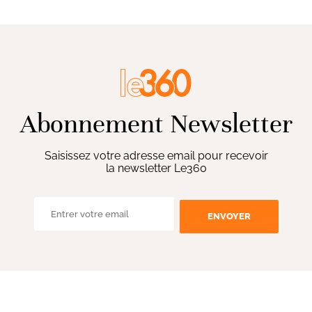
Abonnement Newsletter
Saisissez votre adresse email pour recevoir
la newsletter Le360
ENVOYER