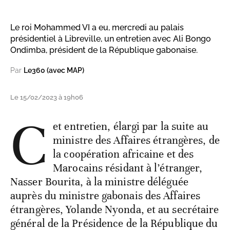
Le roi Mohammed VI a eu, mercredi au palais
présidentiel à Libreville, un entretien avec Ali Bongo
Ondimba, président de la République gabonaise.
Par
Le360 (avec MAP)
Le 15/02/2023 à 19h06
C
et entretien, élargi par la suite au
ministre des Affaires étrangères, de
la coopération africaine et des
Marocains résidant à l’étranger,
Nasser Bourita, à la ministre déléguée
auprès du ministre gabonais des Affaires
étrangères, Yolande Nyonda, et au secrétaire
général de la Présidence de la République du