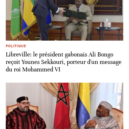
POLITIQUE
Libreville: le président gabonais Ali Bongo
reçoit Younes Sekkouri, porteur d'un message
du roi Mohammed VI