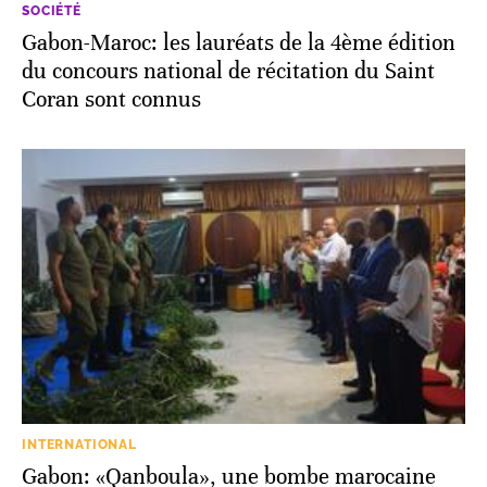
SOCIÉTÉ
Gabon-Maroc: les lauréats de la 4ème édition
du concours national de récitation du Saint
Coran sont connus
INTERNATIONAL
Gabon: «Qanboula», une bombe marocaine