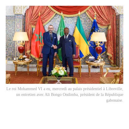
Le roi Mohammed VI a eu, mercredi au palais présidentiel à Libreville,
un entretien avec Ali Bongo Ondimba, président de la République
gabonaise.