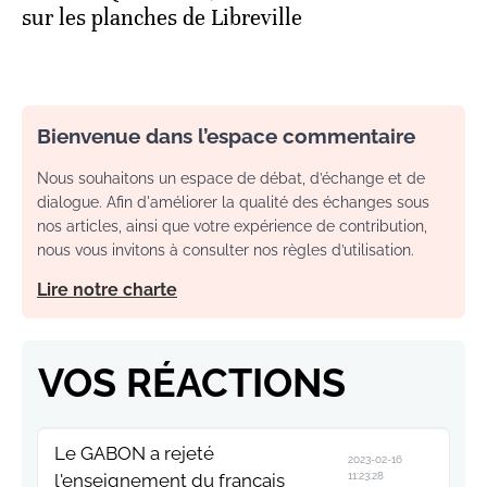
sur les planches de Libreville
Bienvenue dans l’espace commentaire
Nous souhaitons un espace de débat, d’échange et de
dialogue. Afin d'améliorer la qualité des échanges sous
nos articles, ainsi que votre expérience de contribution,
nous vous invitons à consulter nos règles d’utilisation.
Lire notre charte
VOS RÉACTIONS
Le GABON a rejeté
2023-02-16
l'enseignement du français
11:23:28