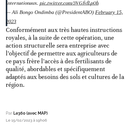
internationaux.
pic.twitter.com/3VGfvfLp0h
— Ali Bongo Ondimba (@PresidentABO)
February 15,
2023
Conformément aux très hautes instructions
royales, à la suite de cette opération, une
action structurelle sera entreprise avec
l’objectif de permettre aux agriculteurs de
ce pays frère l’accès à des fertilisants de
qualité, abordables et spécifiquement
adaptés aux besoins des sols et cultures de la
région.
Par
Le360 (avec MAP)
Le 15/02/2023 à 19h06