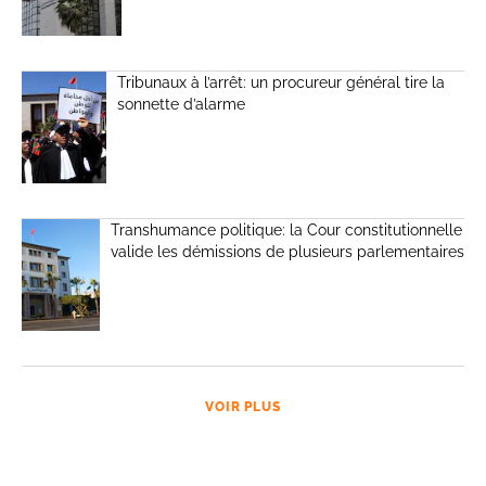
Tribunaux à l’arrêt: un procureur général tire la
sonnette d’alarme
Transhumance politique: la Cour constitutionnelle
valide les démissions de plusieurs parlementaires
VOIR PLUS