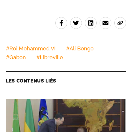
#
Roi Mohammed VI
#
Ali Bongo
#
Gabon
#
Libreville
LES CONTENUS LIÉS