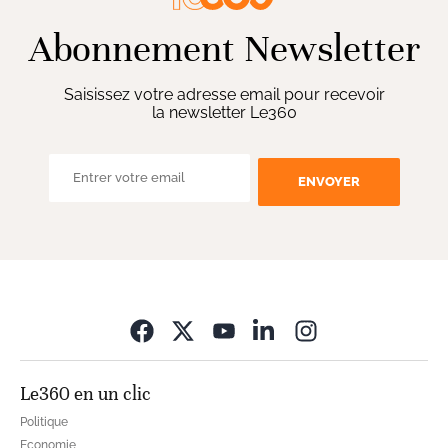
Abonnement Newsletter
Saisissez votre adresse email pour recevoir
la newsletter Le360
ENVOYER
Opens in new wi
Le360 en un clic
Politique
Economie