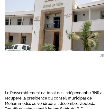
DR
Le Rassemblement national des indépendants (RNI) a
récupéré la présidence du conseil municipal de
Mohammedia, ce vendredi 25 décembre. Zoubida
Taoufik succède ainsi à Imane Sabir, du PJD.