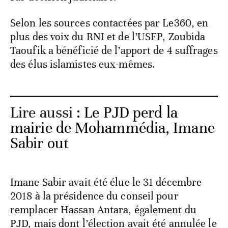
Selon les sources contactées par Le360, en
plus des voix du RNI et de l’USFP, Zoubida
Taoufik a bénéficié de l’apport de 4 suffrages
des élus islamistes eux-mêmes.
Lire aussi :
Le PJD perd la
mairie de Mohammédia, Imane
Sabir out
Imane Sabir avait été élue le 31 décembre
2018 à la présidence du conseil pour
remplacer Hassan Antara, également du
PJD, mais dont l’élection avait été annulée le