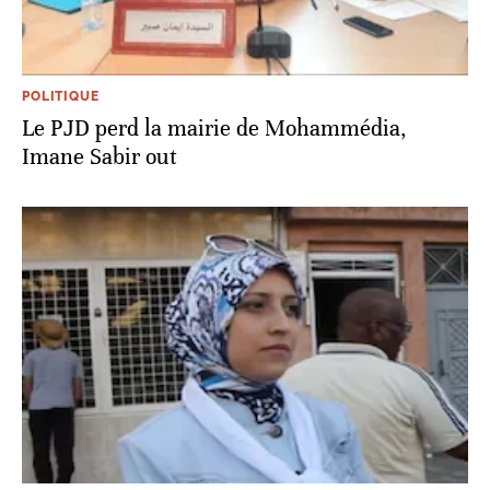
POLITIQUE
Le PJD perd la mairie de Mohammédia,
Imane Sabir out