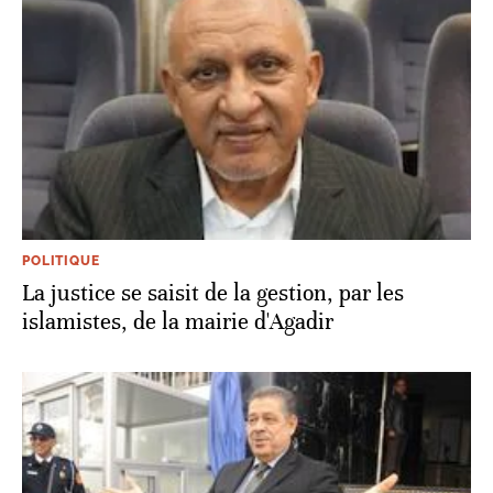
POLITIQUE
La justice se saisit de la gestion, par les
islamistes, de la mairie d'Agadir