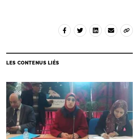
LES CONTENUS LIÉS