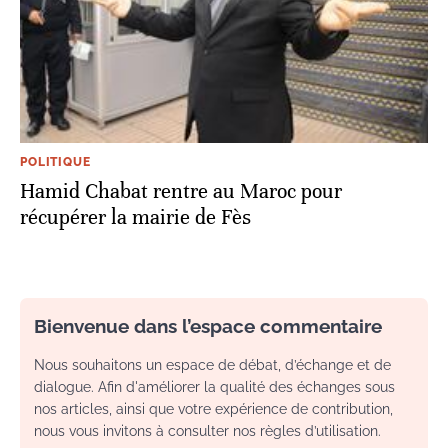
POLITIQUE
Hamid Chabat rentre au Maroc pour
récupérer la mairie de Fès
Bienvenue dans l’espace commentaire
Nous souhaitons un espace de débat, d’échange et de
dialogue. Afin d'améliorer la qualité des échanges sous
nos articles, ainsi que votre expérience de contribution,
nous vous invitons à consulter nos règles d’utilisation.