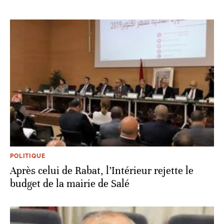
POLITIQUE
Après celui de Rabat, l’Intérieur rejette le
budget de la mairie de Salé