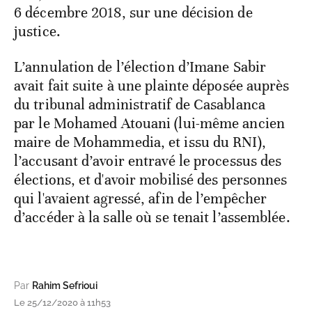
6 décembre 2018, sur une décision de
justice.
L’annulation de l’élection d’Imane Sabir
avait fait suite à une plainte déposée auprès
du tribunal administratif de Casablanca
par le Mohamed Atouani (lui-même ancien
maire de Mohammedia, et issu du RNI),
l’accusant d’avoir entravé le processus des
élections, et d'avoir mobilisé des personnes
qui l'avaient agressé, afin de l’empêcher
d’accéder à la salle où se tenait l’assemblée.
Par
Rahim Sefrioui
Le 25/12/2020 à 11h53