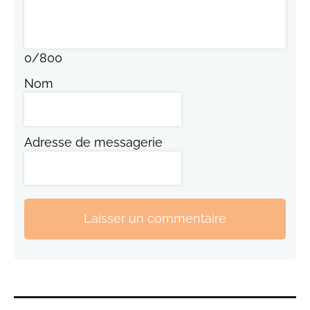
0
/
800
Nom
Adresse de messagerie
Laisser un commentaire