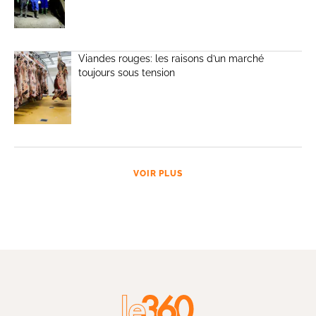
Viandes rouges: les raisons d’un marché
toujours sous tension
VOIR PLUS