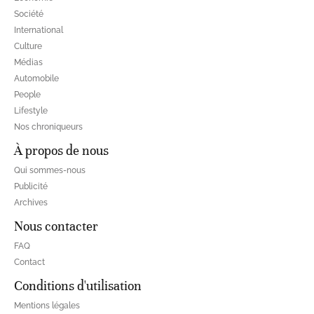
Société
International
Culture
Médias
Automobile
People
Lifestyle
Nos chroniqueurs
À propos de nous
Qui sommes-nous
Publicité
Archives
Nous contacter
FAQ
Contact
Conditions d'utilisation
Mentions légales