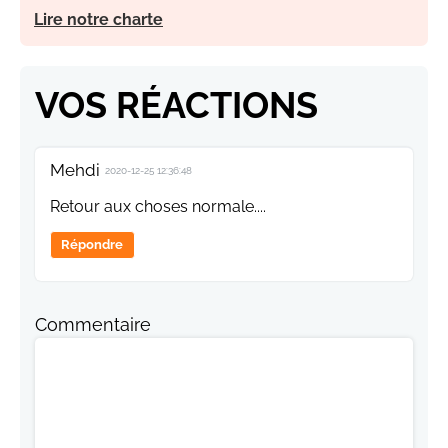
Lire notre charte
VOS RÉACTIONS
Mehdi
2020-12-25 12:36:48
Retour aux choses normale....
Répondre
Commentaire