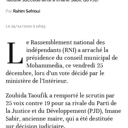
Par
Rahim Sefrioui
Le 25/12/2020 à 11h53
L
e Rassemblement national des
indépendants (RNI) a arraché la
présidence du conseil municipal de
Mohammedia, ce vendredi 25
décembre, lors d’un vote décidé par le
ministère de l’Intérieur.
Zoubida Taoufik a remporté le scrutin par
25 voix contre 19 pour sa rivale du Parti de
la Justice et du Développement (PJD), Imane
Sabir, ancienne maire, qui a été destituée
sur décision judiciaire.