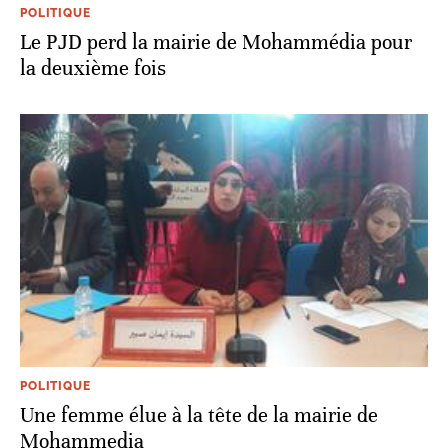
POLITIQUE
Le PJD perd la mairie de Mohammédia pour
la deuxième fois
POLITIQUE
Une femme élue à la tête de la mairie de
Mohammedia