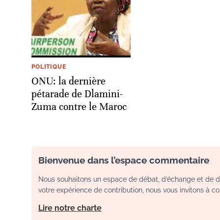
POLITIQUE
ONU: la dernière
pétarade de Dlamini-
Zuma contre le Maroc
Bienvenue dans l’espace commentaire
Nous souhaitons un espace de débat, d’échange et de dia
votre expérience de contribution, nous vous invitons à con
Lire notre charte