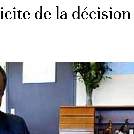
licite de la décisi