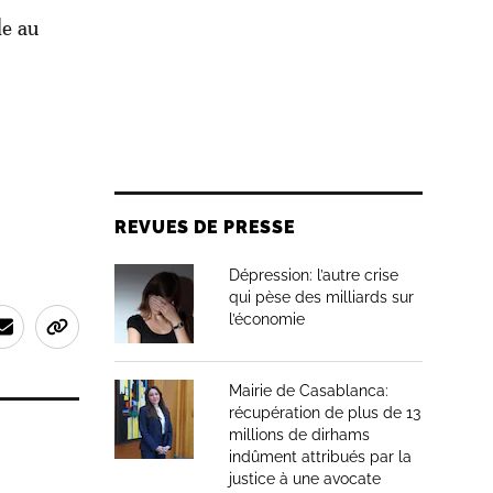
le au
REVUES DE PRESSE
Dépression: l’autre crise
qui pèse des milliards sur
l’économie
Mairie de Casablanca:
récupération de plus de 13
millions de dirhams
indûment attribués par la
justice à une avocate