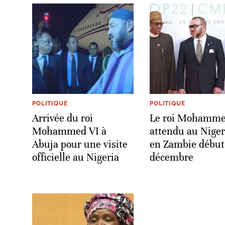
POLITIQUE
POLITIQUE
Arrivée du roi
Le roi Mohamme
Mohammed VI à
attendu au Niger
Abuja pour une visite
en Zambie début
officielle au Nigeria
décembre