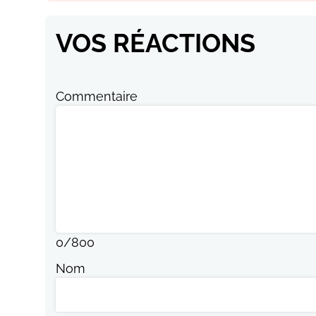
VOS RÉACTIONS
Commentaire
0
/
800
Nom