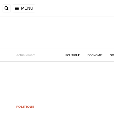
MENU
Actuellement
POLITIQUE
ECONOMIE
SO
POLITIQUE