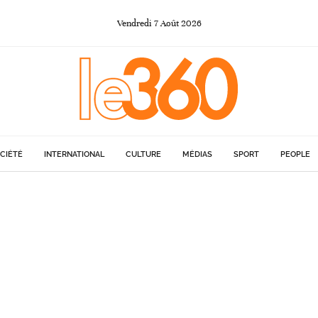
Vendredi
7
Août
2026
CIÉTÉ
INTERNATIONAL
CULTURE
MÉDIAS
SPORT
PEOPLE