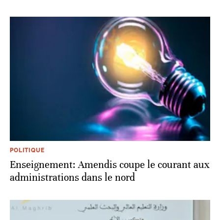
POLITIQUE
Enseignement: Amendis coupe le courant aux
administrations dans le nord