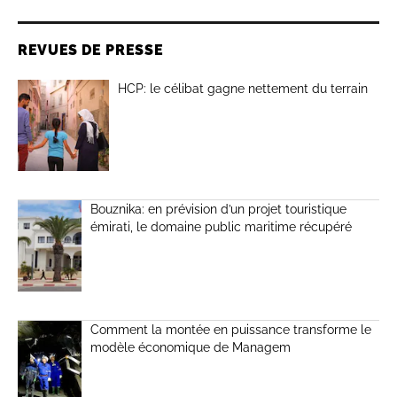
REVUES DE PRESSE
HCP: le célibat gagne nettement du terrain
Bouznika: en prévision d’un projet touristique
émirati, le domaine public maritime récupéré
Comment la montée en puissance transforme le
modèle économique de Managem