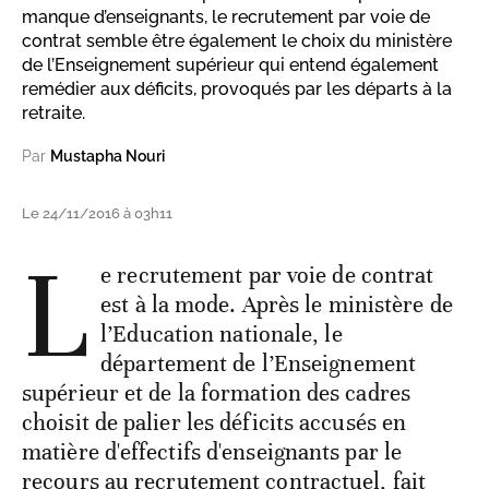
manque d’enseignants, le recrutement par voie de
contrat semble être également le choix du ministère
de l’Enseignement supérieur qui entend également
remédier aux déficits, provoqués par les départs à la
retraite.
Par
Mustapha Nouri
Le 24/11/2016 à 03h11
L
e recrutement par voie de contrat
est à la mode. Après le ministère de
l’Education nationale, le
département de l’Enseignement
supérieur et de la formation des cadres
choisit de palier les déficits accusés en
matière d'effectifs d'enseignants par le
recours au recrutement contractuel, fait