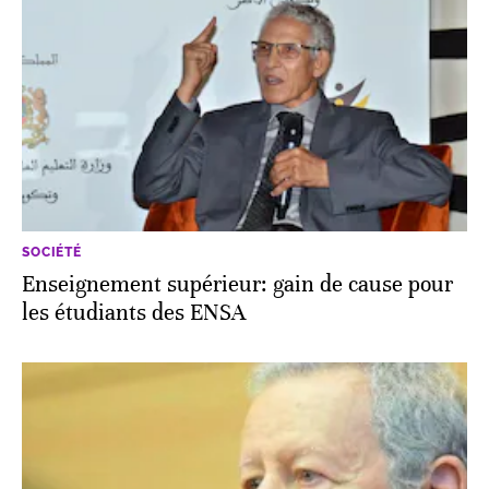
SOCIÉTÉ
Enseignement supérieur: gain de cause pour
les étudiants des ENSA