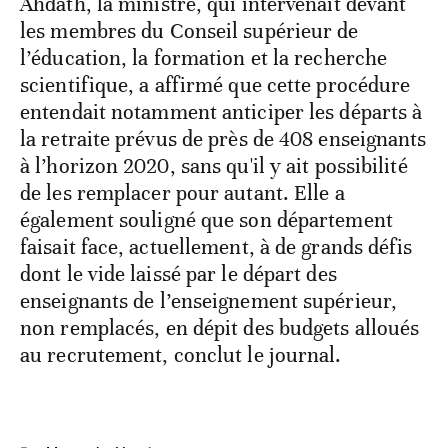
Ahdath, la ministre, qui intervenait devant
les membres du Conseil supérieur de
l’éducation, la formation et la recherche
scientifique, a affirmé que cette procédure
entendait notamment anticiper les départs à
la retraite prévus de près de 408 enseignants
à l’horizon 2020, sans qu'il y ait possibilité
de les remplacer pour autant. Elle a
également souligné que son département
faisait face, actuellement, à de grands défis
dont le vide laissé par le départ des
enseignants de l’enseignement supérieur,
non remplacés, en dépit des budgets alloués
au recrutement, conclut le journal.