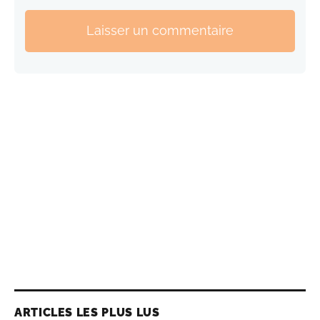
Laisser un commentaire
ARTICLES LES PLUS LUS