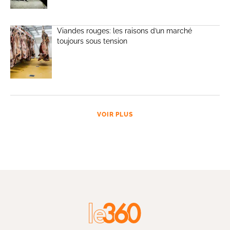
Viandes rouges: les raisons d’un marché
toujours sous tension
VOIR PLUS