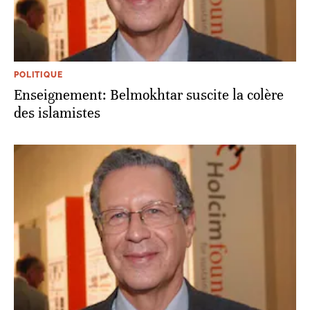
POLITIQUE
Enseignement: Belmokhtar suscite la colère
des islamistes