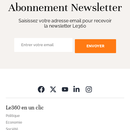
Abonnement Newsletter
Saisissez votre adresse email pour recevoir
la newsletter Le360
ENVOYER
Opens in new wi
Le360 en un clic
Politique
Economie
Société