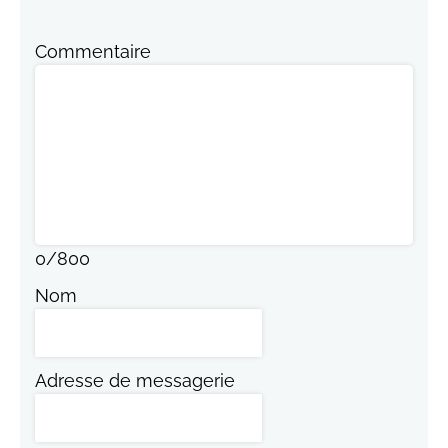
Commentaire
0
/
800
Nom
Adresse de messagerie