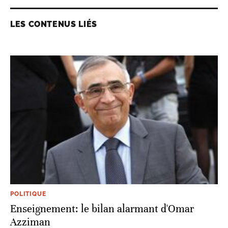
LES CONTENUS LIÉS
POLITIQUE
Enseignement: le bilan alarmant d'Omar
Azziman