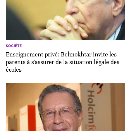
SOCIÉTÉ
Enseignement privé: Belmokhtar invite les
parents à s'assurer de la situation légale des
écoles