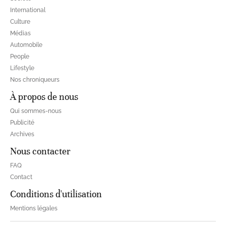
International
Culture
Médias
Automobile
People
Lifestyle
Nos chroniqueurs
À propos de nous
Qui sommes-nous
Publicité
Archives
Nous contacter
FAQ
Contact
Conditions d'utilisation
Mentions légales