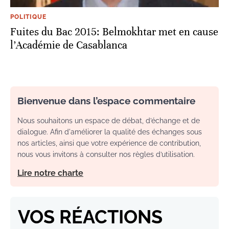
POLITIQUE
Fuites du Bac 2015: Belmokhtar met en cause
l’Académie de Casablanca
Bienvenue dans l’espace commentaire
Nous souhaitons un espace de débat, d’échange et de
dialogue. Afin d'améliorer la qualité des échanges sous
nos articles, ainsi que votre expérience de contribution,
nous vous invitons à consulter nos règles d’utilisation.
Lire notre charte
VOS RÉACTIONS