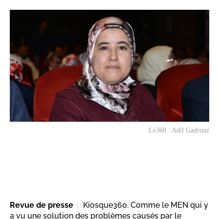
Le360 : Adil Gadrouz
Revue de presse
Kiosque360. Comme le MEN qui y
a vu une solution des problèmes causés par le