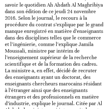
savoir le quotidien Ah Ahdath Al Maghribiya
dans son édition de ce jeudi 24 novembre
2016. Selon le journal, le recours à la
procédure du contrat s’explique par le grand
manque enregistré en matière d’enseignants
dans des disciplines telles que le commerce
et l’ingénierie, comme l’explique Jamila
Moussali, ministre par intérim de
l’enseignement supérieur de la recherche
scientifique et de la formation des cadres.
La ministre a, en effet, décidé de recruter
des enseignants ayant un doctorat, des
enseignants chercheurs marocains résidant
à l’étranger ainsi que des enseignants
étrangers et des professionnels en matière
d’industrie, explique le journal. Citée par Al