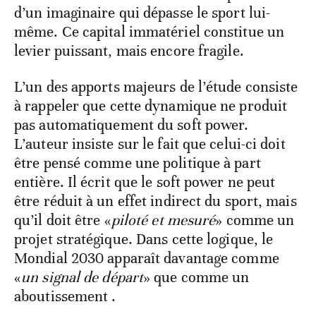
d’un imaginaire qui dépasse le sport lui-
même. Ce capital immatériel constitue un
levier puissant, mais encore fragile.
L’un des apports majeurs de l’étude consiste
à rappeler que cette dynamique ne produit
pas automatiquement du soft power.
L’auteur insiste sur le fait que celui-ci doit
être pensé comme une politique à part
entière. Il écrit que le soft power ne peut
être réduit à un effet indirect du sport, mais
qu’il doit être «
piloté et mesuré
» comme un
projet stratégique. Dans cette logique, le
Mondial 2030 apparaît davantage comme
«
un signal de départ
» que comme un
aboutissement .