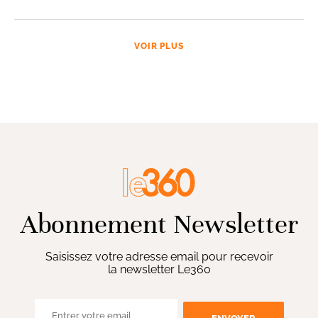
VOIR PLUS
Abonnement Newsletter
Saisissez votre adresse email pour recevoir
la newsletter Le360