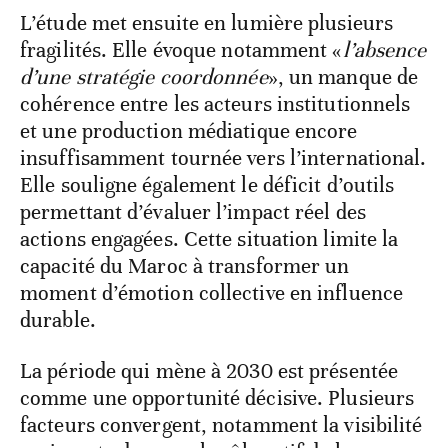
L’étude met ensuite en lumière plusieurs
fragilités. Elle évoque notamment «
l’absence
d’une stratégie coordonnée
», un manque de
cohérence entre les acteurs institutionnels
et une production médiatique encore
insuffisamment tournée vers l’international.
Elle souligne également le déficit d’outils
permettant d’évaluer l’impact réel des
actions engagées. Cette situation limite la
capacité du Maroc à transformer un
moment d’émotion collective en influence
durable.
La période qui mène à 2030 est présentée
comme une opportunité décisive. Plusieurs
facteurs convergent, notamment la visibilité