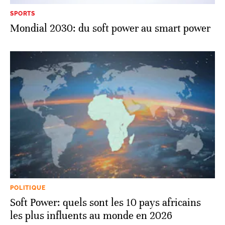
SPORTS
Mondial 2030: du soft power au smart power
POLITIQUE
Soft Power: quels sont les 10 pays africains
les plus influents au monde en 2026