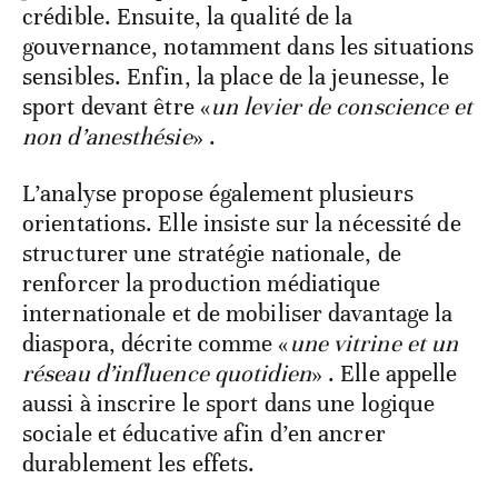
crédible. Ensuite, la qualité de la
gouvernance, notamment dans les situations
sensibles. Enfin, la place de la jeunesse, le
sport devant être «
un levier de conscience et
non d’anesthésie
» .
L’analyse propose également plusieurs
orientations. Elle insiste sur la nécessité de
structurer une stratégie nationale, de
renforcer la production médiatique
internationale et de mobiliser davantage la
diaspora, décrite comme «
une vitrine et un
réseau d’influence quotidien
» . Elle appelle
aussi à inscrire le sport dans une logique
sociale et éducative afin d’en ancrer
durablement les effets.