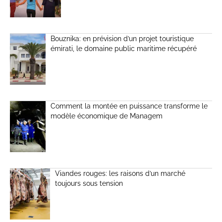
Bouznika: en prévision d’un projet touristique
émirati, le domaine public maritime récupéré
Comment la montée en puissance transforme le
modèle économique de Managem
Viandes rouges: les raisons d’un marché
toujours sous tension