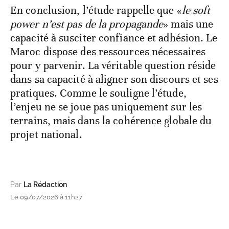
En conclusion, l’étude rappelle que «
le soft
power n’est pas de la propagande
» mais une
capacité à susciter confiance et adhésion. Le
Maroc dispose des ressources nécessaires
pour y parvenir. La véritable question réside
dans sa capacité à aligner son discours et ses
pratiques. Comme le souligne l’étude,
l’enjeu ne se joue pas uniquement sur les
terrains, mais dans la cohérence globale du
projet national.
Par
La Rédaction
Le 09/07/2026 à 11h27