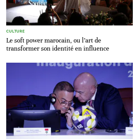
CULTURE
Le soft power marocain, ou l’art de
transformer son identité en influence