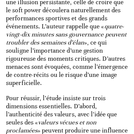
une illusion persistante, celle de croire que
le soft power découlera naturellement des
performances sportives et des grands
événements. L’auteur rappelle que «
quatre-
vingt-dix minutes sans gouvernance peuvent
troubler des semaines d’élan
», ce qui
souligne l’importance d’une gestion
rigoureuse des moments critiques. D’autres
menaces sont évoquées, comme l’émergence
de contre-récits ou le risque d’une image
superficielle.
Pour réussir, l’étude insiste sur trois
dimensions essentielles. D’abord,
l’authenticité des valeurs, avec l’idée que
seules des «
valeurs vécues et non
proclamées
» peuvent produire une influence