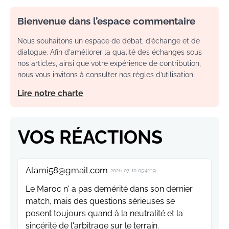
Bienvenue dans l’espace commentaire
Nous souhaitons un espace de débat, d’échange et de
dialogue. Afin d'améliorer la qualité des échanges sous
nos articles, ainsi que votre expérience de contribution,
nous vous invitons à consulter nos règles d’utilisation.
Lire notre charte
VOS RÉACTIONS
Alami58@gmail.com
2026-07-10 05:42:19
Le Maroc n' a pas demérité dans son dernier
match, mais des questions sérieuses se
posent toujours quand à la neutralité et la
sincérité de l'arbitrage sur le terrain.