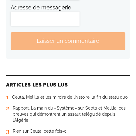
Adresse de messagerie
Laisser un commentaire
ARTICLES LES PLUS LUS
1
Ceuta, Melilla et les miroirs de l’histoire: la fin du statu quo
2
Rapport. La main du «Système» sur Sebta et Melilla: ces
preuves qui démontrent un assaut téléguidé depuis
l’Algérie
3
Rien sur Ceuta, cette fois-ci