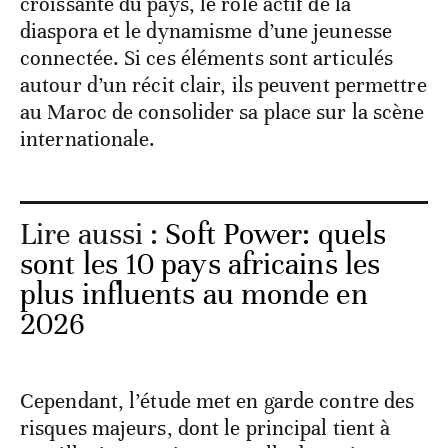
croissante du pays, le rôle actif de la
diaspora et le dynamisme d’une jeunesse
connectée. Si ces éléments sont articulés
autour d’un récit clair, ils peuvent permettre
au Maroc de consolider sa place sur la scène
internationale.
Lire aussi :
Soft Power: quels
sont les 10 pays africains les
plus influents au monde en
2026
Cependant, l’étude met en garde contre des
risques majeurs, dont le principal tient à