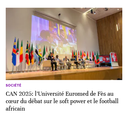
SOCIÉTÉ
CAN 2025: l’Université Euromed de Fès au
cœur du débat sur le soft power et le football
africain