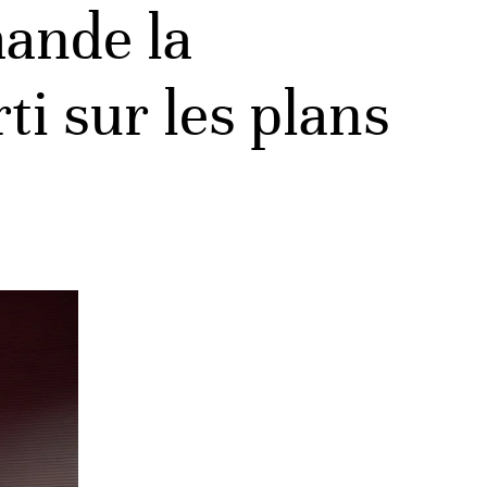
ande la
ti sur les plans