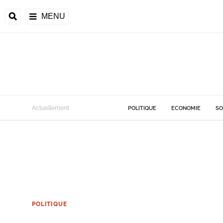
MENU
Actuellement
POLITIQUE
ECONOMIE
SO
POLITIQUE