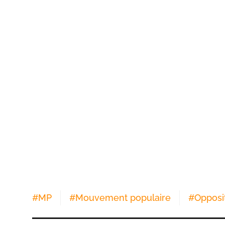
#
MP
#
Mouvement populaire
#
Opposi