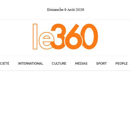
Dimanche
9
Août
2026
CIÉTÉ
INTERNATIONAL
CULTURE
MÉDIAS
SPORT
PEOPLE